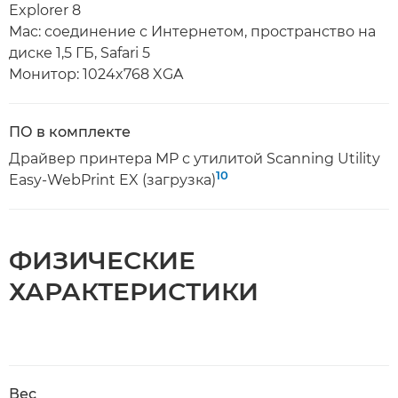
Explorer 8
Mac: соединение с Интернетом, пространство на
диске 1,5 ГБ, Safari 5
Монитор: 1024x768 XGA
ПО в комплекте
Драйвер принтера MP с утилитой Scanning Utility
10
Easy-WebPrint EX (загрузка)
ФИЗИЧЕСКИЕ
ХАРАКТЕРИСТИКИ
Вес