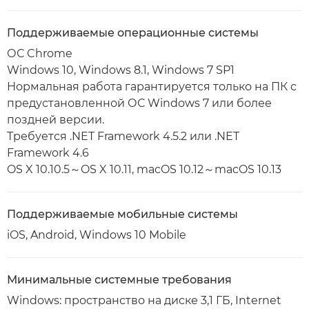
Поддерживаемые операционные системы
ОС Chrome
Windows 10, Windows 8.1, Windows 7 SP1
Нормальная работа гарантируется только на ПК с
предустановленной ОС Windows 7 или более
поздней версии.
Требуется .NET Framework 4.5.2 или .NET
Framework 4.6
OS X 10.10.5～OS X 10.11, macOS 10.12～macOS 10.13
Поддерживаемые мобильные системы
iOS, Android, Windows 10 Mobile
Минимальные системные требования
Windows: пространство на диске 3,1 ГБ, Internet