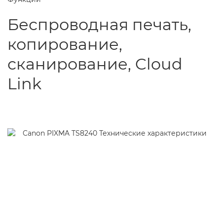
Беспроводная печать,
копирование,
сканирование, Cloud
Link