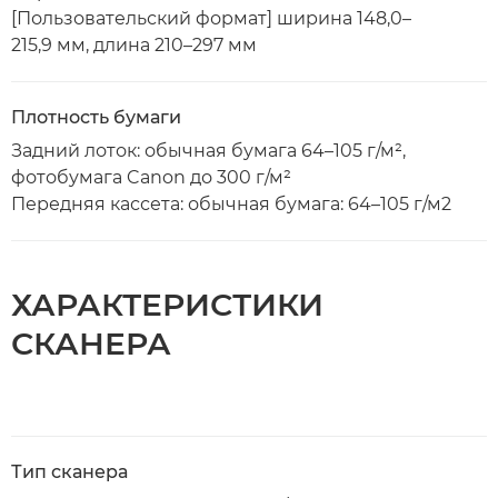
[Пользовательский формат] ширина 148,0–
215,9 мм, длина 210–297 мм
Плотность бумаги
Задний лоток: обычная бумага 64–105 г/м²,
фотобумага Canon до 300 г/м²
Передняя кассета: обычная бумага: 64–105 г/м2
ХАРАКТЕРИСТИКИ
СКАНЕРА
Тип сканера