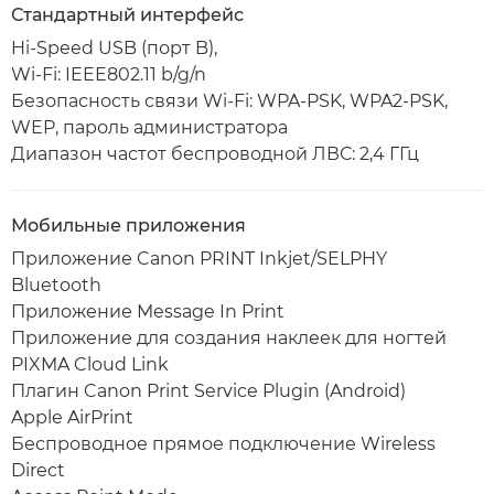
Стандартный интерфейс
Hi-Speed USB (порт B),
Wi-Fi: IEEE802.11 b/g/n
Безопасность связи Wi-Fi: WPA-PSK, WPA2-PSK,
WEP, пароль администратора
Диапазон частот беспроводной ЛВС: 2,4 ГГц
Мобильные приложения
Приложение Canon PRINT Inkjet/SELPHY
Bluetooth
Приложение Message In Print
Приложение для создания наклеек для ногтей
PIXMA Cloud Link
Плагин Canon Print Service Plugin (Android)
Apple AirPrint
Беспроводное прямое подключение Wireless
Direct