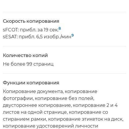
Скорость копирования
8
sFCOT: прибл. за 19 сек.
9
sESAT: прибл. 6,5 изобр./мин
Количество копий
Не более 99 страниц
Функции копирования
Копирование документа, копирование
фотографии, копирование без полей,
двустороннее копирование, копирование 2 и 4
листов на одной странице, копирование со
стиранием рамки, копирование этикеток на диск,
копирование удостоверений личности