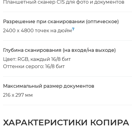
Планшетный сканер CIS для фото и документов
Разрешение при сканировании (оптическое)
7
2400 x 4800 точек на дюйм
Глубина сканирования (на входе/на выходе)
Цвет: RGB, каждый 16/8 бит
Оттенки серого: 16/8 бит
Максимальный размер документов
216 х 297 мм
ХАРАКТЕРИСТИКИ КОПИРА