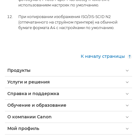
использованием настроек по умолчанию.
При копировании изображения ISO/JIS-SCID N2
(отпечатанного на струйном принтере) на обычной
бумаге формата A4 с настройками по умолчанию.
К началу страницы
Продукты
Услуги и решения
Справка и поддержка
Обучение и образование
О компании Canon
Мой профиль