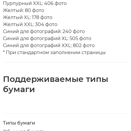
Пурпурный XXL: 406 фото
Желтый: 80 фото
Желтый XL: 178 фото
Желтый XXL: 304 фото
Синий для фотографий: 240 фото
Синий для фотографий XL: 505 фото
Синий для фотографий XXL: 802 фото
* При стандартном заполнении страницы
Поддерживаемые типы
бумаги
Типы бумаги