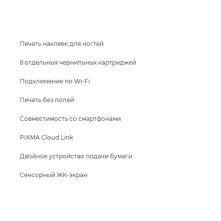
КУПИТЬ ЧЕРНИЛА
Печать наклеек для ногтей
6 отдельных чернильных картриджей
Подключение по Wi-Fi
Печать без полей
Совместимость со смартфонами
PIXMA Cloud Link
Двойное устройство подачи бумаги
Сенсорный ЖК-экран