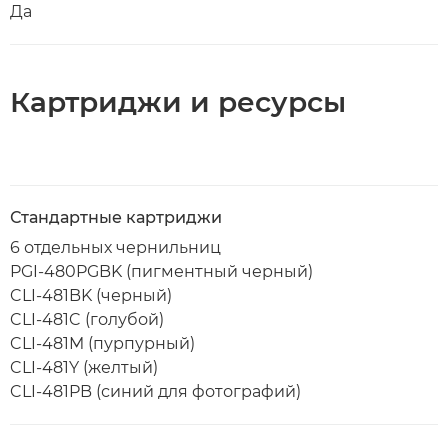
Да
Картриджи и ресурсы
Стандартные картриджи
6 отдельных чернильниц
PGI-480PGBK (пигментный черный)
CLI-481BK (черный)
CLI-481C (голубой)
CLI-481M (пурпурный)
CLI-481Y (желтый)
CLI-481PB (синий для фотографий)