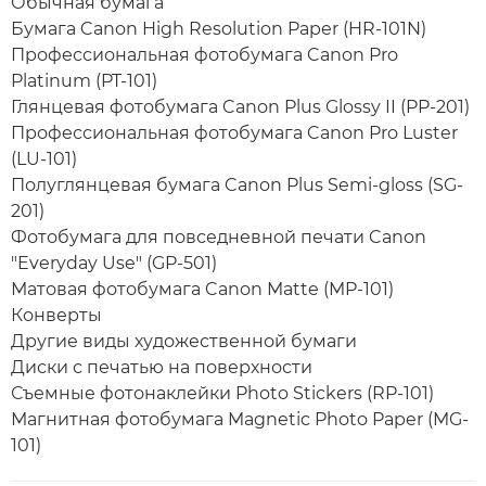
Обычная бумага
Бумага Canon High Resolution Paper (HR-101N)
Профессиональная фотобумага Canon Pro
Platinum (PT-101)
Глянцевая фотобумага Canon Plus Glossy II (PP-201)
Профессиональная фотобумага Canon Pro Luster
(LU-101)
Полуглянцевая бумага Canon Plus Semi-gloss (SG-
201)
Фотобумага для повседневной печати Canon
"Everyday Use" (GP-501)
Матовая фотобумага Canon Matte (MP-101)
Конверты
Другие виды художественной бумаги
Диски с печатью на поверхности
Съемные фотонаклейки Photo Stickers (RP-101)
Магнитная фотобумага Magnetic Photo Paper (MG-
101)