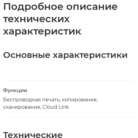
Подробное описание
технических
характеристик
Основные характеристики
Функции
Беспроводная печать, копирование,
сканирование, Cloud Link
Технические