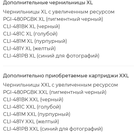
Дополнительные чернильницы XL
Чернильницы XL с увеличенным ресурсом
PGI-480PGBK XL (пигментный черный)
CLI-481BK XL (черный)
CLI-481C XL (голубой)
CLI-481M XL (пурпурный)
CLI-481Y XL (желтый)
CLI-481PB XL (синий для фотографий)
Дополнительно приобретаемые картриджи XXL
Чернильницы XXL с увеличенным ресурсом
PGI-480PGBK XXL (пигментный черный)
CLI-481BK XXL (черный)
CLI-481C XXL (голубой)
CLI-481M XXL (пурпурный)
CLI-481Y XXL (желтый)
CLI-481PB XXL (синий для фотографий)