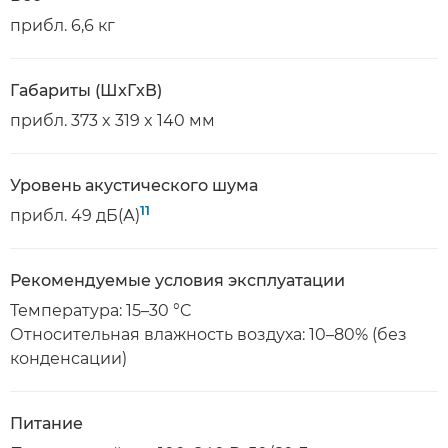
прибл. 6,6 кг
Габариты (ШxГxВ)
прибл. 373 x 319 x 140 мм
Уровень акустического шума
11
прибл. 49 дБ(А)
Рекомендуемые условия эксплуатации
Температура: 15–30 °C
Относительная влажность воздуха: 10–80% (без
конденсации)
Питание