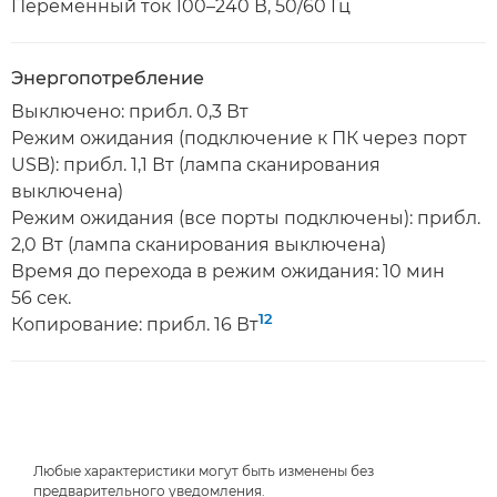
Переменный ток 100–240 В, 50/60 Гц
Энергопотребление
Выключено: прибл. 0,3 Вт
Режим ожидания (подключение к ПК через порт
USB): прибл. 1,1 Вт (лампа сканирования
выключена)
Режим ожидания (все порты подключены): прибл.
2,0 Вт (лампа сканирования выключена)
Время до перехода в режим ожидания: 10 мин
56 сек.
12
Копирование: прибл. 16 Вт
Любые характеристики могут быть изменены без
предварительного уведомления.