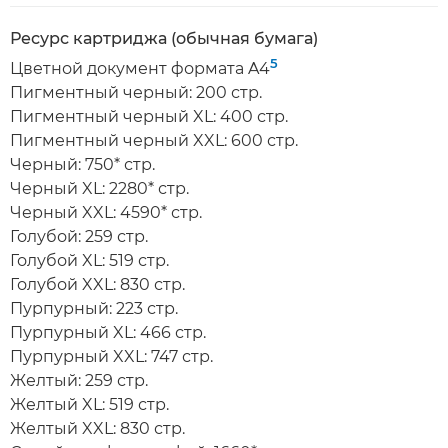
Ресурс картриджа (обычная бумага)
5
Цветной документ формата A4
Пигментный черный: 200 стр.
Пигментный черный XL: 400 стр.
Пигментный черный XXL: 600 стр.
Черный: 750* стр.
Черный XL: 2280* стр.
Черный XXL: 4590* стр.
Голубой: 259 стр.
Голубой XL: 519 стр.
Голубой XXL: 830 стр.
Пурпурный: 223 стр.
Пурпурный XL: 466 стр.
Пурпурный XXL: 747 стр.
Желтый: 259 стр.
Желтый XL: 519 стр.
Желтый XXL: 830 стр.