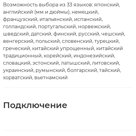
Возможность выбора из 33 языков: японский,
английский (мм и дюймы), немецкий,
французский, итальянский, испанский,
голландский, португальский, норвежский,
шведский, датский, финский, русский, чешский,
венгерский, польский, словенский, турецкий,
греческий, китайский упрощенный, китайский
традиционный, корейский, индонезийский,
словацкий, эстонский, латышский, литовский,
украинский, румынский, болгарский, тайский,
хорватский, вьетнамский
Подключение