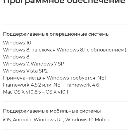
Программное обеспечение
Поддерживаемые операционные системы
Windows 10
Windows 8.1 (включая Windows 8.1 с обновлением),
Windows 8
Windows 7, Windows 7 SP1
Windows Vista SP2
Примечание: для Windows требуется .NET
Framework 4.5.2 или .NET Framework 4.6
Mac OS X v10.8.5 – OS X v10.11
Поддерживаемые мобильные системы
iOS, Android, Windows RT, Windows 10 Mobile