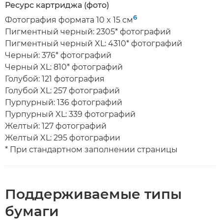
Ресурс картриджа (фото)
6
Фотография формата 10 x 15 см
Пигментный черный: 2305* фотографий
Пигментный черный XL: 4310* фотографий
Черный: 376* фотографий
Черный XL: 810* фотографий
Голубой: 121 фотография
Голубой XL: 257 фотографий
Пурпурный: 136 фотографий
Пурпурный XL: 339 фотографий
Желтый: 127 фотографий
Желтый XL: 295 фотографии
* При стандартном заполнении страницы
Поддерживаемые типы
бумаги