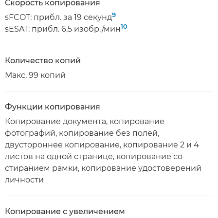
Скорость копирования
9
sFCOT: прибл. за 19 секунд
10
sESAT: прибл. 6,5 изобр./мин
Количество копий
Макс. 99 копий
Функции копирования
Копирование документа, копирование
фотографий, копирование без полей,
двустороннее копирование, копирование 2 и 4
листов на одной странице, копирование со
стиранием рамки, копирование удостоверений
личности
Копирование с увеличением