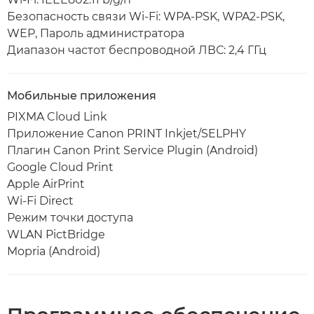
Безопасность связи Wi-Fi: WPA-PSK, WPA2-PSK,
WEP, Пароль администратора
Диапазон частот беспроводной ЛВС: 2,4 ГГц
Мобильные приложения
PIXMA Cloud Link
Приложение Canon PRINT Inkjet/SELPHY
Плагин Canon Print Service Plugin (Android)
Google Cloud Print
Apple AirPrint
Wi-Fi Direct
Режим точки доступа
WLAN PictBridge
Mopria (Android)