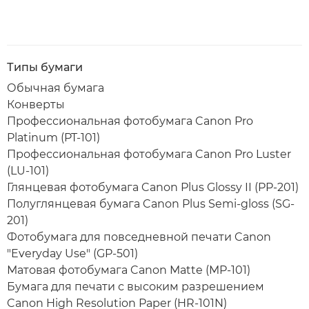
Типы бумаги
Обычная бумага
Конверты
Профессиональная фотобумага Canon Pro
Platinum (PT-101)
Профессиональная фотобумага Canon Pro Luster
(LU-101)
Глянцевая фотобумага Canon Plus Glossy II (PP-201)
Полуглянцевая бумага Canon Plus Semi-gloss (SG-
201)
Фотобумага для повседневной печати Canon
"Everyday Use" (GP-501)
Матовая фотобумага Canon Matte (MP-101)
Бумага для печати с высоким разрешением
Canon High Resolution Paper (HR-101N)