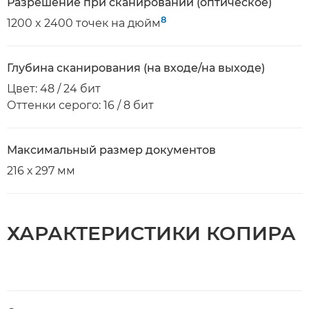
Разрешение при сканировании (оптическое)
8
1200 x 2400 точек на дюйм
Глубина сканирования (на входе/на выходе)
Цвет: 48 / 24 бит
Оттенки серого: 16 / 8 бит
Максимальный размер документов
216 х 297 мм
ХАРАКТЕРИСТИКИ КОПИРА