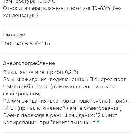
Температура: 15-30°C
Относительная влажность воздуха: 10–80% (без
конденсации)
Питание
100–240 В, 50/60 Гц
Энергопотребление
Выкл. состояние: прибл. 0,2 Вт
Режим ожидания (подключение к ПК через порт
USB): прибл. 0,7 Вт (при выключенной лампе
сканирования)
Режим ожидания (все порты подключены): прибл.
1,4 Вт (при выключенной лампе сканирования)
Время перехода в режим ожидания: 12 минут
14
Копирование: приблизительно 13 Вт