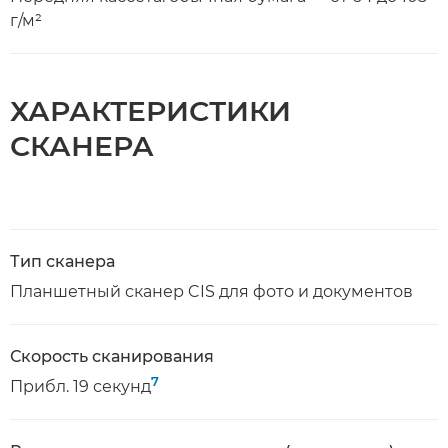
г/м²
ХАРАКТЕРИСТИКИ
СКАНЕРА
Тип сканера
Планшетный сканер CIS для фото и документов
Скорость сканирования
7
Прибл. 19 секунд