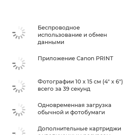
КУПИТЬ ЧЕРНИЛА
Беспроводное
использование и обмен
данными
Приложение Canon PRINT
Фотографии 10 x 15 см (4" x 6")
всего за 39 секунд
Одновременная загрузка
обычной и фотобумаги
Дополнительные картриджи