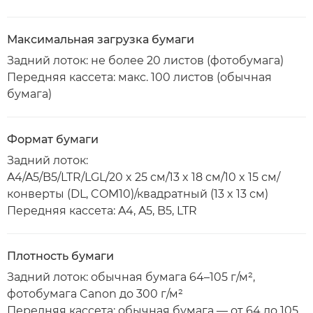
Максимальная загрузка бумаги
Задний лоток: не более 20 листов (фотобумага)
Передняя кассета: макс. 100 листов (обычная
бумага)
Формат бумаги
Задний лоток:
A4/A5/B5/LTR/LGL/20 x 25 см/13 x 18 см/10 x 15 см/
конверты (DL, COM10)/квадратный (13 x 13 см)
Передняя кассета: A4, A5, B5, LTR
Плотность бумаги
Задний лоток: обычная бумага 64–105 г/м²,
фотобумага Canon до 300 г/м²
Передняя кассета: обычная бумага — от 64 до 105