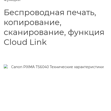
Беспроводная печать,
копирование,
сканирование, функция
Cloud Link