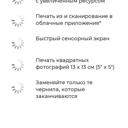
с увеличенным ресурсом
Печать из и сканирование в
облачные приложения*
Быстрый сенсорный экран
Печать квадратных
фотографий 13 x 13 см (5" x 5")
Заменяйте только те
чернила, которые
заканчиваются