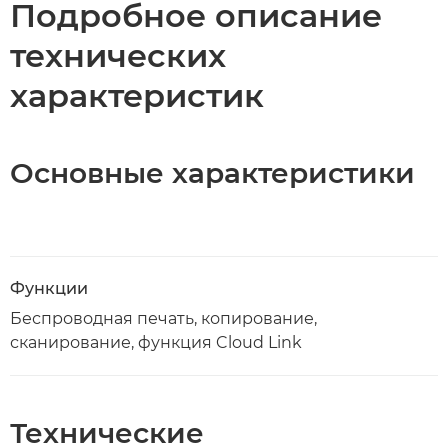
Подробное описание
технических
характеристик
Основные характеристики
Функции
Беспроводная печать, копирование,
сканирование, функция Cloud Link
Технические