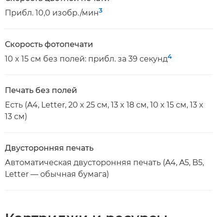
3
Прибл. 10,0 изобр./мин
Скорость фотопечати
4
10 x 15 см без полей: прибл. за 39 секунд
Печать без полей
Есть (A4, Letter, 20 x 25 см, 13 x 18 см, 10 x 15 см, 13 x
13 см)
Двусторонняя печать
Автоматическая двусторонняя печать (A4, A5, B5,
Letter — обычная бумага)