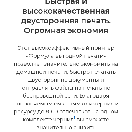
Быстрая и
высококачественная
Технические характеристики
двусторонняя печать.
Огромная экономия
Этот высокоэффективный принтер
«Формула выгодной печати»
позволяет значительно экономить на
домашней печати, быстро печатать
двусторонние документы и
отправлять файлы на печать по
беспроводной сети. Благодаря
пополняемым емкостям для чернил и
ресурсу до 8100 отпечатков на одном
1
комплекте чернил
вы сможете
значительно снизить