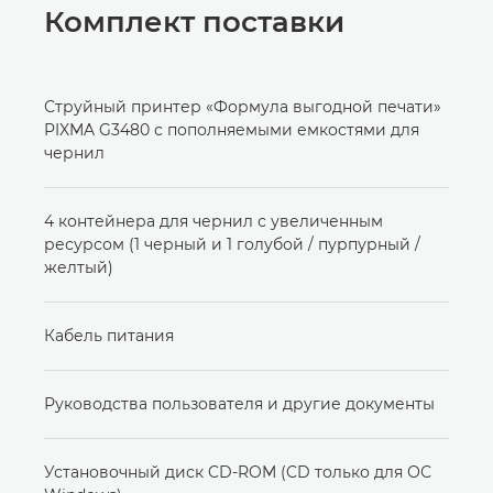
Комплект поставки
Струйный принтер «Формула выгодной печати»
PIXMA G3480 с пополняемыми емкостями для
чернил
4 контейнера для чернил с увеличенным
ресурсом (1 черный и 1 голубой / пурпурный /
желтый)
Кабель питания
Руководства пользователя и другие документы
Установочный диск CD-ROM (CD только для ОС