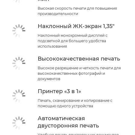
Высокая скорость печати для повышения
производительности
Наклонный ЖК-экран 1,35"
Наклонный монохромный дисплей с
подсветкой для большего удобства
использования
Высококачественная печать
Высокое разрешение и четкость печати для
высококачественных фотографий и
документов
Принтер «3 в 1»
Печать, сканирование и копирование с
помощью одного устройства
Автоматическая
двусторонняя печать
Удобная печать двусторонних документов