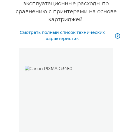
эксплуатационные расходы по
сравнению с принтерами на основе
картриджей.
Смотреть полный список технических

характеристик