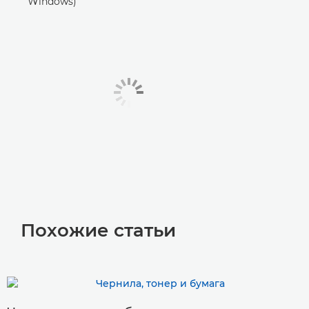
Windows)
Похожие статьи