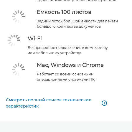
Емкость 100 листов
Задний лоток большой емкости для печати
большого количества документов
Wi-Fi
Беспроводное подключение к компьютеру
или мобильному устройству
Mac, Windows и Chrome
Работает со всеми основными
операционными системами ПК
Смотреть полный список технических

характеристик