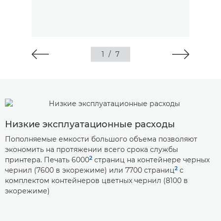
1
/
7
Низкие эксплуатационные расходы
Пополняемые емкости большого объема позволяют
экономить на протяжении всего срока службы
2
принтера. Печать 6000
страниц на контейнере черных
2
чернил (7600 в экорежиме) или 7700 страниц
с
комплектом контейнеров цветных чернил (8100 в
экорежиме)