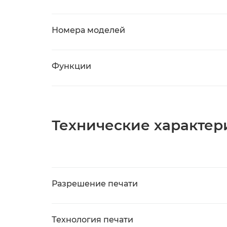
Номера моделей
Функции
Технические характер
Разрешение печати
Технология печати