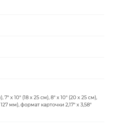
), 7" x 10" (18 x 25 см), 8" x 10" (20 x 25 см),
x 127 мм), формат карточки 2,17" x 3,58"