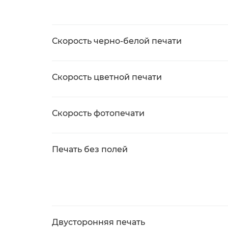
Скорость черно-белой печати
Скорость цветной печати
Скорость фотопечати
Печать без полей
Двусторонняя печать