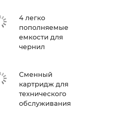
4 легко
пополняемые
емкости для
чернил
Сменный
картридж для
технического
обслуживания