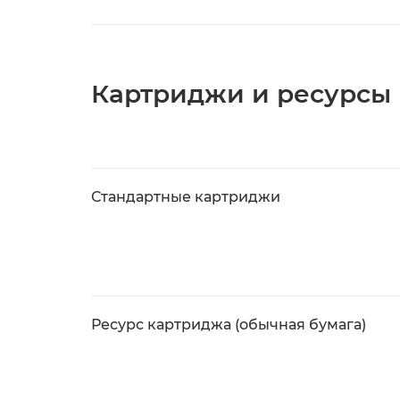
Картриджи и ресурсы
Стандартные картриджи
Ресурс картриджа (обычная бумага)