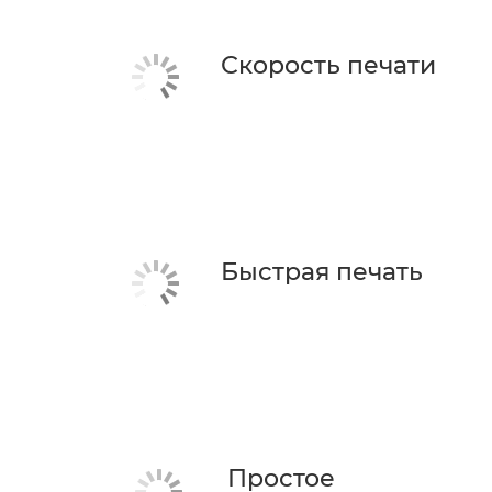
Скорость печати
Быстрая печать
Простое