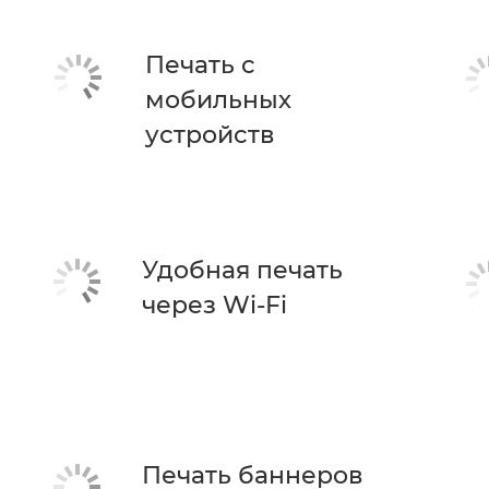
Печать с
мобильных
устройств
Удобная печать
через Wi-Fi
Печать баннеров