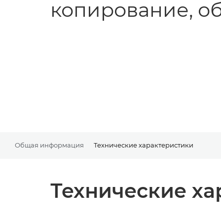
копирование, о
Общая информация
Технические характеристики
Технические ха