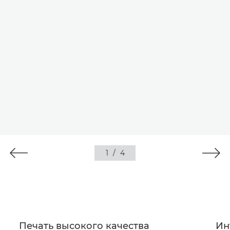
1
/
4
Печать высокого качества
Ин