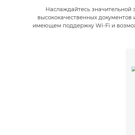
Наслаждайтесь значительной 
высококачественных документов и
имеющем поддержку Wi-Fi и возмо