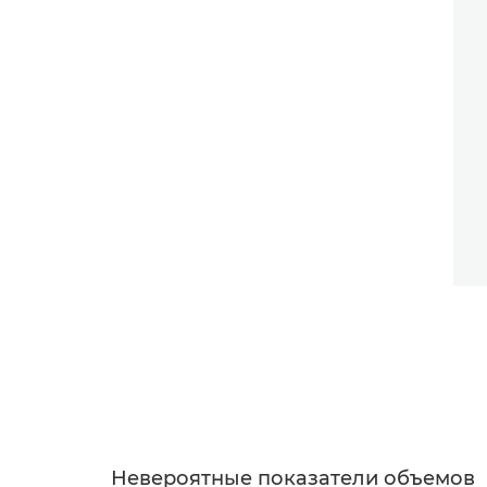
Невероятные показатели объемов