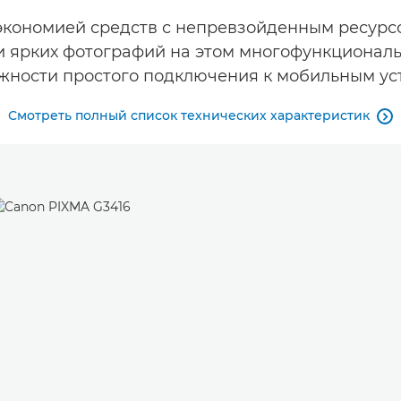
экономией средств с непревзойденным ресурсо
 ярких фотографий на этом многофункциональ
жности простого подключения к мобильным ус
Смотреть полный список технических характеристик
