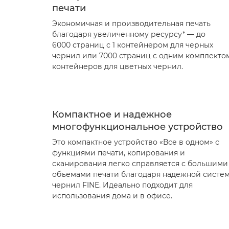
печати
Экономичная и производительная печать
благодаря увеличенному ресурсу* — до
6000 страниц с 1 контейнером для черных
чернил или 7000 страниц с одним комплекто
контейнеров для цветных чернил.
Компактное и надежное
многофункциональное устройство
Это компактное устройство «Все в одном» с
функциями печати, копирования и
сканирования легко справляется с большими
объемами печати благодаря надежной систе
чернил FINE. Идеально подходит для
использования дома и в офисе.