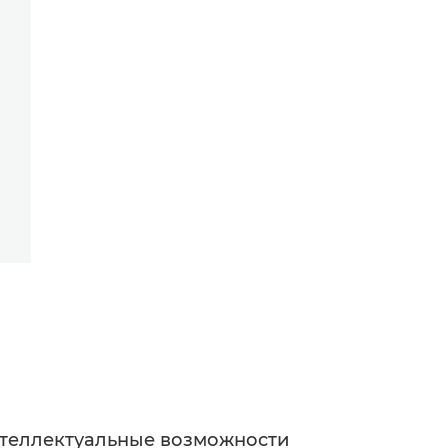
теллектуальные возможности