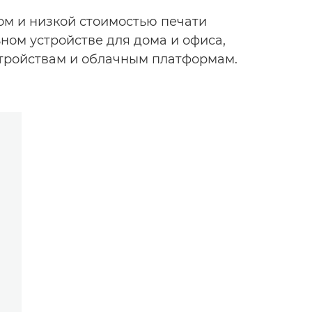
м и низкой стоимостью печати
ном устройстве для дома и офиса,
тройствам и облачным платформам.