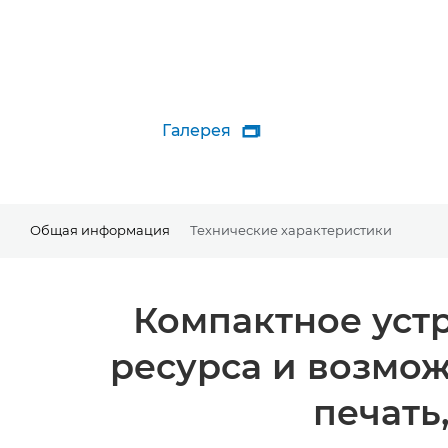
Галерея

Общая информация
Технические характеристики
Компактное уст
ресурса и возмо
печать