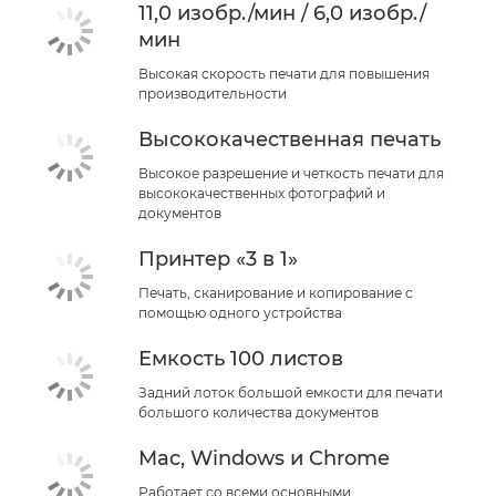
11,0 изобр./мин / 6,0 изобр./
мин
Высокая скорость печати для повышения
производительности
Высококачественная печать
Высокое разрешение и четкость печати для
высококачественных фотографий и
документов
Принтер «3 в 1»
Печать, сканирование и копирование с
помощью одного устройства
Емкость 100 листов
Задний лоток большой емкости для печати
большого количества документов
Mac, Windows и Chrome
Работает со всеми основными