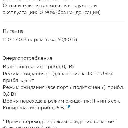
Относительная влажность воздуха при
эксплуатации: 10–90% (без конденсации)
Питание
100–240 В перем. тока, 50/60 Гц
Энергопотребление
Выкл. состояние: прибл. 0,1 Вт
Режим ожидания (подключение к ПК по USB):
прибл. 0,6 Вт
Режим ожидания (все порты подключены): прибл.
0,6 Вт
Время перехода в режим ожидания: 11 мин 3 сек.
19
Копирование: прибл. 15 Вт
* Время перехода в режим ожидания не может