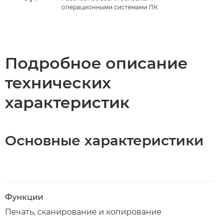
операционными системами ПК
Подробное описание
технических
характеристик
Основные характеристики
Функции
Печать, сканирование и копирование