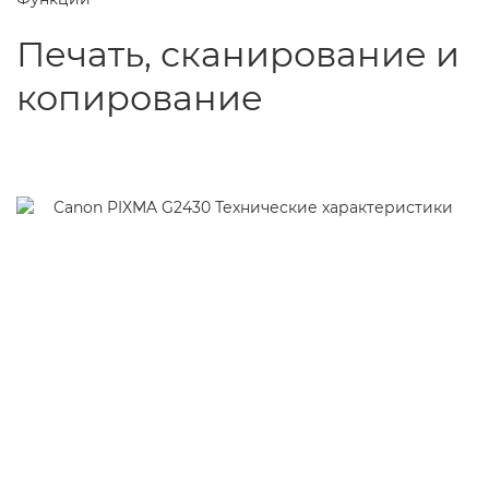
Печать, сканирование и
копирование