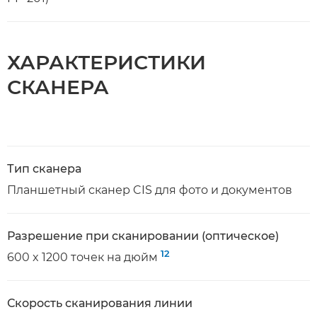
ХАРАКТЕРИСТИКИ
СКАНЕРА
Тип сканера
Планшетный сканер CIS для фото и документов
Разрешение при сканировании (оптическое)
12
600 x 1200 точек на дюйм
Скорость сканирования линии