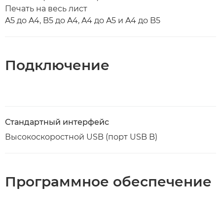
Печать на весь лист
A5 до A4, B5 до A4, A4 до A5 и A4 до B5
Подключение
Стандартный интерфейс
Высокоскоростной USB (порт USB B)
Программное обеспечение