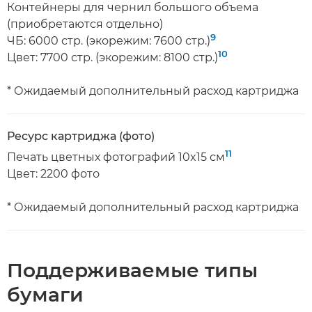
Контейнеры для чернил большого объема
(приобретаются отдельно)
9
ЧБ: 6000 стр. (экорежим: 7600 стр.)
10
Цвет: 7700 стр. (экорежим: 8100 стр.)
* Ожидаемый дополнительный расход картриджа
Ресурс картриджа (фото)
11
Печать цветных фотографий 10x15 см
Цвет: 2200 фото
* Ожидаемый дополнительный расход картриджа
Поддерживаемые типы
бумаги