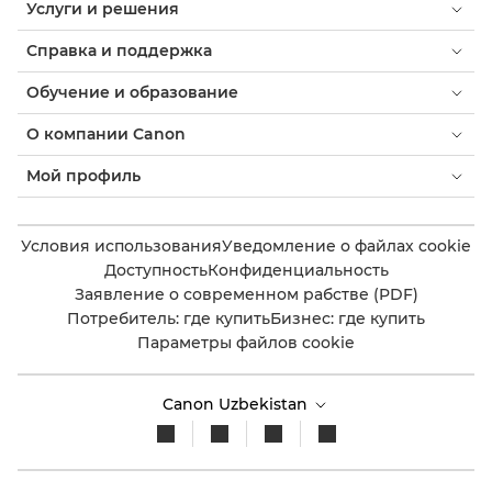
Услуги и решения
Справка и поддержка
Обучение и образование
О компании Canon
Мой профиль
Условия использования
Уведомление о файлах cookie
Доступность
Конфиденциальность
Заявление о современном рабстве (PDF)
Потребитель: где купить
Бизнес: где купить
Параметры файлов cookie
Canon Uzbekistan