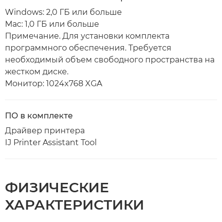
Windows: 2,0 ГБ или больше
Mac: 1,0 ГБ или больше
Примечание. Для установки комплекта
программного обеспечения. Требуется
необходимый объем свободного пространства на
жестком диске.
Монитор: 1024x768 XGA
ПО в комплекте
Драйвер принтера
IJ Printer Assistant Tool
ФИЗИЧЕСКИЕ
ХАРАКТЕРИСТИКИ