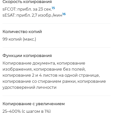
Скорость копирования
15
sFCOT: прибл. за 23 сек.
16
sESAT: прибл. 2,7 изобр./мин
Количество копий
99 копий (макс.)
Функции копирования
Копирование документа, копирование
изображения, копирование без полей,
копирование 2 и 4 листов на одной странице,
копирование со стиранием рамки, копирование
удостоверений личности
Копирование с увеличением
25–400% (с шагом в 1%)