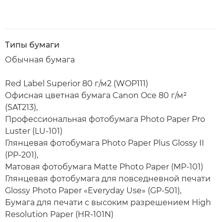
Типы бумаги
Обычная бумага
Red Label Superior 80 г/м2 (WOP111)
Офисная цветная бумага Canon Oce 80 г/м²
(SAT213),
Профессиональная фотобумага Photo Paper Pro
Luster (LU-101)
Глянцевая фотобумага Photo Paper Plus Glossy II
(PP-201),
Матовая фотобумага Matte Photo Paper (MP-101)
Глянцевая фотобумага для повседневной печати
Glossy Photo Paper «Everyday Use» (GP-501),
Бумага для печати с высоким разрешением High
Resolution Paper (HR-101N)