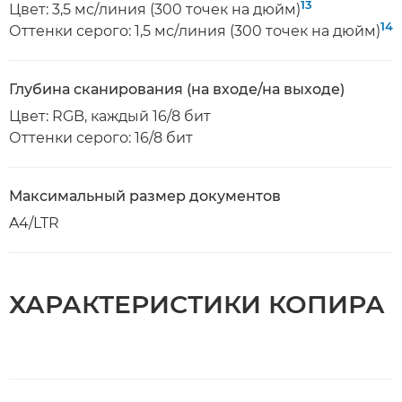
13
Цвет: 3,5 мс/линия (300 точек на дюйм)
14
Оттенки серого: 1,5 мс/линия (300 точек на дюйм)
Глубина сканирования (на входе/на выходе)
Цвет: RGB, каждый 16/8 бит
Оттенки серого: 16/8 бит
Максимальный размер документов
A4/LTR
ХАРАКТЕРИСТИКИ КОПИРА