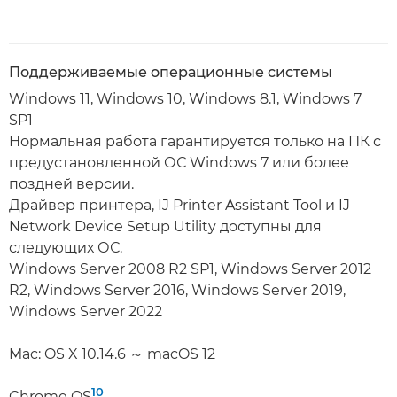
Поддерживаемые операционные системы
Windows 11, Windows 10, Windows 8.1, Windows 7
SP1
Нормальная работа гарантируется только на ПК с
предустановленной ОС Windows 7 или более
поздней версии.
Драйвер принтера, IJ Printer Assistant Tool и IJ
Network Device Setup Utility доступны для
следующих ОС.
Windows Server 2008 R2 SP1, Windows Server 2012
R2, Windows Server 2016, Windows Server 2019,
Windows Server 2022
Mac: OS X 10.14.6 ～ macOS 12
10
Chrome OS