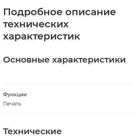
Подробное описание
технических
характеристик
Основные характеристики
Функции
Печать
Технические