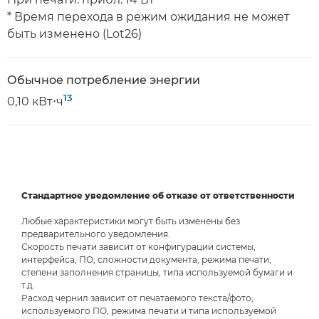
* Время перехода в режим ожидания не может
быть изменено (Lot26)
Обычное потребление энергии
13
0,10 кВт⋅ч
Стандартное уведомление об отказе от ответственности
Любые характеристики могут быть изменены без
предварительного уведомления.
Скорость печати зависит от конфигурации системы,
интерфейса, ПО, сложности документа, режима печати,
степени заполнения страницы, типа используемой бумаги и
т.д.
Расход чернил зависит от печатаемого текста/фото,
используемого ПО, режима печати и типа используемой