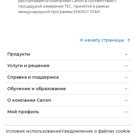
рассчитывается компанией Canon в соответствии с
процедурой измерения TEC, принятой в рамках
международной программы ENERGY STAR.
К началу страницы
Продукты
Услуги и решения
Справка и поддержка
Обучение и образование
О компании Canon
Мой профиль
Условия использования
Уведомление о файлах cookie