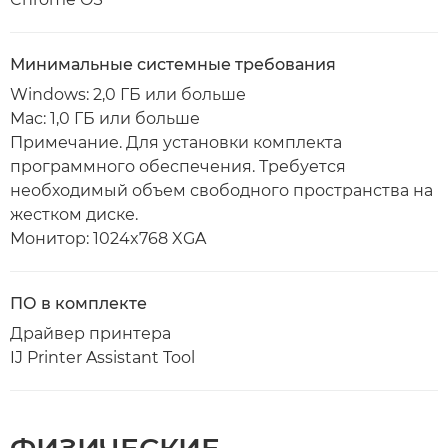
Минимальные системные требования
Windows: 2,0 ГБ или больше
Mac: 1,0 ГБ или больше
Примечание. Для установки комплекта
программного обеспечения. Требуется
необходимый объем свободного пространства на
жестком диске.
Монитор: 1024x768 XGA
ПО в комплекте
Драйвер принтера
IJ Printer Assistant Tool