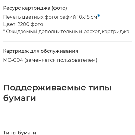
Ресурс картриджа (фото)
9
Печать цветных фотографий 10x15 см
Цвет: 2200 фото
* Ожидаемый дополнительный расход картриджа
Картридж для обслуживания
MC-G04 (заменяется пользователем)
Поддерживаемые типы
бумаги
Типы бумаги