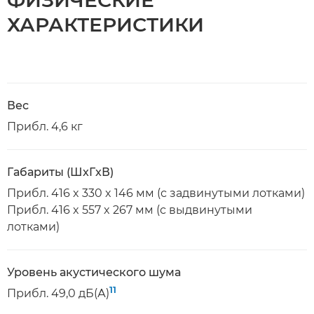
ФИЗИЧЕСКИЕ
ХАРАКТЕРИСТИКИ
Вес
Прибл. 4,6 кг
Габариты (ШxГxВ)
Прибл. 416 x 330 x 146 мм (с задвинутыми лотками)
Прибл. 416 x 557 x 267 мм (с выдвинутыми
лотками)
Уровень акустического шума
11
Прибл. 49,0 дБ(А)