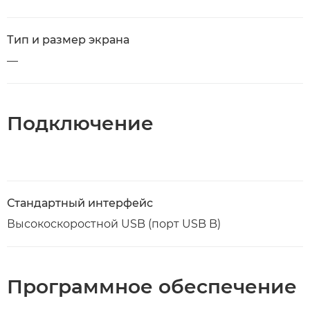
Тип и размер экрана
—
Подключение
Стандартный интерфейс
Высокоскоростной USB (порт USB B)
Программное обеспечение