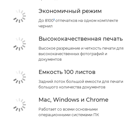
Экономичный режим
1
До 8100
отпечатков на одном комплекте
чернил
Высококачественная печать
Высокое разрешение и четкость печати для
высококачественных фотографий и
документов
Емкость 100 листов
Задний лоток большой емкости для печати
большого количества документов
Mac, Windows и Chrome
Работает со всеми основными
операционными системами ПК