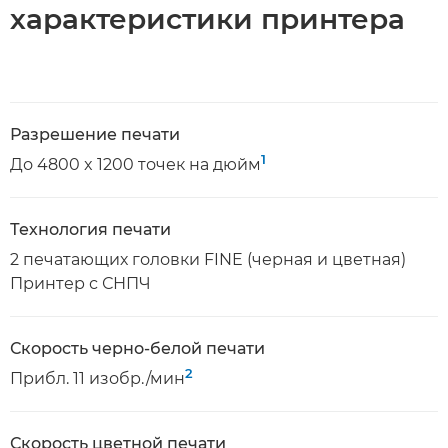
характеристики принтера
Разрешение печати
1
До 4800 x 1200 точек на дюйм
Технология печати
2 печатающих головки FINE (черная и цветная)
Принтер с СНПЧ
Скорость черно-белой печати
2
Прибл. 11 изобр./мин
Скорость цветной печати