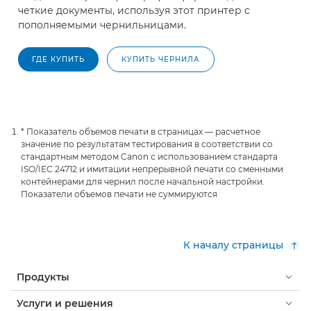
четкие документы, используя этот принтер с
пополняемыми чернильницами.
ГДЕ КУПИТЬ
КУПИТЬ ЧЕРНИЛА
* Показатель объемов печати в страницах — расчетное
значение по результатам тестирования в соответствии со
стандартным методом Canon с использованием стандарта
ISO/IEC 24712 и имитации непрерывной печати со сменными
контейнерами для чернил после начальной настройки.
Показатели объемов печати не суммируются
К началу страницы
Продукты
Услуги и решения