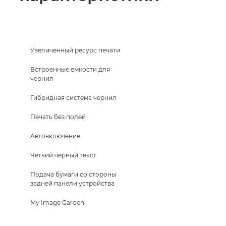
Увеличенный ресурс печати
Встроенные емкости для
чернил
Гибридная система чернил
Печать без полей
Автовключение
Четкий черный текст
Подача бумаги со стороны
задней панели устройства
My Image Garden