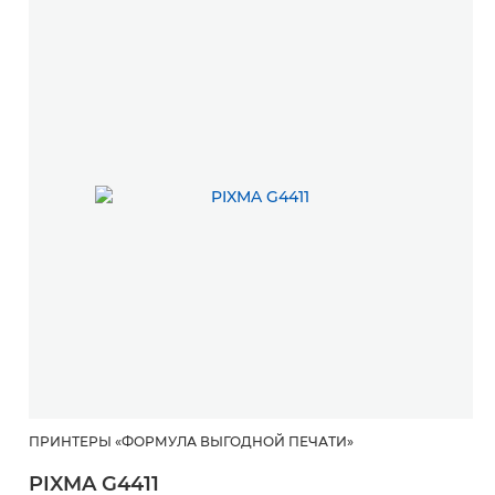
ПРИНТЕРЫ «ФОРМУЛА ВЫГОДНОЙ ПЕЧАТИ»
PIXMA G4411