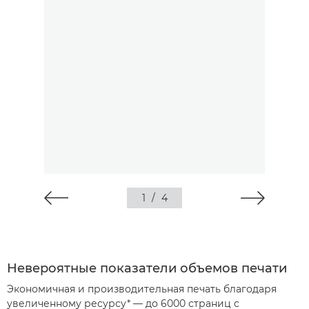
1
/
4
Невероятные показатели объемов печати
Экономичная и производительная печать благодаря
увеличенному ресурсу* — до 6000 страниц с