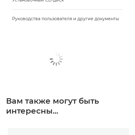
Установочный CD-диск
Руководства пользователя и другие документы
Вам также могут быть
интересны...