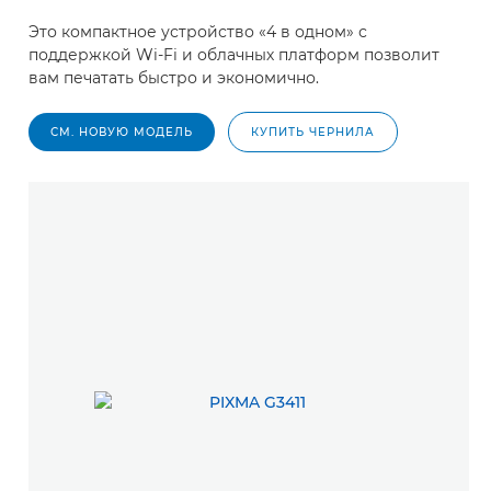
Это компактное устройство «4 в одном» с
поддержкой Wi-Fi и облачных платформ позволит
вам печатать быстро и экономично.
СМ. НОВУЮ МОДЕЛЬ
КУПИТЬ ЧЕРНИЛА