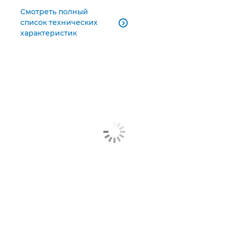
Смотреть полный
список технических

характеристик