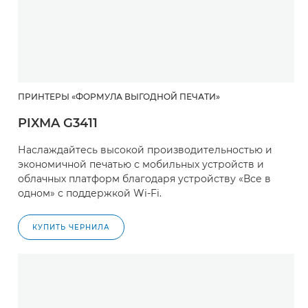
ПРИНТЕРЫ «ФОРМУЛА ВЫГОДНОЙ ПЕЧАТИ»
PIXMA G3411
Наслаждайтесь высокой производительностью и
экономичной печатью с мобильных устройств и
облачных платформ благодаря устройству «Все в
одном» с поддержкой Wi-Fi.
КУПИТЬ ЧЕРНИЛА