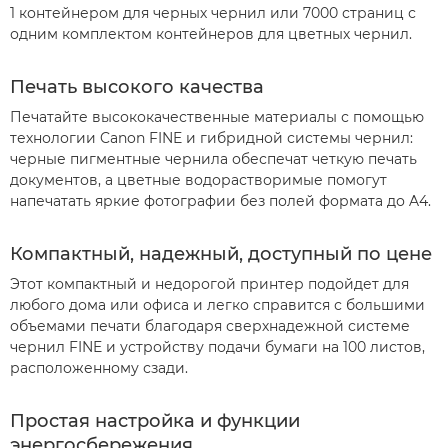
1 контейнером для черных чернил или 7000 страниц с
одним комплектом контейнеров для цветных чернил.
Печать высокого качества
Печатайте высококачественные материалы с помощью
технологии Canon FINE и гибридной системы чернил:
черные пигментные чернила обеспечат четкую печать
документов, а цветные водорастворимые помогут
напечатать яркие фотографии без полей формата до A4.
Компактный, надежный, доступный по цене
Этот компактный и недорогой принтер подойдет для
любого дома или офиса и легко справится с большими
объемами печати благодаря сверхнадежной системе
чернил FINE и устройству подачи бумаги на 100 листов,
расположенному сзади.
Простая настройка и функции
энергосбережения