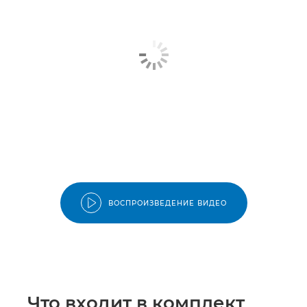
ВОСПРОИЗВЕДЕНИЕ ВИДЕО
Что входит в комплект