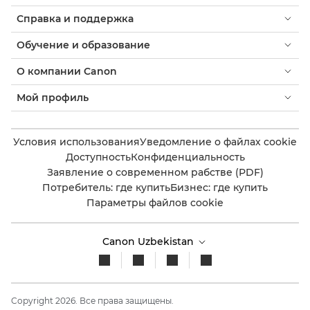
Справка и поддержка
Обучение и образование
О компании Canon
Мой профиль
Условия использования
Уведомление о файлах cookie
Доступность
Конфиденциальность
Заявление о современном рабстве (PDF)
Потребитель: где купить
Бизнес: где купить
Параметры файлов cookie
Canon Uzbekistan
Copyright 2026. Все права защищены.