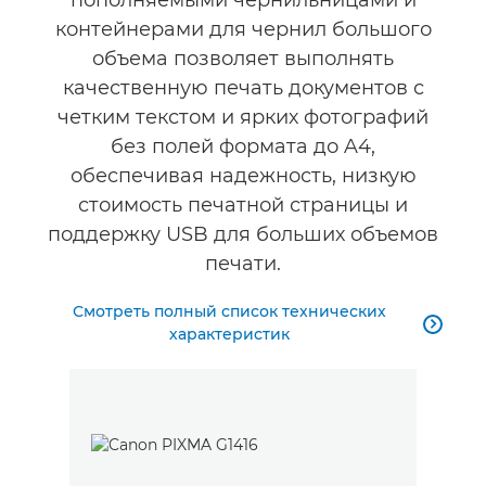
пополняемыми чернильницами и
контейнерами для чернил большого
объема позволяет выполнять
качественную печать документов с
четким текстом и ярких фотографий
без полей формата до A4,
обеспечивая надежность, низкую
стоимость печатной страницы и
поддержку USB для больших объемов
печати.
Смотреть полный список технических

характеристик