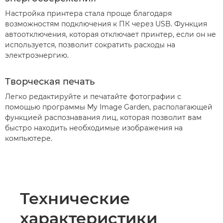
Настройка принтера стала проще благодаря
возможностям подключения к ПК через USB. Функция
автоотключения, которая отключает принтер, если он не
используется, позволит сократить расходы на
электроэнергию.
Творческая печать
Легко редактируйте и печатайте фотографии с
помощью программы My Image Garden, располагающей
функцией распознавания лиц, которая позволит вам
быстро находить необходимые изображения на
компьютере.
Технические
характеристики