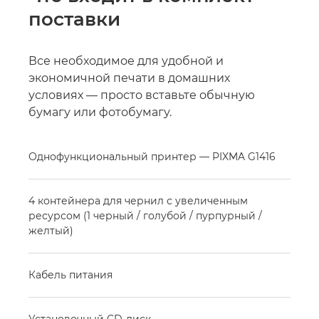
поставки
Все необходимое для удобной и
экономичной печати в домашних
условиях — просто вставьте обычную
бумагу или фотобумагу.
Однофункциональный принтер — PIXMA G1416
4 контейнера для чернил с увеличенным
ресурсом (1 черный / голубой / пурпурный /
желтый)
Кабель питания