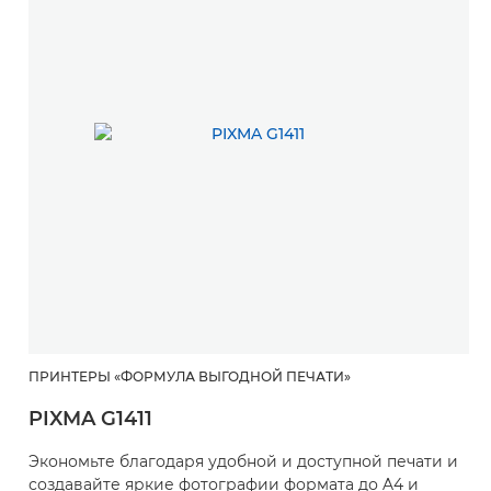
ПРИНТЕРЫ «ФОРМУЛА ВЫГОДНОЙ ПЕЧАТИ»
PIXMA G1411
Экономьте благодаря удобной и доступной печати и
создавайте яркие фотографии формата до A4 и