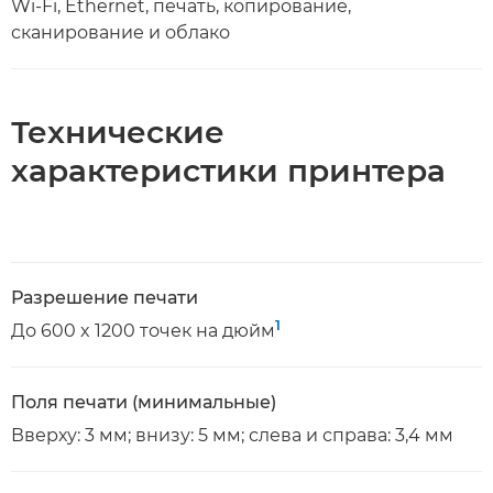
Wi-Fi, Ethernet, печать, копирование,
сканирование и облако
Технические
характеристики принтера
Разрешение печати
1
До 600 x 1200 точек на дюйм
Поля печати (минимальные)
Вверху: 3 мм; внизу: 5 мм; слева и справа: 3,4 мм