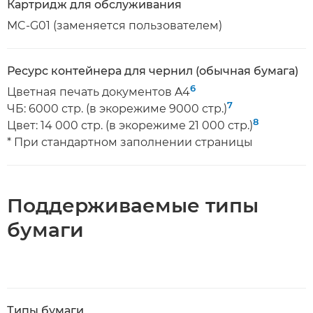
Картридж для обслуживания
MC-G01 (заменяется пользователем)
Ресурс контейнера для чернил (обычная бумага)
6
Цветная печать документов A4
7
ЧБ: 6000 стр. (в экорежиме 9000 стр.)
8
Цвет: 14 000 стр. (в экорежиме 21 000 стр.)
* При стандартном заполнении страницы
Поддерживаемые типы
бумаги
Типы бумаги