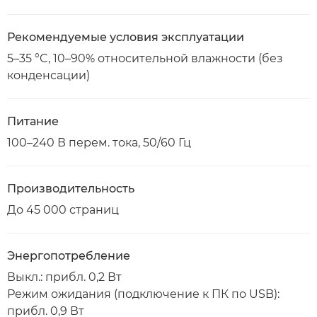
Рекомендуемые условия эксплуатации
5–35 °C, 10–90% относительной влажности (без
конденсации)
Питание
100–240 В перем. тока, 50/60 Гц
Производительность
До 45 000 страниц
Энергопотребление
Выкл.: прибл. 0,2 Вт
Режим ожидания (подключение к ПК по USB):
прибл. 0,9 Вт