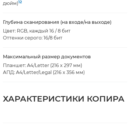
12
дюйм)
Глубина сканирования (на входе/на выходе)
Цвет: RGB, каждый 16 / 8 бит
Оттенки серого: 16/8 бит
Максимальный размер документов
Планшет: A4/Letter (216 x 297 мм)
АПД: A4/Letter/Legal (216 x 356 мм)
ХАРАКТЕРИСТИКИ КОПИРА