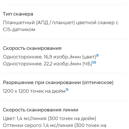
Тип сканера
Планшетный (АПД / планшет) цветной сканер с
CIS-датчиком
Скорость сканирования
9
Одностороннее. 16,9 изобр./мин (цвет)
10
Одностороннее. 22,2 изобр./мин (ЧБ)
Разрешение при сканировании (оптическое)
11
1200 x 1200 точек на дюйм
Скорость сканирования линии
Цвет: 1,4 мс/линия (300 точек на дюйм)
Оттенки серого: 1,4 мс/линия (300 точек на