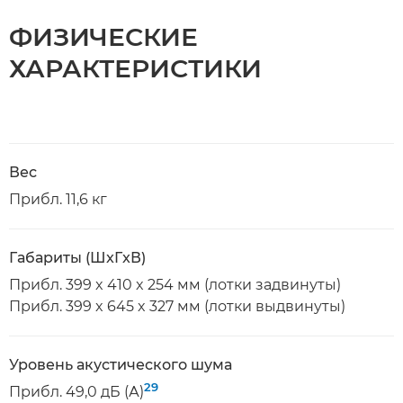
ФИЗИЧЕСКИЕ
ХАРАКТЕРИСТИКИ
Вес
Прибл. 11,6 кг
Габариты (ШxГxВ)
Прибл. 399 x 410 x 254 мм (лотки задвинуты)
Прибл. 399 x 645 x 327 мм (лотки выдвинуты)
Уровень акустического шума
29
Прибл. 49,0 дБ (А)