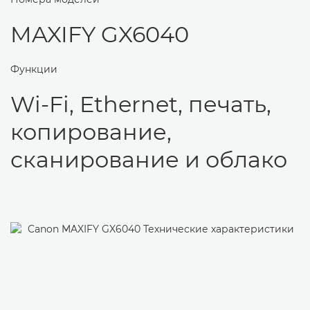
MAXIFY GX6040
Функции
Wi-Fi, Ethernet, печать,
копирование,
сканирование и облако