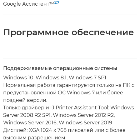
27
Google Ассистент™
Программное обеспечение
Поддерживаемые операционные системы
Windows 10, Windows 8.1, Windows 7 SP1
Нормальная работа гарантируется только на ПК с
предустановленной ОС Windows 7 или более
поздней версии.
Только драйвер и IJ Printer Assistant Tool: Windows
Server 2008 R2 SP1, Windows Server 2012 R2,
Windows Server 2016, Windows Server 2019
Дисплей: XGA 1024 x 768 пикселей или с более
высоким разрешением