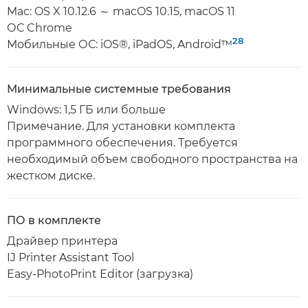
Mac: OS X 10.12.6 ～ macOS 10.15, macOS 11
ОС Chrome
28
Мобильные ОС: iOS®, iPadOS, Android™
Минимальные системные требования
Windows: 1,5 ГБ или больше
Примечание. Для установки комплекта
программного обеспечения. Требуется
необходимый объем свободного пространства на
жестком диске.
ПО в комплекте
Драйвер принтера
IJ Printer Assistant Tool
Easy-PhotoPrint Editor (загрузка)