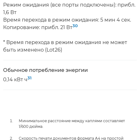
Режим ожидания (все порты подключены): прибл.
1,6 Вт
Время перехода в режим ожидания: 5 мин 4 сек.
30
Копирование: прибл. 21 Вт
* Время перехода в режим ожидания не может
быть изменено (Lot26)
Обычное потребление энергии
31
0,14 кВт ч
Минимальное расстояние между каплями составляет
1/600 дюйма.
Скорость печати документов формата A4 на простой