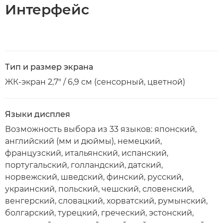
Интерфейс
Тип и размер экрана
ЖК-экран 2,7" / 6,9 см (сенсорный, цветной)
Языки дисплея
Возможность выбора из 33 языков: японский,
английский (мм и дюймы), немецкий,
французский, итальянский, испанский,
португальский, голландский, датский,
норвежский, шведский, финский, русский,
украинский, польский, чешский, словенский,
венгерский, словацкий, хорватский, румынский,
болгарский, турецкий, греческий, эстонский,