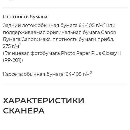
Плотность бумаги
2
Задний лоток: обычная бумага 64–105 г/м
или
поддерживаемая оригинальная бумага Canon
Бумага Canon: макс. плотность бумаги прибл.
2
275 г/м
(Глянцевая фотобумага Photo Paper Plus Glossy II
(PP-201))
2
Кассета: обычная бумага: 64–105 г/м
ХАРАКТЕРИСТИКИ
СКАНЕРА