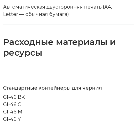
Автоматическая двусторонняя печать (A4,
Letter — обычная бумага)
Расходные материалы и
ресурсы
Стандартные контейнеры для чернил
GI-46 BK
GI-46 C
GI-46 M
GI-46 Y