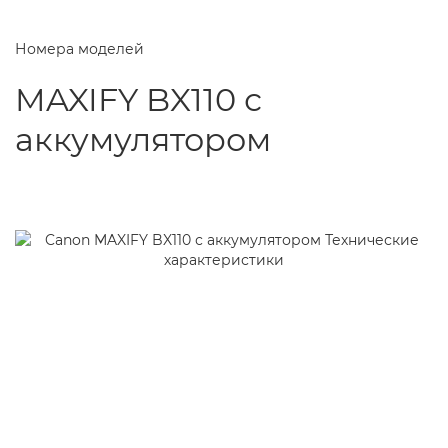
Номера моделей
MAXIFY BX110 с
аккумулятором