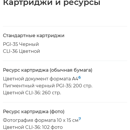
Картриджи и ресурсы
Стандартные картриджи
PGI-35 Черный
CLI-36 Цветной
Ресурс картриджа (обычная бумага)
6
Цветной документ формата A4
Пигментный черный PGI-35: 200 стр.
Цветной CLI-36: 260 стр.
Ресурс картриджа (фото)
7
Фотография формата 10 x 15 см
Цветной CLI-36: 102 фото