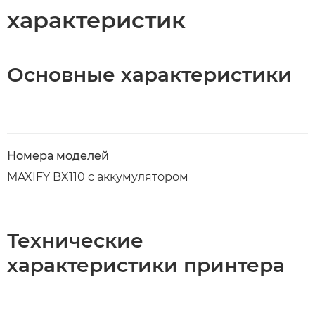
характеристик
Основные характеристики
Номера моделей
MAXIFY BX110 с аккумулятором
Технические
характеристики принтера