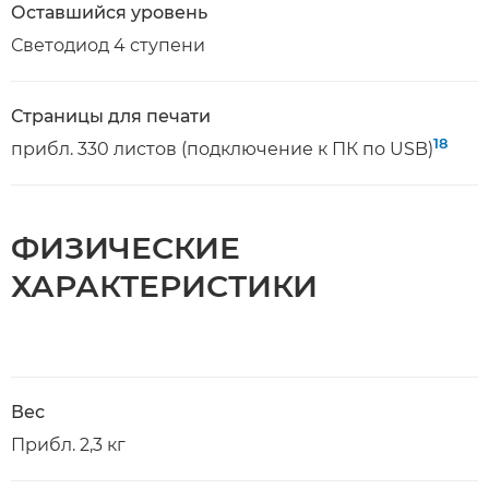
Оставшийся уровень
Светодиод 4 ступени
Страницы для печати
18
прибл. 330 листов (подключение к ПК по USB)
ФИЗИЧЕСКИЕ
ХАРАКТЕРИСТИКИ
Вес
Прибл. 2,3 кг