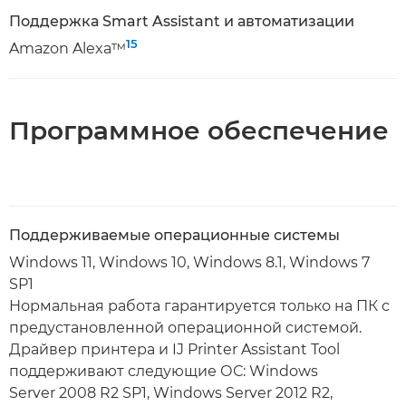
Поддержка Smart Assistant и автоматизации
15
Amazon Alexa™
Программное обеспечение
Поддерживаемые операционные системы
Windows 11, Windows 10, Windows 8.1, Windows 7
SP1
Нормальная работа гарантируется только на ПК с
предустановленной операционной системой.
Драйвер принтера и IJ Printer Assistant Tool
поддерживают следующие ОС: Windows
Server 2008 R2 SP1, Windows Server 2012 R2,