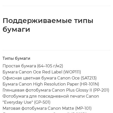
Поддерживаемые типы
бумаги
Типы бумаги
Простая бумага (64–105 г/м2)
Бумага Canon Oce Red Label (WOP111)
Офисная цветная бумага Canon Oce (SAT213)
Бумага Canon High Resolution Paper (HR-101N)
Глянцевая фотобумага Canon Plus Glossy II (PP-201)
Фотобумага для повседневной печати Canon
"Everyday Use" (GP-501)
Матовая фотобумага Canon Matte (MP-101)