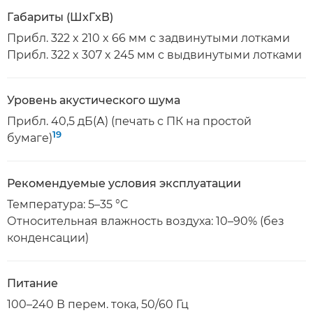
Габариты (ШxГxВ)
Прибл. 322 x 210 x 66 мм с задвинутыми лотками
Прибл. 322 x 307 x 245 мм с выдвинутыми лотками
Уровень акустического шума
Прибл. 40,5 дБ(А) (печать с ПК на простой
19
бумаге)
Рекомендуемые условия эксплуатации
Температура: 5–35 °C
Относительная влажность воздуха: 10–90% (без
конденсации)
Питание
100–240 В перем. тока, 50/60 Гц