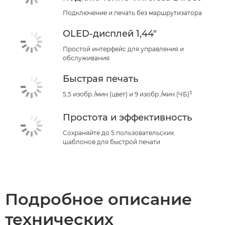
Подключение и печать без маршрутизатора
OLED-дисплей 1,44"
Простой интерфейс для управления и
обслуживания
Быстрая печать
3
5,5 изобр./мин (цвет) и 9 изобр./мин (ЧБ)
Простота и эффективность
Сохраняйте до 5 пользовательских
шаблонов для быстрой печати
Подробное описание
технических