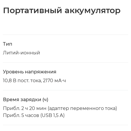
Портативный аккумулятор
Тип
Литий-ионный
Уровень напряжения
10,8 В пост. тока, 2170 мА⋅ч
Время зарядки (ч)
Прибл. 2 ч 20 мин (адаптер переменного тока)
Прибл. 5 часов (USB 1,5 А)