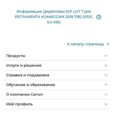
Информация Директивы ErP LOT 7 для
РЕГЛАМЕНТА КОМИССИИ 2019 1782 (PDF,

0,4 МБ)
К началу страницы
Продукты
Услуги и решения
Справка и поддержка
Обучение и образование
О компании Canon
Мой профиль