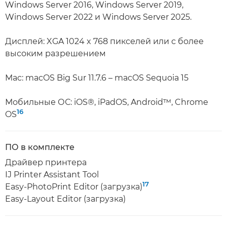
Windows Server 2016, Windows Server 2019,
Windows Server 2022 и Windows Server 2025.
Дисплей: XGA 1024 x 768 пикселей или с более
высоким разрешением
Mac: macOS Big Sur 11.7.6 – macOS Sequoia 15
Мобильные ОС: iOS®, iPadOS, Android™, Chrome
16
OS
ПО в комплекте
Драйвер принтера
IJ Printer Assistant Tool
17
Easy-PhotoPrint Editor (загрузка)
Easy-Layout Editor (загрузка)