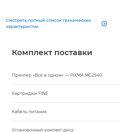
Смотреть полный список технических

характеристик
Комплект поставки
Принтер «Всё в одном» — PIXMA MG2540
Картриджи FINE
Кабель питания
Установочный компакт-диск