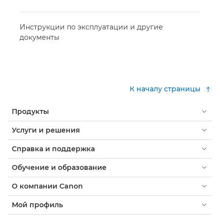
Инструкции по эксплуатации и другие
документы
К началу страницы
Продукты
Услуги и решения
Справка и поддержка
Обучение и образование
О компании Canon
Мой профиль