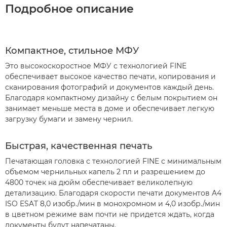
Подробное описание
Компактное, стильное МФУ
Это высокоскоростное МФУ с технологией FINE
обеспечивает высокое качество печати, копирования и
сканирования фотографий и документов каждый день.
Благодаря компактному дизайну с белым покрытием он
занимает меньше места в доме и обеспечивает легкую
загрузку бумаги и замену чернил.
Быстрая, качественная печать
Печатающая головка с технологией FINE с минимальным
объемом чернильных капель 2 пл и разрешением до
4800 точек на дюйм обеспечивает великолепную
детализацию. Благодаря скорости печати документов A4
ISO ESAT 8,0 изобр./мин в монохромном и 4,0 изобр./мин
в цветном режиме вам почти не придется ждать, когда
документы будут напечатаны.