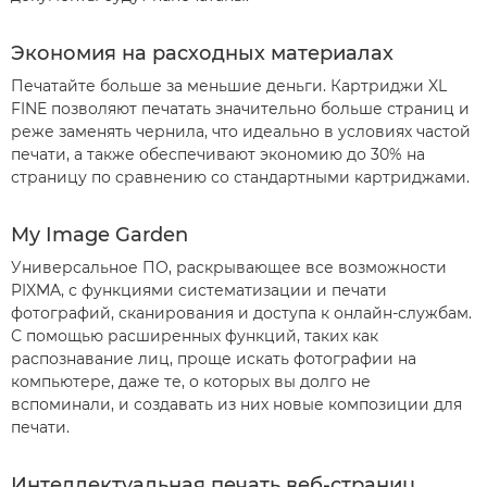
Экономия на расходных материалах
Печатайте больше за меньшие деньги. Картриджи XL
FINE позволяют печатать значительно больше страниц и
реже заменять чернила, что идеально в условиях частой
печати, а также обеспечивают экономию до 30% на
страницу по сравнению со стандартными картриджами.
My Image Garden
Универсальное ПО, раскрывающее все возможности
PIXMA, с функциями систематизации и печати
фотографий, сканирования и доступа к онлайн-службам.
С помощью расширенных функций, таких как
распознавание лиц, проще искать фотографии на
компьютере, даже те, о которых вы долго не
вспоминали, и создавать из них новые композиции для
печати.
Интеллектуальная печать веб-страниц