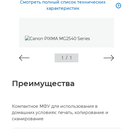
Смотреть полный список технических

характеристик
1
/
1
Преимущества
Компактное МФУ для использования в
домашних условиях: печать, копирование и
сканирование