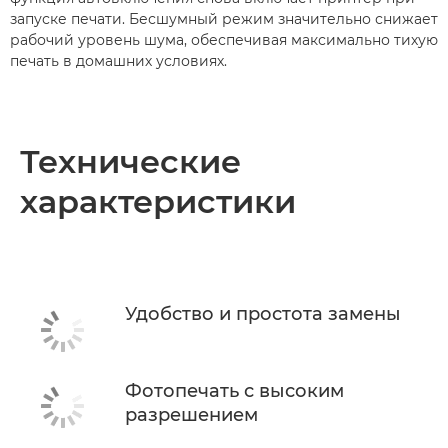
запуске печати. Бесшумный режим значительно снижает
рабочий уровень шума, обеспечивая максимально тихую
печать в домашних условиях.
Технические
характеристики
Удобство и простота замены
Фотопечать с высоким
разрешением