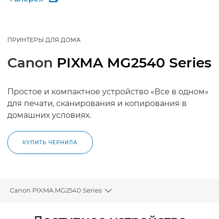
ПРИНТЕРЫ ДЛЯ ДОМА
Canon
PIXMA MG2540 Series
Простое и компактное устройство «Все в одном»
для печати, сканирования и копирования в
домашних условиях.
КУПИТЬ ЧЕРНИЛА
Canon PIXMA MG2540 Series
Toggle breadcrumbs
Общая информация