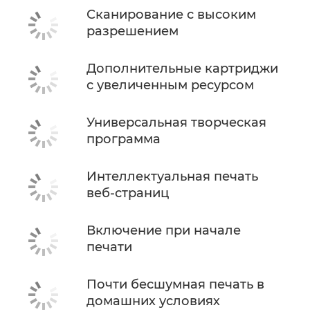
Сканирование с высоким
разрешением
Дополнительные картриджи
с увеличенным ресурсом
Универсальная творческая
программа
Интеллектуальная печать
веб-страниц
Включение при начале
печати
Почти бесшумная печать в
домашних условиях