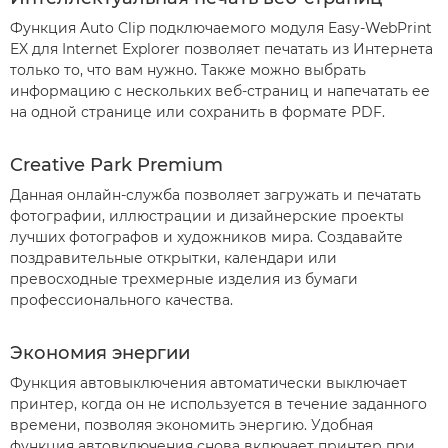
Функция Auto Clip подключаемого модуля Easy-WebPrint
EX для Internet Explorer позволяет печатать из Интернета
только то, что вам нужно. Также можно выбрать
информацию с нескольких веб-страниц и напечатать ее
на одной странице или сохранить в формате PDF.
Creative Park Premium
Данная онлайн-служба позволяет загружать и печатать
фотографии, иллюстрации и дизайнерские проекты
лучших фотографов и художников мира. Создавайте
поздравительные открытки, календари или
превосходные трехмерные изделия из бумаги
профессионального качества.
Экономия энергии
Функция автовыключения автоматически выключает
принтер, когда он не используется в течение заданного
времени, позволяя экономить энергию. Удобная
функция автовключения снова включает принтер при