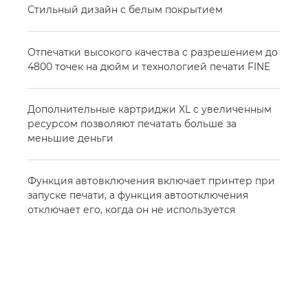
Стильный дизайн с белым покрытием
Отпечатки высокого качества с разрешением до
4800 точек на дюйм и технологией печати FINE
Дополнительные картриджи XL с увеличенным
ресурсом позволяют печатать больше за
меньшие деньги
Функция автовключения включает принтер при
запуске печати, а функция автоотключения
отключает его, когда он не используется