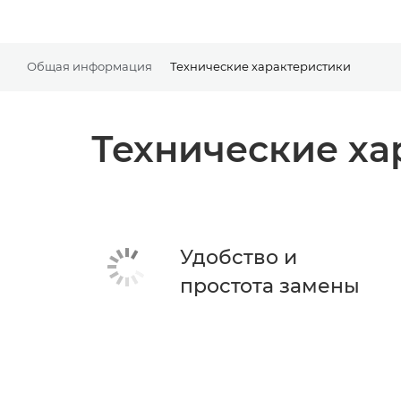
Общая информация
Технические характеристики
Технические ха
Удобство и
простота замены