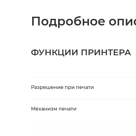
Подробное опис
ФУНКЦИИ ПРИНТЕРА
Разрешение при печати
Механизм печати