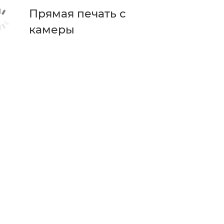
Прямая печать с
камеры