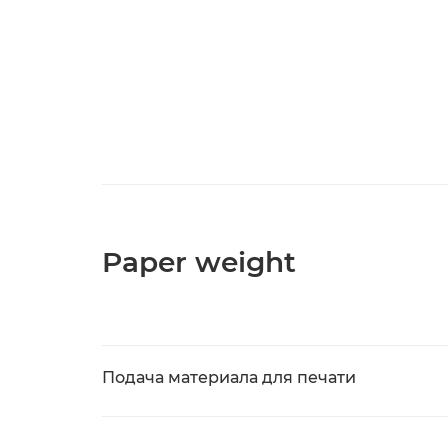
Paper weight
Подача материала для печати