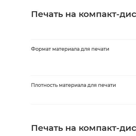
Печать на компакт-ди
Формат материала для печати
Плотность материала для печати
Печать на компакт-ди