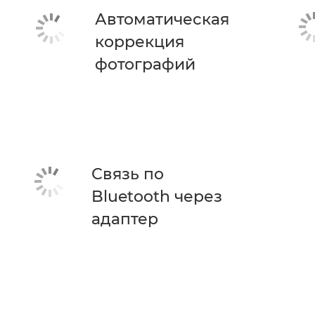
Автоматическая
коррекция
фотографий
Связь по
Bluetooth через
адаптер