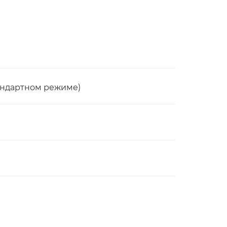
стандартном режиме)