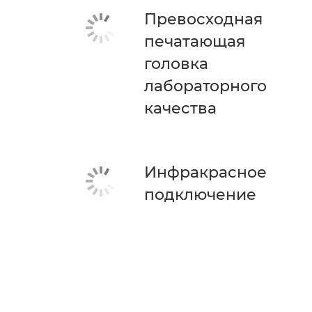
Превосходная
печатающая
головка
лабораторного
качества
Инфракрасное
подключение