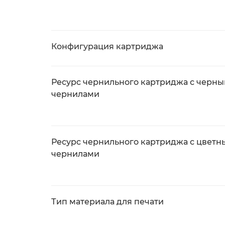
Конфигурация картриджа
Ресурс чернильного картриджа с черн
чернилами
Ресурс чернильного картриджа с цвет
чернилами
Тип материала для печати