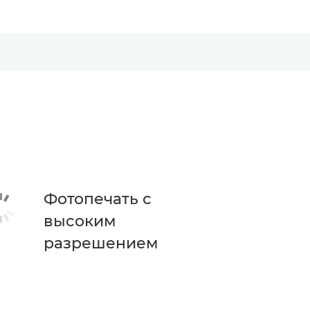
Фотопечать с
высоким
разрешением