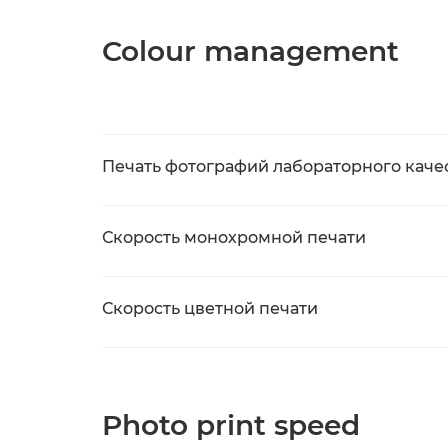
Colour management
Печать фотографий лабораторного каче
Скорость монохромной печати
Скорость цветной печати
Photo print speed