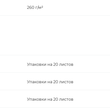
260 г/м²
Упаковки на 20 листов
Упаковки на 20 листов
Упаковки на 20 листов