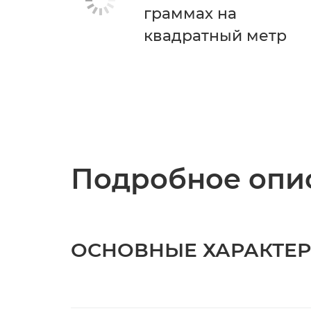
граммах на
квадратный метр
Подробное опис
ОСНОВНЫЕ ХАРАКТЕ