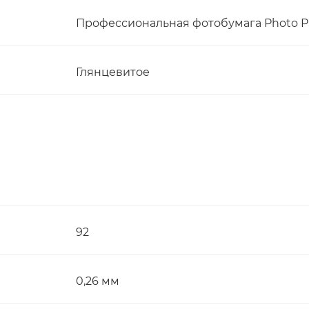
Профессиональная фотобумага Photo Pape
Глянцевитое
92
0,26 мм