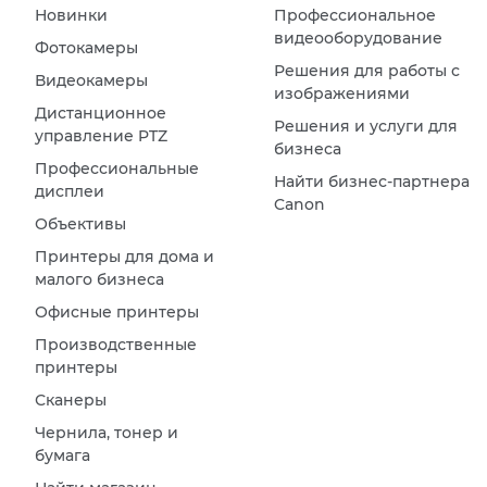
Новинки
Профессиональное
видеооборудование
Фотокамеры
Решения для работы с
Видеокамеры
изображениями
Дистанционное
Решения и услуги для
управление PTZ
бизнеса
Профессиональные
Найти бизнес-партнера
дисплеи
Canon
Объективы
Принтеры для дома и
малого бизнеса
Офисные принтеры
Производственные
принтеры
Сканеры
Чернила, тонер и
бумага