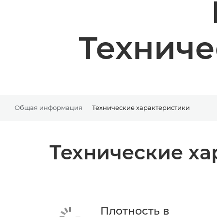
Техниче
Общая информация
Технические характеристики
Технические ха
Плотность в