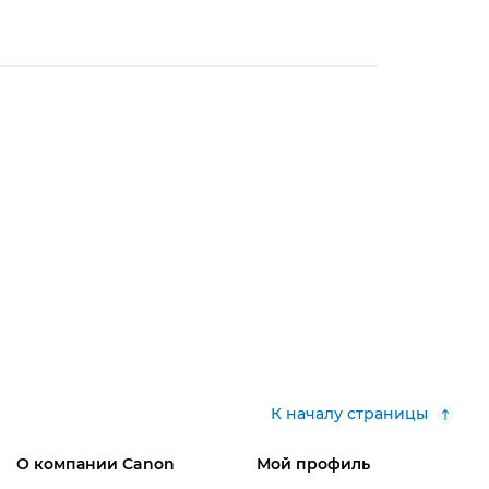
К началу страницы
О компании Canon
Мой профиль