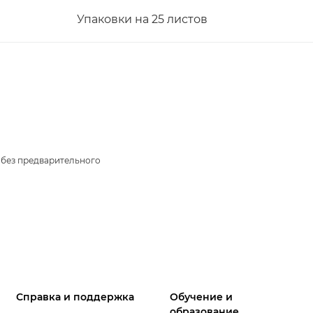
Упаковки на 25 листов
 без предварительного
Справка и поддержка
Обучение и
образование