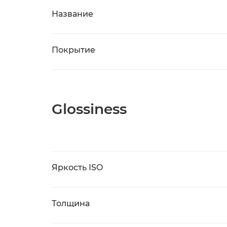
Название
Покрытие
Glossiness
Яркость ISO
Толщина