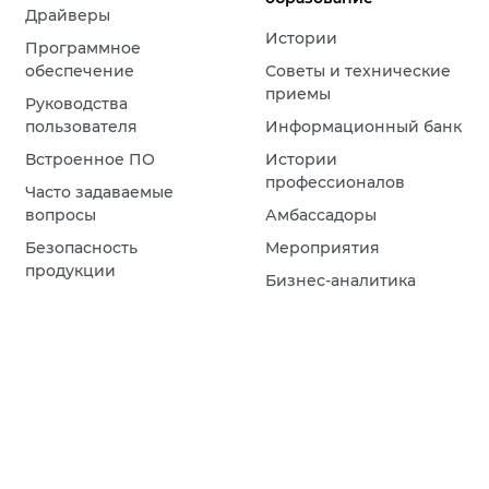
Драйверы
Истории
Программное
обеспечение
Советы и технические
приемы
Руководства
пользователя
Информационный банк
Встроенное ПО
Истории
профессионалов
Часто задаваемые
вопросы
Амбассадоры
Безопасность
Мероприятия
продукции
Бизнес-аналитика