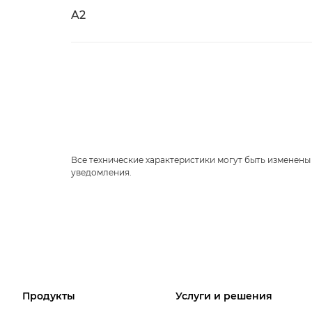
A2
Все технические характеристики могут быть изменены
уведомления.
Продукты
Услуги и решения