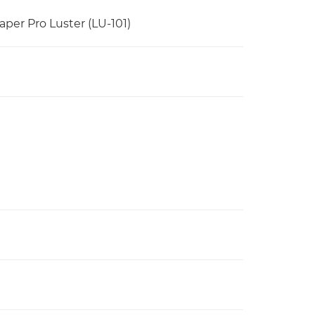
r Pro Luster (LU-101)