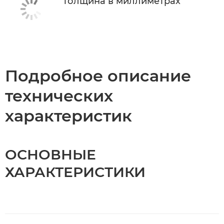
Толщина в миллиметрах
Подробное описание
технических
характеристик
ОСНОВНЫЕ
ХАРАКТЕРИСТИКИ