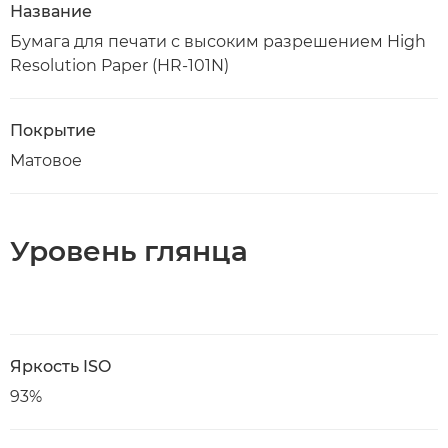
Название
Бумага для печати с высоким разрешением High
Resolution Paper (HR-101N)
Покрытие
Матовое
Уровень глянца
Яркость ISO
93%