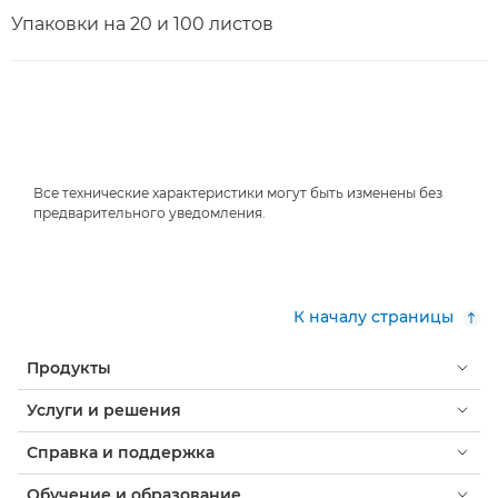
Упаковки на 20 и 100 листов
Все технические характеристики могут быть изменены без
предварительного уведомления.
К началу страницы
Продукты
Услуги и решения
Справка и поддержка
Обучение и образование