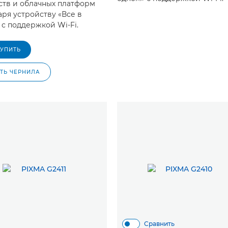
ств и облачных платформ
аря устройству «Все в
 с поддержкой Wi-Fi.
КУПИТЬ
ТЬ ЧЕРНИЛА
Сравнить