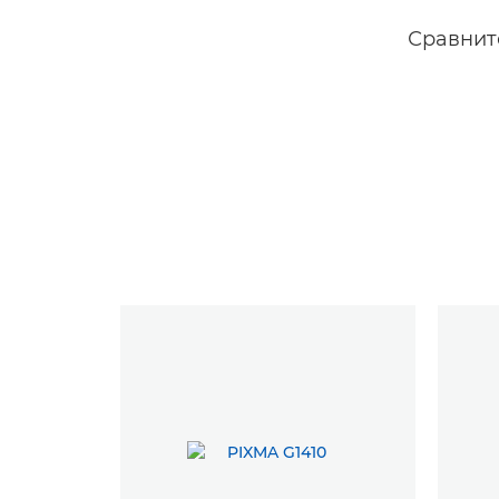
Сравнит