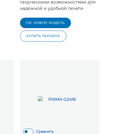
творческими возможностями для
надежной и удобной печати.
СМ. НОВУЮ МОДЕЛЬ
КУПИТЬ ЧЕРНИЛА
Сравнить