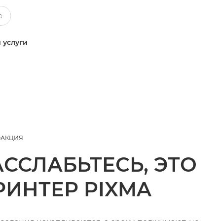
 услуги
АКЦИЯ
АССЛАБЬТЕСЬ, ЭТО
РИНТЕР PIXMA