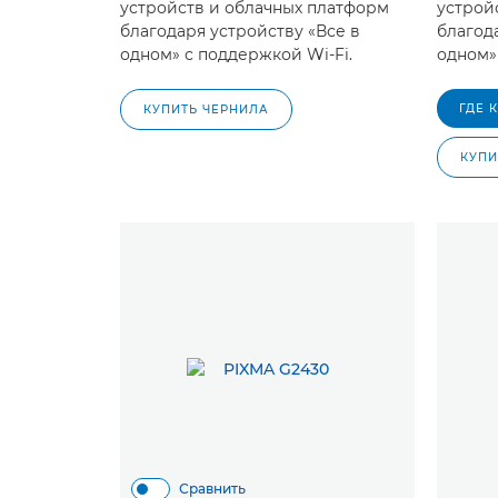
устройств и облачных платформ
устрой
благодаря устройству «Все в
благод
одном» с поддержкой Wi-Fi.
одном»
ГДЕ 
КУПИТЬ ЧЕРНИЛА
КУПИ
Сравнить