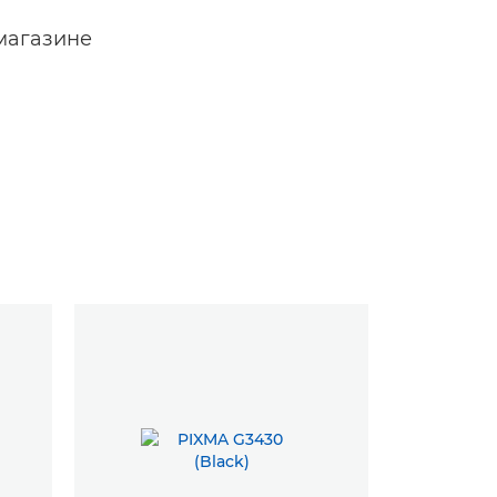
магазине