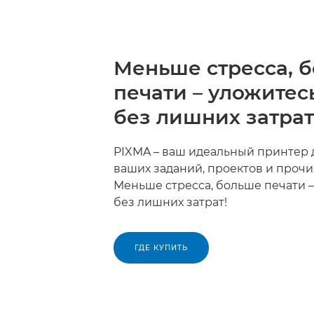
Меньше стресса, 
печати – уложитес
без лишних затрат
PIXMA – ваш идеальный принтер 
ваших заданий, проектов и прочи
Меньше стресса, больше печати –
без лишних затрат!
ГДЕ КУПИТЬ