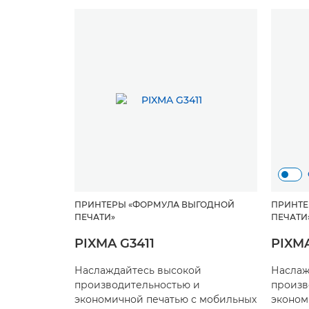
ПРИНТЕРЫ «ФОРМУЛА ВЫГОДНОЙ
ПРИНТЕ
ПЕЧАТИ»
ПЕЧАТИ
PIXMA G3411
PIXMA
Наслаждайтесь высокой
Наслаж
производительностью и
произв
экономичной печатью с мобильных
эконом