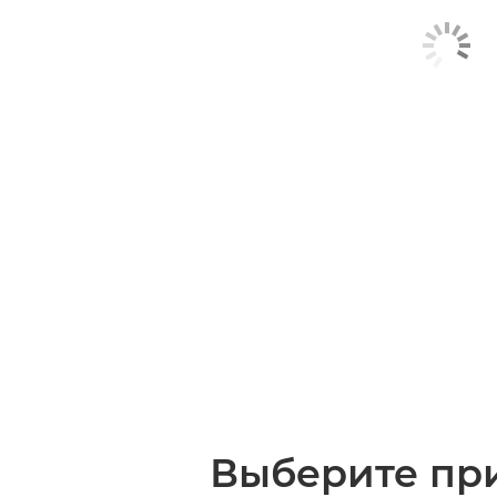
Выберите при