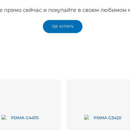
е прямо сейчас и покупайте в своем любимом 
ГДЕ КУПИТЬ