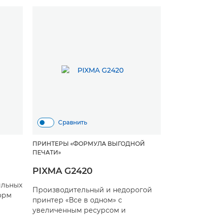
Сравнить
ПРИНТЕРЫ «ФОРМУЛА ВЫГОДНОЙ
ПЕЧАТИ»
PIXMA G2420
ильных
Производительный и недорогой
орм
принтер «Все в одном» с
увеличенным ресурсом и