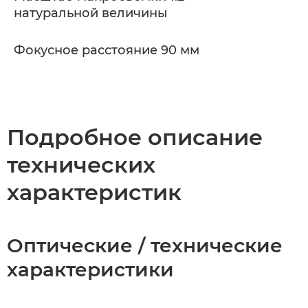
натуральной величины
Фокусное расстояние 90 мм
Подробное описание
технических
характеристик
Оптические / технические
характеристики