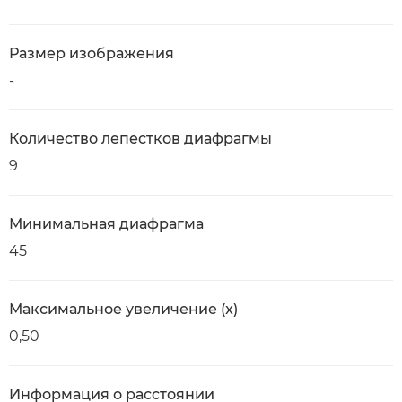
Размер изображения
-
Количество лепестков диафрагмы
9
Минимальная диафрагма
45
Максимальное увеличение (x)
0,50
Информация о расстоянии