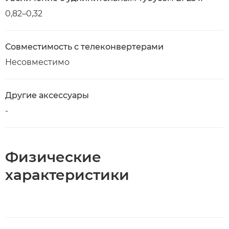
0,82–0,32
Совместимость с телеконвертерами
Несовместимо
Другие аксессуары
-
Физические
характеристики