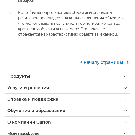
камерой.
Водо-/пыленепроницаемые объективы снабжены
резиновой прокладкой на кольце крепления объектива,
что может вызвать незначительное истирание кольца
крепления объектива на камере. Это никак не
отражается на характеристиках объектива и камеры.
К началу страницы
Продукты
Услуги и решения
Справка и поддержка
Обучение и образование
О компании Canon
Мой профиль