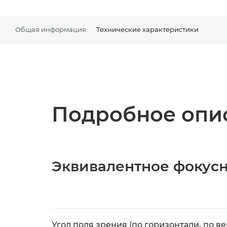
Общая информация
Технические характеристики
Подробное опис
Эквивалентное фокусн
Угол поля зрения (по горизонтали, по ве