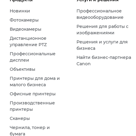
Новинки
Профессиональное
видеооборудование
Фотокамеры
Решения для работы с
Видеокамеры
изображениями
Дистанционное
Решения и услуги для
управление PTZ
бизнеса
Профессиональные
Найти бизнес-партнера
дисплеи
Canon
Объективы
Принтеры для дома и
малого бизнеса
Офисные принтеры
Производственные
принтеры
Сканеры
Чернила, тонер и
бумага