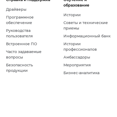
образование
Драйверы
Истории
Программное
обеспечение
Советы и технические
приемы
Руководства
пользователя
Информационный банк
Встроенное ПО
Истории
профессионалов
Часто задаваемые
вопросы
Амбассадоры
Безопасность
Мероприятия
продукции
Бизнес-аналитика