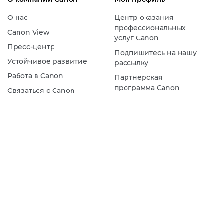
О нас
Центр оказания
профессиональных
Canon View
услуг Canon
Пресс-центр
Подпишитесь на нашу
Устойчивое развитие
рассылку
Работа в Canon
Партнерская
программа Canon
Связаться с Canon