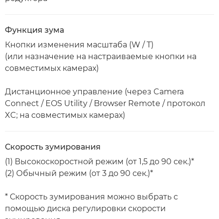
Функция зума
Кнопки изменения масштаба (W / T)
(или назначение на настраиваемые кнопки на
совместимых камерах)
Дистанционное управление (через Camera
Connect / EOS Utility / Browser Remote / протокол
XC; на совместимых камерах)
Скорость зумирования
(1) Высокоскоростной режим (от 1,5 до 90 сек.)*
(2) Обычный режим (от 3 до 90 сек.)*
* Скорость зумирования можно выбрать с
помощью диска регулировки скорости