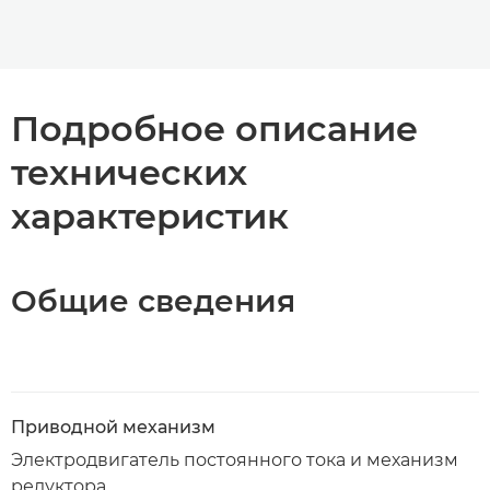
Подробное описание
технических
характеристик
Общие сведения
Приводной механизм
Электродвигатель постоянного тока и механизм
редуктора