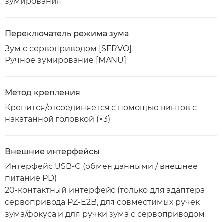
зумирования
Переключатель режима зума
Зум с сервоприводом [SERVO]
Ручное зумирование [MANU]
Метод крепления
Крепится/отсоединяется с помощью винтов с
накатанной головкой (×3)
Внешние интерфейсы
Интерфейс USB-C (обмен данными / внешнее
питание PD)
20-контактный интерфейс (только для адаптера
сервопривода PZ-E2B, для совместимых ручек
зума/фокуса и для ручки зума с сервоприводом