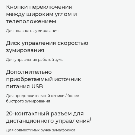
Кнопки переключения
между широким углом и
телеположением
Для плавного зумирования
Диск управления скоростью
зумирования
Для управления работой зума
Дополнительно
приобретаемый источник
питания USB
Для продолжительной съемки / более
быстрого зумирования
20-контактный разъем для
1
дистанционного управления
Для совместимых ручек зума/фокуса