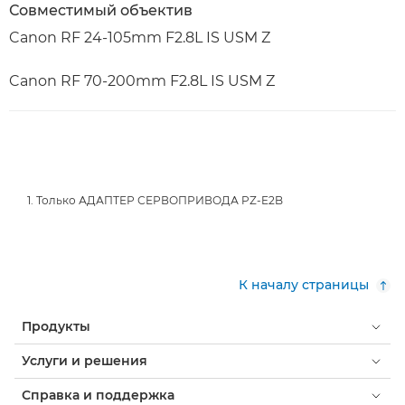
Совместимый объектив
Canon RF 24-105mm F2.8L IS USM Z
Canon RF 70-200mm F2.8L IS USM Z
1. Только АДАПТЕР СЕРВОПРИВОДА PZ-E2B
К началу страницы
Продукты
Услуги и решения
Справка и поддержка