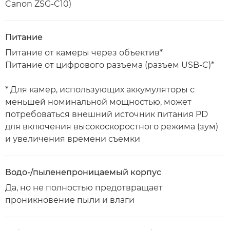
Canon ZSG-C10)
Питание
Питание от камеры через объектив*
Питание от цифрового разъема (разъем USB-C)*
* Для камер, использующих аккумуляторы с
меньшей номинальной мощностью, может
потребоваться внешний источник питания PD
для включения высокоскоростного режима (зум)
и увеличения времени съемки
Водо-/пыленепроницаемый корпус
Да, но не полностью предотвращает
проникновение пыли и влаги