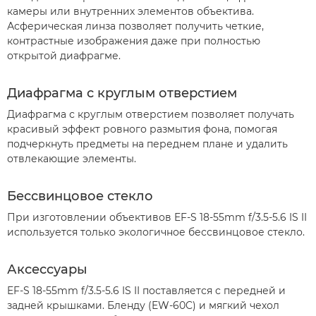
камеры или внутренних элементов объектива.
Асферическая линза позволяет получить четкие,
контрастные изображения даже при полностью
открытой диафрагме.
Диафрагма с круглым отверстием
Диафрагма с круглым отверстием позволяет получать
красивый эффект ровного размытия фона, помогая
подчеркнуть предметы на переднем плане и удалить
отвлекающие элементы.
Бессвинцовое стекло
При изготовлении объективов EF-S 18-55mm f/3.5-5.6 IS II
используется только экологичное бессвинцовое стекло.
Аксессуары
EF-S 18-55mm f/3.5-5.6 IS II поставляется с передней и
задней крышками. Бленду (EW-60C) и мягкий чехол