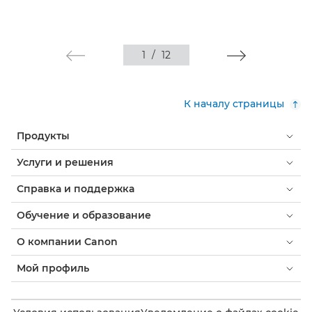
1
/
12
К началу страницы
Продукты
Услуги и решения
Справка и поддержка
Обучение и образование
О компании Canon
Мой профиль