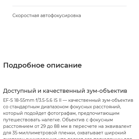
Скоростная автофокусировка
Подробное описание
Доступный и качественный зум-объектив
EF-S 18-55mm f/3.5-5.6 IS II — качественный зум-объектив
со стандартным диапазоном фокусных расстояний,
который подойдет фотографам, предпочитающим
путешествовать налегке. Объектив с фокусным
расстоянием от 29 до 88 мм в пересчете на эквивалент
для 35-миллиметровой пленки, охватывает широкий