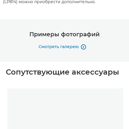
(LP814) можно приобрести дополнительно.
Примеры фотографий
Смотреть галерею

Сопутствующие аксессуары