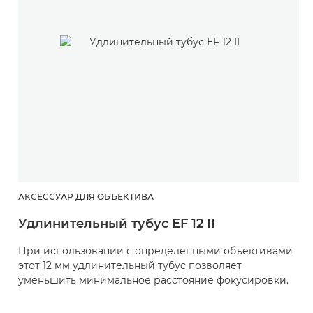
АКСЕССУАР ДЛЯ ОБЪЕКТИВА
Удлинительный тубус EF 12 II
При использовании с определенными объективами
этот 12 мм удлинительный тубус позволяет
уменьшить минимальное расстояние фокусировки.