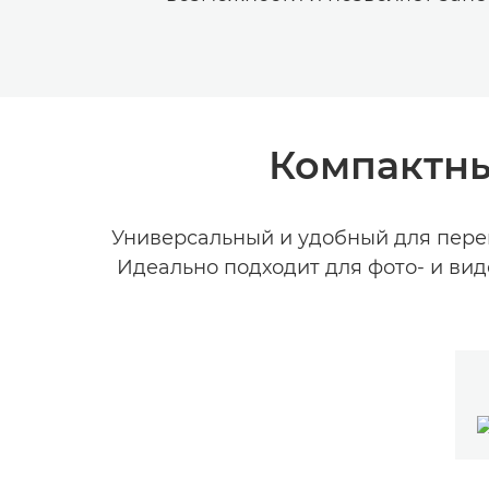
Компактны
Универсальный и удобный для перен
Идеально подходит для фото- и вид