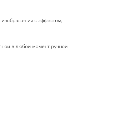
у изображения с эффектом,
пной в любой момент ручной