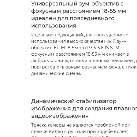
Универсальный зум-объектив с
фокусным расстоянием 18-55 мм –
идеален для повседневного
использования
Идеально подходящий для повседневного
использования высококачественный зум-
объектив EF-M 18-55mm f/3.5-5.6 IS STM с
фокусным расстоянием 18-55 мм снимает в
любых условиях, от великолепных пейзажей 
портретов с плавным размытием фона, а такж
динамические сцены.
Динамический стабилизатор
изображения для создания плавно
видеоизображения
Тряска камеры не является проблемой при
съемке видео с рук или при ходьбе вслед.