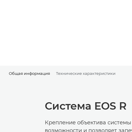
Общая информация
Технические характеристики
Система EOS R
Крепление объектива системы
возможности и позволяет запе