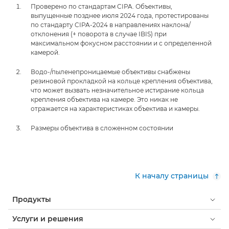
Проверено по стандартам CIPA. Объективы,
выпущенные позднее июля 2024 года, протестированы
по стандарту CIPA-2024 в направлениях наклона/
отклонения (+ поворота в случае IBIS) при
максимальном фокусном расстоянии и с определенной
камерой.
Водо-/пыленепроницаемые объективы снабжены
резиновой прокладкой на кольце крепления объектива,
что может вызвать незначительное истирание кольца
крепления объектива на камере. Это никак не
отражается на характеристиках объектива и камеры.
Размеры объектива в сложенном состоянии
К началу страницы
Продукты
Услуги и решения