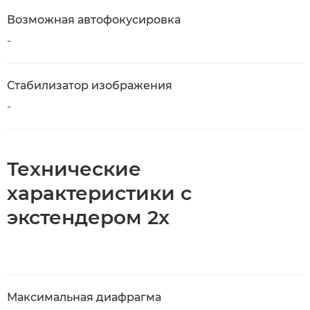
Возможная автофокусировка
-
Стабилизатор изображения
-
Технические
характеристики с
экстендером 2x
Максимальная диафрагма