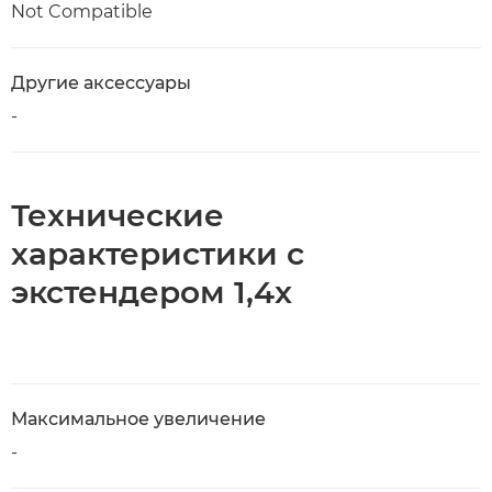
Not Compatible
Другие аксессуары
-
Технические
характеристики с
экстендером 1,4x
Максимальное увеличение
-