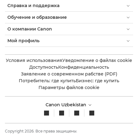
Справка и поддержка
Обучение и образование
О компании Canon
Мой профиль
Условия использования
Уведомление о файлах cookie
Доступность
Конфиденциальность
Заявление о современном рабстве (PDF)
Потребитель: где купить
Бизнес: где купить
Параметры файлов cookie
Canon Uzbekistan
Copyright 2026. Все права защищены.