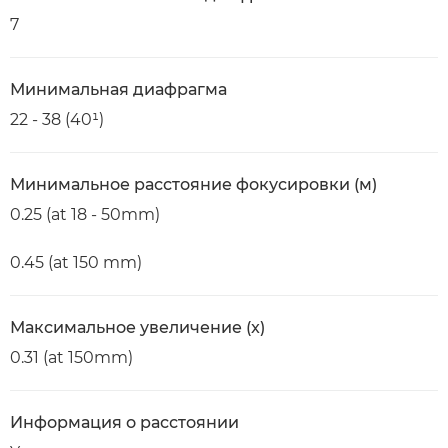
7
Минимальная диафрагма
22 - 38 (40¹)
Минимальное расстояние фокусировки (м)
0.25 (at 18 - 50mm)
0.45 (at 150 mm)
Максимальное увеличение (x)
0.31 (at 150mm)
Информация о расстоянии