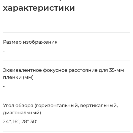
характеристики
Размер изображения
-
Эквивалентное фокусное расстояние для 35-мм
пленки (мм)
-
Угол обзора (горизонтальный, вертикальный,
диагональный)
24º, 16º, 28º 30'