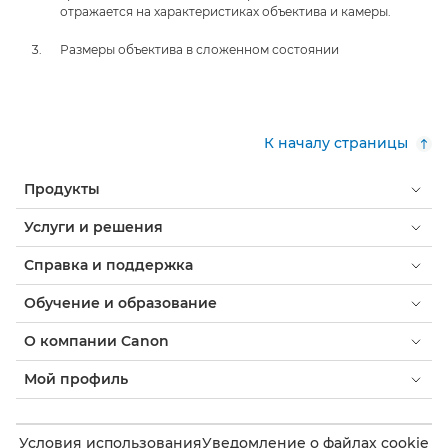
отражается на характеристиках объектива и камеры.
Размеры объектива в сложенном состоянии
К началу страницы
Продукты
Услуги и решения
Справка и поддержка
Обучение и образование
О компании Canon
Мой профиль
Условия использования
Уведомление о файлах cookie