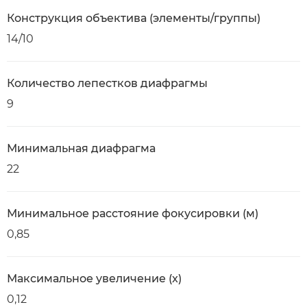
Конструкция объектива (элементы/группы)
14/10
Количество лепестков диафрагмы
9
Минимальная диафрагма
22
Минимальное расстояние фокусировки (м)
0,85
Максимальное увеличение (x)
0,12