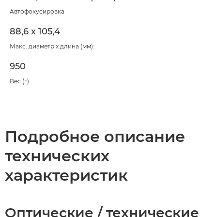
Автофокусировка
88,6 x 105,4
Макс. диаметр x длина (мм):
950
Вес (г)
Подробное описание
технических
характеристик
Оптические / технические