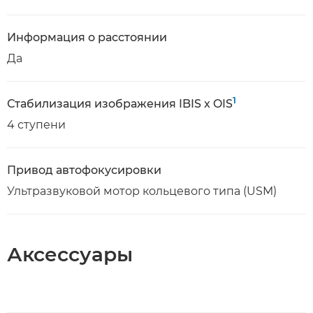
Информация о расстоянии
Да
1
Стабилизация изображения IBIS x OIS
4 ступени
Привод автофокусировки
Ультразвуковой мотор кольцевого типа (USM)
Аксессуары