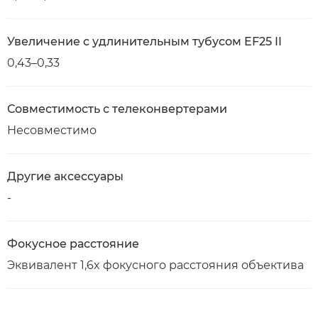
Увеличение с удлинительным тубусом EF25 II
0,43–0,33
Совместимость с телеконвертерами
Несовместимо
Другие аксессуары
-
Фокусное расстояние
Эквивалент 1,6x фокусного расстояния объектива