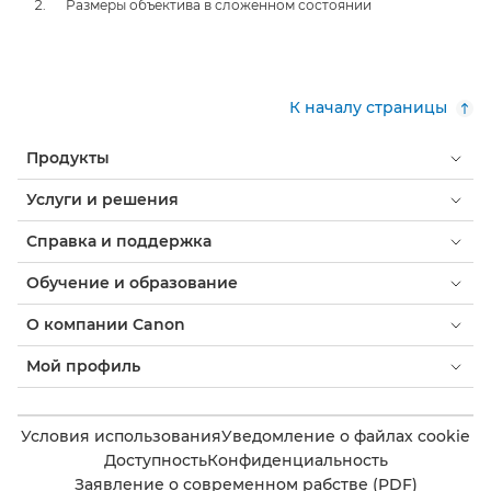
Размеры объектива в сложенном состоянии
К началу страницы
Продукты
Услуги и решения
Справка и поддержка
Обучение и образование
О компании Canon
Мой профиль
Условия использования
Уведомление о файлах cookie
Доступность
Конфиденциальность
Заявление о современном рабстве (PDF)