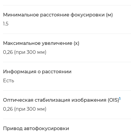
Минимальное расстояние фокусировки (м)
1.5
Максимальное увеличение (x)
0,26 (при 300 мм)
Информация о расстоянии
Есть
1
Оптическая стабилизация изображения (OIS)
0,26 (при 300 мм)
Привод автофокусировки