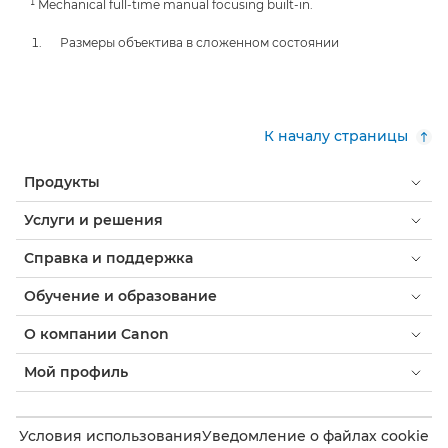
¹ Mechanical full-time manual focusing built-in.
Размеры объектива в сложенном состоянии
К началу страницы
Продукты
Услуги и решения
Справка и поддержка
Обучение и образование
О компании Canon
Мой профиль
Условия использования
Уведомление о файлах cookie