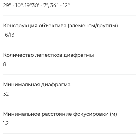
29° - 10°, 19°30' - 7°, 34° - 12°
Конструкция объектива (элементы/группы)
16/13
Количество лепестков диафрагмы
8
Минимальная диафрагма
32
Минимальное расстояние фокусировки (м)
1.2