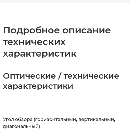
Общая информация
Технические характеристики
Подробное описание
технических
характеристик
Оптические / технические
характеристики
Угол обзора (горизонтальный, вертикальный,
диагональный)