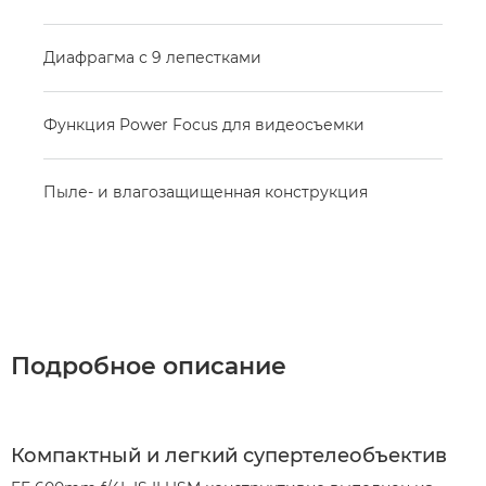
Диафрагма с 9 лепестками
Функция Power Focus для видеосъемки
Пыле- и влагозащищенная конструкция
Подробное описание
Компактный и легкий супертелеобъектив