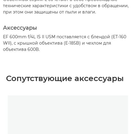
технические характеристики с удобством в обращении,
при этом они защищены от пыли и влаги.
Аксессуары
EF 600mm f/4L IS II USM поставляется с блендой (ET-160
WII), с крышкой объектива (E-185B) и чехлом для
объектива 600B.
Сопутствующие аксессуары