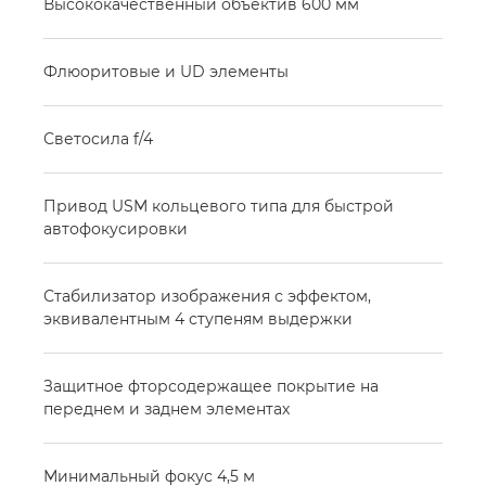
Высококачественный объектив 600 мм
Флюоритовые и UD элементы
Светосила f/4
Привод USM кольцевого типа для быстрой
автофокусировки
Стабилизатор изображения с эффектом,
эквивалентным 4 ступеням выдержки
Защитное фторсодержащее покрытие на
переднем и заднем элементах
Минимальный фокус 4,5 м