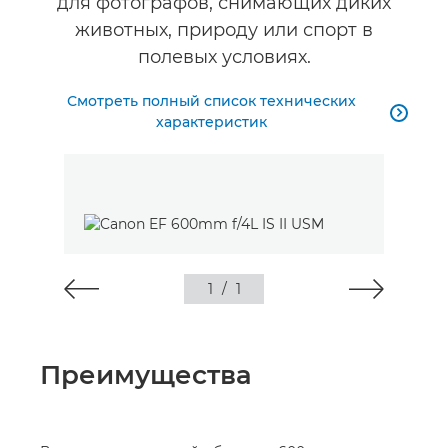
для фотографов, снимающих диких
животных, природу или спорт в
полевых условиях.
Смотреть полный список технических

характеристик
1
/
1
Преимущества