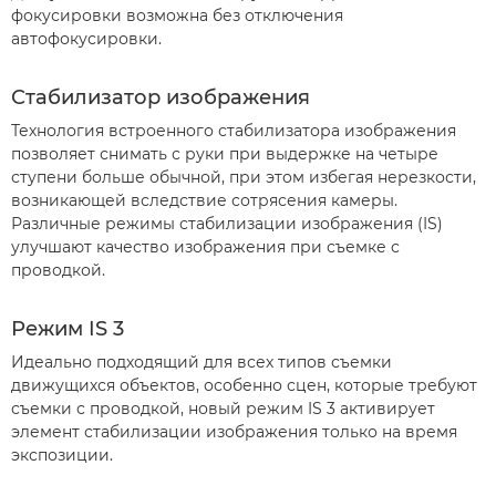
фокусировки возможна без отключения
автофокусировки.
Стабилизатор изображения
Технология встроенного стабилизатора изображения
позволяет снимать с руки при выдержке на четыре
ступени больше обычной, при этом избегая нерезкости,
возникающей вследствие сотрясения камеры.
Различные режимы стабилизации изображения (IS)
улучшают качество изображения при съемке с
проводкой.
Режим IS 3
Идеально подходящий для всех типов съемки
движущихся объектов, особенно сцен, которые требуют
съемки с проводкой, новый режим IS 3 активирует
элемент стабилизации изображения только на время
экспозиции.