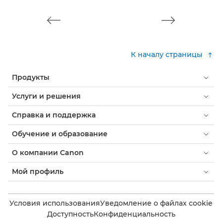
К началу страницы
Продукты
Услуги и решения
Справка и поддержка
Обучение и образование
О компании Canon
Мой профиль
Условия использования
Уведомление о файлах cookie
Доступность
Конфиденциальность