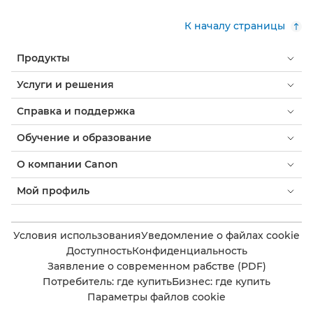
К началу страницы
Продукты
Услуги и решения
Справка и поддержка
Обучение и образование
О компании Canon
Мой профиль
Условия использования
Уведомление о файлах cookie
Доступность
Конфиденциальность
Заявление о современном рабстве (PDF)
Потребитель: где купить
Бизнес: где купить
Параметры файлов cookie