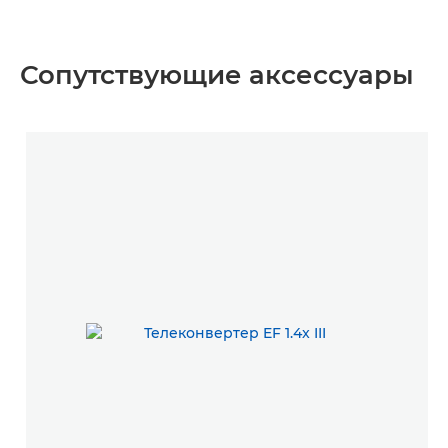
Сопутствующие аксессуары