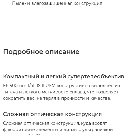
Пыле- и влагозащищенная конструкция
Подробное описание
Компактный и легкий супертелеобъектив
EF 500mm f/4L IS II USM конструктивно выполнен из
титана и легкого магниевого сплава, что позволяет
сократить вес, не теряя в прочности и качестве.
Сложная оптическая конструкция
Сложная оптическая конструкция, куда входят
флюоритовые элементы и линзы с ультранизкой