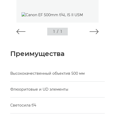
1
/
1
Преимущества
Высококачественный объектив 500 мм
Флюоритовые и UD элементы
Светосила f/4