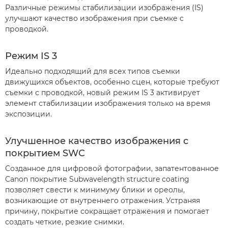
Различные режимы стабилизации изображения (IS)
улучшают качество изображения при съемке с
проводкой.
Режим IS 3
Идеально подходящий для всех типов съемки
движущихся объектов, особенно сцен, которые требуют
съемки с проводкой, новый режим IS 3 активирует
элемент стабилизации изображения только на время
экспозиции.
Улучшенное качество изображения с
покрытием SWC
Созданное для цифровой фотографии, запатентованное
Canon покрытие Subwavelength structure coating
позволяет свести к минимуму блики и ореолы,
возникающие от внутреннего отражения. Устраняя
причину, покрытие сокращает отражения и помогает
создать четкие, резкие снимки.