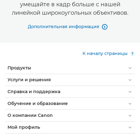
умещайте в кадр больше с нашей
линейкой широкоугольных объективов.
Дополнительная информация

К началу страницы
Продукты
Услуги и решения
Справка и поддержка
Обучение и образование
О компании Canon
Мой профиль