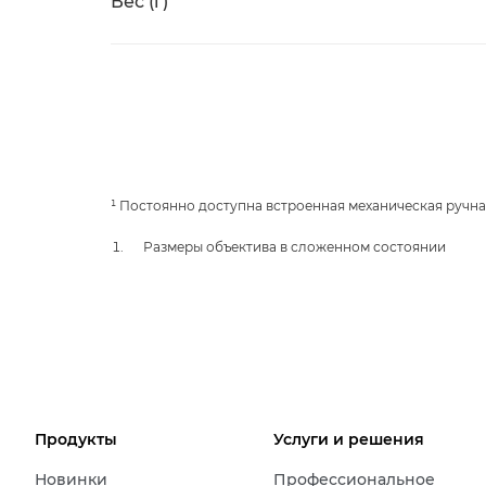
Вес (г)
¹ Постоянно доступна встроенная механическая ручна
Размеры объектива в сложенном состоянии
Продукты
Услуги и решения
Новинки
Профессиональное