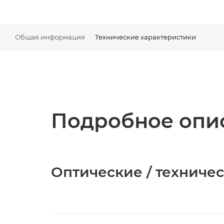
Общая информация
Технические характеристики
Подробное опис
Оптические / техниче