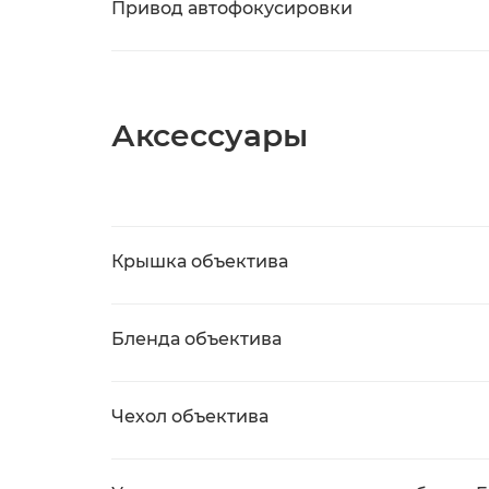
Привод автофокусировки
Аксессуары
Крышка объектива
Бленда объектива
Чехол объектива