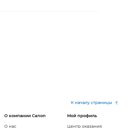
К началу страницы
О компании Canon
Мой профиль
О нас
Центр оказания