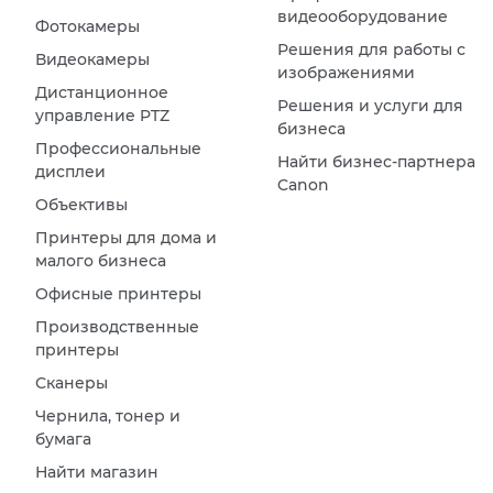
видеооборудование
Фотокамеры
Решения для работы с
Видеокамеры
изображениями
Дистанционное
Решения и услуги для
управление PTZ
бизнеса
Профессиональные
Найти бизнес-партнера
дисплеи
Canon
Объективы
Принтеры для дома и
малого бизнеса
Офисные принтеры
Производственные
принтеры
Сканеры
Чернила, тонер и
бумага
Найти магазин