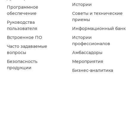
Истории
Программное
обеспечение
Советы и технические
приемы
Руководства
пользователя
Информационный банк
Встроенное ПО
Истории
профессионалов
Часто задаваемые
вопросы
Амбассадоры
Безопасность
Мероприятия
продукции
Бизнес-аналитика