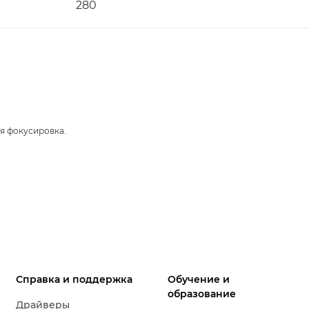
280
я фокусировка.
Справка и поддержка
Обучение и
образование
Драйверы