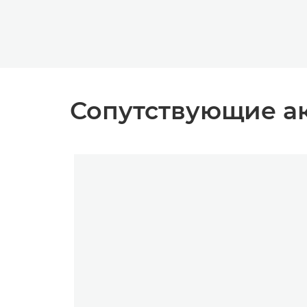
Сопутствующие а