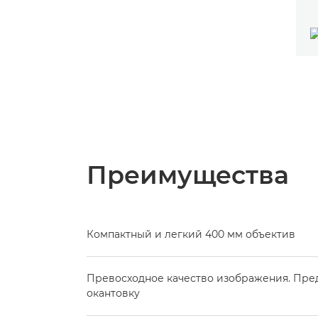
Преимущества
Компактный и легкий 400 мм объектив
Превосходное качество изображения. Пре
окантовку