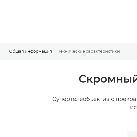
Общая информация
Технические характеристики
Скромный
Супертелеобъектив с прекра
ис