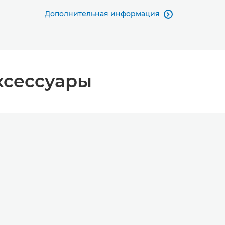
Дополнительная информация

ксессуары