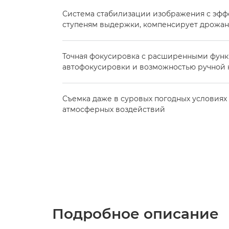
Система стабилизации изображения с эфф
ступеням выдержки, компенсирует дрожа
Точная фокусировка с расширенными фун
автофокусировки и возможностью ручной
Съемка даже в суровых погодных условиях 
атмосферных воздействий
Подробное описание