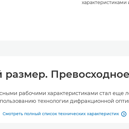
характеристиками 
 размер. Превосходное 
сными рабочими характеристиками стал еще л
пользованию технологии дифракционной опти
Смотреть полный список технических характеристик
