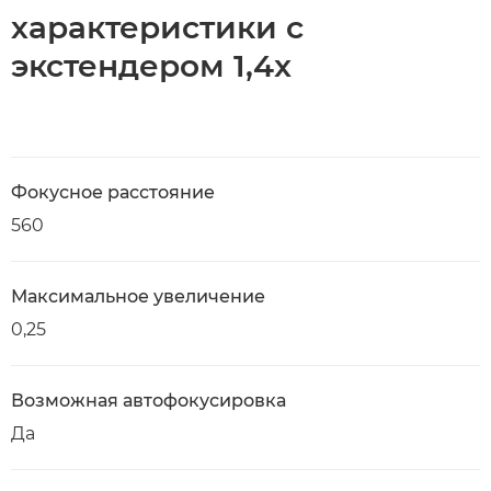
характеристики с
экстендером 1,4x
Фокусное расстояние
560
Максимальное увеличение
0,25
Возможная автофокусировка
Да