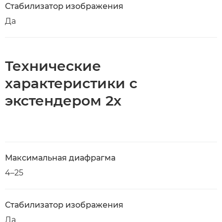
Стабилизатор изображения
Да
Технические
характеристики с
экстендером 2x
Максимальная диафрагма
4–25
Стабилизатор изображения
Да