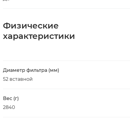
Физические
характеристики
Диаметр фильтра (мм)
52 вставной
Вес (г)
2840