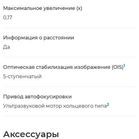
Максимальное увеличение (x)
0,17
Информация о расстоянии
Да
1
Оптическая стабилизация изображения (OIS)
5-ступенчатый
Привод автофокусировки
2
Ультразвуковой мотор кольцевого типа
Аксессуары