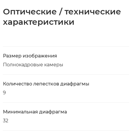
Оптические / технические
характеристики
Размер изображения
Полнокадровые камеры
Количество лепестков диафрагмы
9
Минимальная диафрагма
32