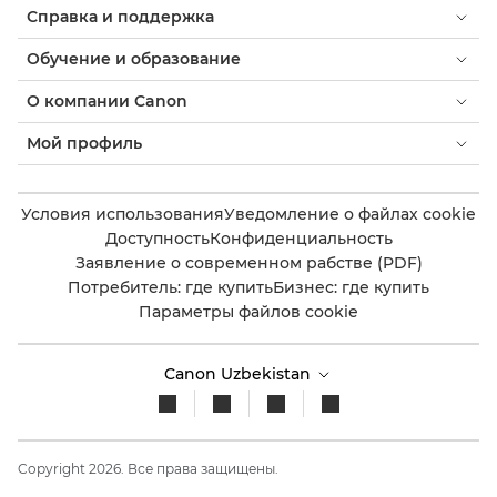
Справка и поддержка
Обучение и образование
О компании Canon
Мой профиль
Условия использования
Уведомление о файлах cookie
Доступность
Конфиденциальность
Заявление о современном рабстве (PDF)
Потребитель: где купить
Бизнес: где купить
Параметры файлов cookie
Canon Uzbekistan
Copyright 2026. Все права защищены.