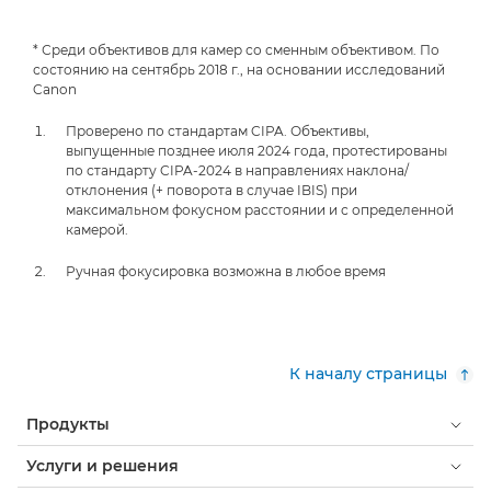
* Среди объективов для камер со сменным объективом. По
состоянию на сентябрь 2018 г., на основании исследований
Canon
Проверено по стандартам CIPA. Объективы,
выпущенные позднее июля 2024 года, протестированы
по стандарту CIPA-2024 в направлениях наклона/
отклонения (+ поворота в случае IBIS) при
максимальном фокусном расстоянии и с определенной
камерой.
Ручная фокусировка возможна в любое время
К началу страницы
Продукты
Услуги и решения