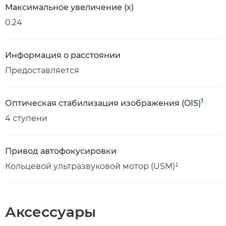
Максимальное увеличение (x)
0.24
Информация о расстоянии
Предоставляется
1
Оптическая стабилизация изображения (OIS)
4 ступени
Привод автофокусировки
Кольцевой ультразвуковой мотор (USM)¹
Аксессуары