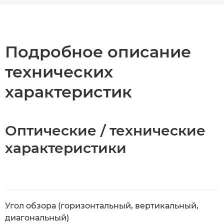
Общая информация
Технические характеристики
Подробное описание
технических
характеристик
Оптические / технические
характеристики
Угол обзора (горизонтальный, вертикальный,
диагональный)