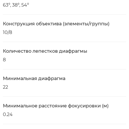
63°, 38°, 54°
Конструкция объектива (элементы/группы)
10/8
Количество лепестков диафрагмы
8
Минимальная диафрагма
22
Минимальное расстояние фокусировки (м)
0.24