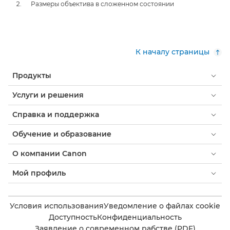
Размеры объектива в сложенном состоянии
К началу страницы
Продукты
Услуги и решения
Справка и поддержка
Обучение и образование
О компании Canon
Мой профиль
Условия использования
Уведомление о файлах cookie
Доступность
Конфиденциальность
Заявление о современном рабстве (PDF)