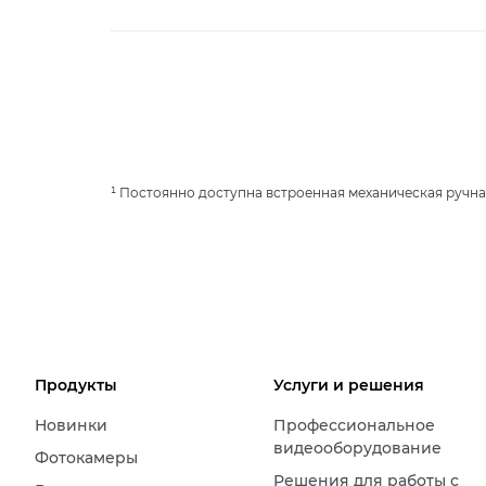
¹ Постоянно доступна встроенная механическая ручна
Продукты
Услуги и решения
Новинки
Профессиональное
видеооборудование
Фотокамеры
Решения для работы с