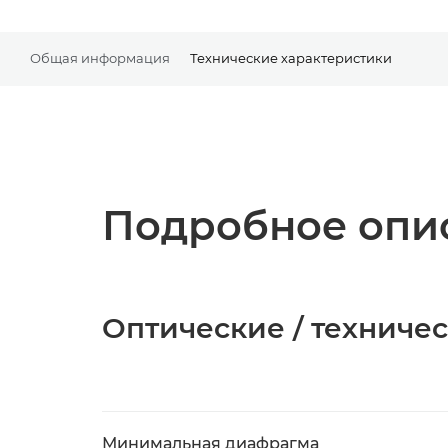
Общая информация
Технические характеристики
Подробное опис
Оптические / техниче
Минимальная диафрагма