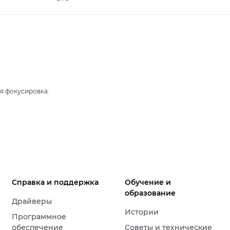
я фокусировка.
Справка и поддержка
Обучение и
образование
Драйверы
Истории
Программное
обеспечение
Советы и технические