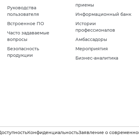
приемы
Руководства
пользователя
Информационный банк
Встроенное ПО
Истории
профессионалов
Часто задаваемые
вопросы
Амбассадоры
Безопасность
Мероприятия
продукции
Бизнес-аналитика
Доступность
Конфиденциальность
Заявление о современном