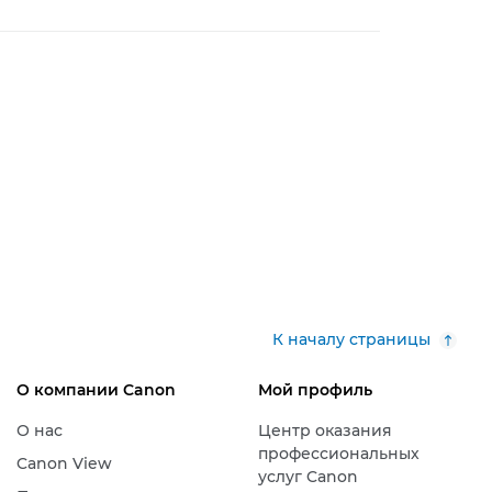
К началу страницы
О компании Canon
Мой профиль
О нас
Центр оказания
профессиональных
Canon View
услуг Canon