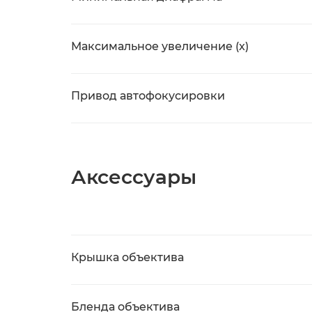
Максимальное увеличение (x)
Привод автофокусировки
Аксессуары
Крышка объектива
Бленда объектива