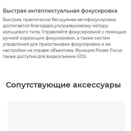
Быстрая интеллектуальная фокусировка
Быстрая, практически бесшумная автофокусировка
достигается благодаря ультразвуковому мотору
кольцевого типа. Управляйте фокусировкой с помощью
ручной коррекции фокусировки, а также систем
управления для приостановки фокусировки и ее
настройки на оправе объектива. Функция Power Focus
также доступна для видеосъемки EOS.
Сопутствующие аксессуары