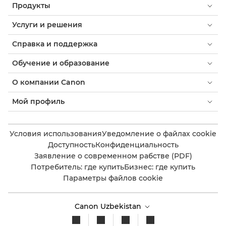
Продукты
Услуги и решения
Справка и поддержка
Обучение и образование
О компании Canon
Мой профиль
Условия использования
Уведомление о файлах cookie
Доступность
Конфиденциальность
Заявление о современном рабстве (PDF)
Потребитель: где купить
Бизнес: где купить
Параметры файлов cookie
Canon Uzbekistan