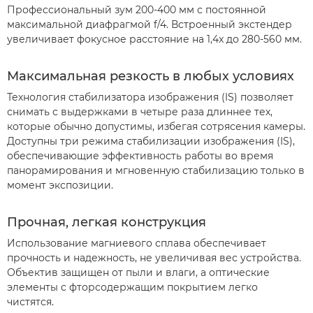
Профессиональный зум 200-400 мм с постоянной
максимальной диафрагмой f/4. Встроенный экстендер
увеличивает фокусное расстояние на 1,4x до 280-560 мм.
Максимальная резкость в любых условиях
Технология стабилизатора изображения (IS) позволяет
снимать с выдержками в четыре раза длиннее тех,
которые обычно допустимы, избегая сотрясения камеры.
Доступны три режима стабилизации изображения (IS),
обеспечивающие эффективность работы во время
панорамирования и мгновенную стабилизацию только в
момент экспозиции.
Прочная, легкая конструкция
Использование магниевого сплава обеспечивает
прочность и надежность, не увеличивая вес устройства.
Объектив защищен от пыли и влаги, а оптические
элементы с фторсодержащим покрытием легко
чистятся.