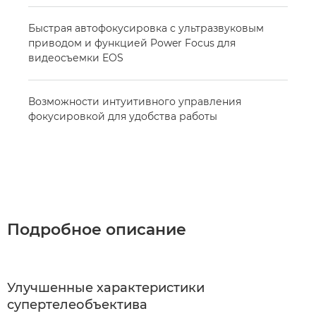
Быстрая автофокусировка с ультразвуковым
приводом и функцией Power Focus для
видеосъемки EOS
Возможности интуитивного управления
фокусировкой для удобства работы
Подробное описание
Улучшенные характеристики
супертелеобъектива