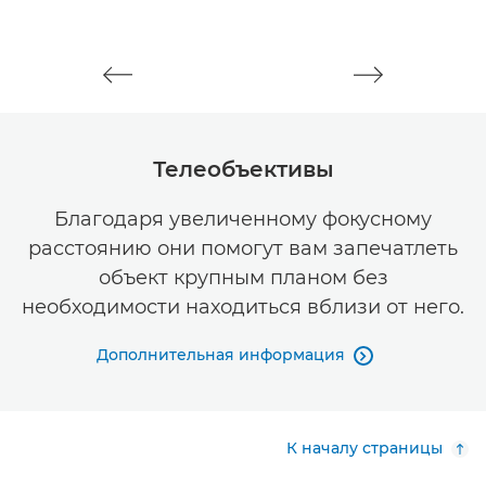
Телеобъективы
Благодаря увеличенному фокусному
расстоянию они помогут вам запечатлеть
объект крупным планом без
необходимости находиться вблизи от него.
Дополнительная информация

К началу страницы