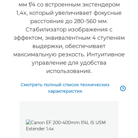
мм f/4 со встроенным экстендером
1,4x, который увеличивает фокусные
расстояния до 280-560 мм.
Стабилизатор изображения с
эффектом, эквивалентным 4 ступеням
выдержки, обеспечивает
максимальную резкость. Интуитивное
управление для удобства
использования.
Смотреть полный список технических

характеристик