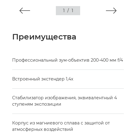
1
/
1
Преимущества
Профессиональный зум-объектив 200-400 мм f/4
Встроенный экстендер 1,4x
Стабилизатор изображения, эквивалентный 4
ступеням экспозиции
Корпус из магниевого сплава с защитой от
атмосферных воздействий