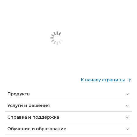
К началу страницы
Продукты
Услуги и решения
Справка и поддержка
Обучение и образование