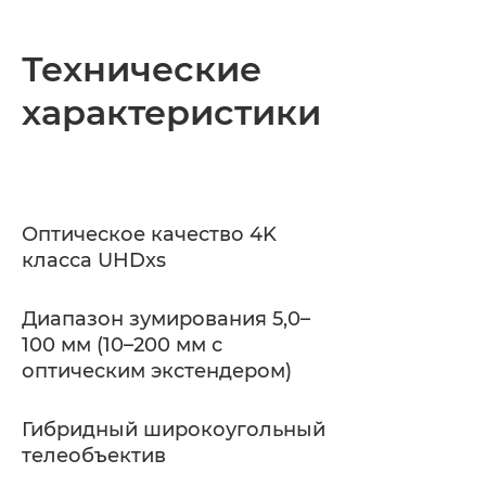
Технические
характеристики
Оптическое качество 4K
класса UHDxs
Диапазон зумирования 5,0–
100 мм (10–200 мм с
оптическим экстендером)
Гибридный широкоугольный
телеобъектив