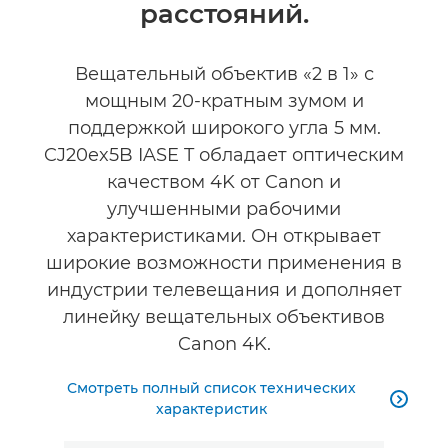
расстояний.
Вещательный объектив «2 в 1» с
мощным 20-кратным зумом и
поддержкой широкого угла 5 мм.
CJ20ex5B IASE T обладает оптическим
качеством 4K от Canon и
улучшенными рабочими
характеристиками. Он открывает
широкие возможности применения в
индустрии телевещания и дополняет
линейку вещательных объективов
Canon 4K.
Смотреть полный список технических

характеристик