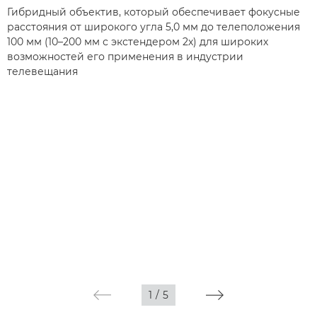
Гибридный объектив, который обеспечивает фокусные
расстояния от широкого угла 5,0 мм до телеположения
100 мм (10–200 мм с экстендером 2х) для широких
возможностей его применения в индустрии
телевещания
1
/
5