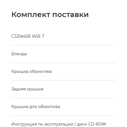
Комплект поставки
CJ20ex5B IASE T
Бленда
Крышка объектива
Задняя крышка
Крышка для объектива
Инструкция по эксплуатации / диск CD-ROM