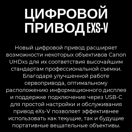
ЦИФРОВОЙ
ПРИВОД EXS-V
Новый цифровой привод расширяет
возможности некоторых объективов Canon
UHDxs для их соответствия высочайшим
стандартам профессиональной съемки.
Благодаря улучшенной работе
сервопривода, оптимальному
расположению информационного дисплея
и поддержке подключения через USB-C
для простой настройки и обслуживания
привод eXs-V позволяет эффективнее
использовать как текущие, так и будущие
портативные вещательные объективы.