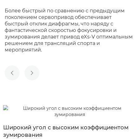
Более быстрый по сравнению с предыдущим
поколением сервопривод обеспечивает
быстрый отклик диафрагмы, что наряду с
фантастической скоростью фокусировки и
зумирования делает привод eXs-V оптимальным
решением для трансляций спорта и
мероприятий.
ПРЕДЫДУЩИЙ СЛАЙД
СЛЕДУЮЩИЙ СЛАЙД
Широкий угол с высоким коэффициентом
зумирования