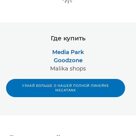
Где купить
Media Park
Goodzone
Malika shops
УЗНАЙ БОЛЬШЕ О НАШЕЙ ПОЛНОЙ ЛИНЕЙКЕ
MEGATANK