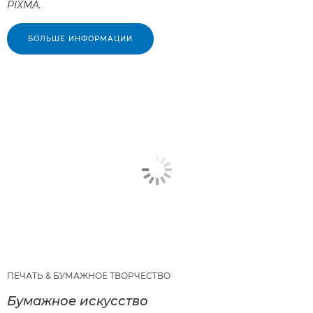
PIXMA.
БОЛЬШЕ ИНФОРМАЦИИ
ПЕЧАТЬ & БУМАЖНОЕ ТВОРЧЕСТВО
Бумажное искусство