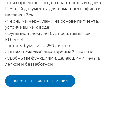
твоих проектов, когда ты работаешь из дома.
Печатай документы для домашнего офиса и
наслаждайся:
• черными чернилами на основе пигмента,
устойчивыми к воде
• функционалом для бизнеса, таким как
Ethernet
• лотком бумаги на 250 листов
• автоматической двусторонней печатью
• удобными функциями, делающими печать
легкой и беззаботной
ПОСМОТРЕТЬ ДОСТУПНЫЕ АКЦИИ