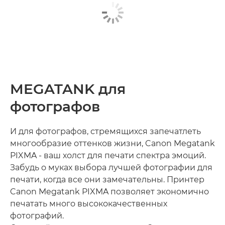
MEGATANK для
фотографов
И для фотографов, стремящихся запечатлеть
многообразие оттенков жизни, Canon Megatank
PIXMA - ваш холст для печати спектра эмоций.
Забудь о муках выбора лучшей фотографии для
печати, когда все они замечательны. Принтер
Canon Megatank PIXMA позволяет экономично
печатать много высококачественных
фотографий.