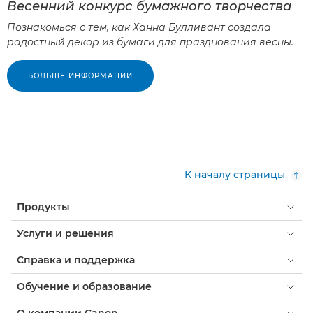
Весенний конкурс бумажного творчества
Познакомься с тем, как Ханна Булливант создала
радостный декор из бумаги для празднования весны.
БОЛЬШЕ ИНФОРМАЦИИ
К началу страницы
Продукты
Услуги и решения
Справка и поддержка
Обучение и образование