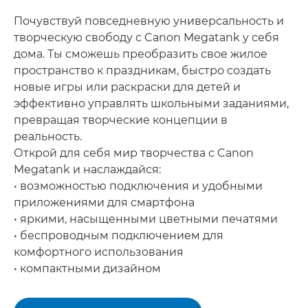
Почувствуй повседневную универсальность и
творческую свободу с Canon Megatank у себя
дома. Ты сможешь преобразить свое жилое
пространство к праздникам, быстро создать
новые игры или раскраски для детей и
эффективно управлять школьными заданиями,
превращая творческие концепции в
реальность.
Открой для себя мир творчества с Canon
Megatank и наслаждайся:
• возможностью подключения и удобными
приложениями для смартфона
• яркими, насыщенными цветными печатями
• беспроводным подключением для
комфортного использования
• компактными дизайном