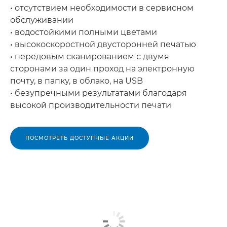
• отсутствием необходимости в сервисном
обслуживании
• водостойкими полными цветами
• высокоскоростной двусторонней печатью
• передовым сканированием с двумя
сторонами за один проход на электронную
почту, в папку, в облако, на USB
• безупречными результатами благодаря
высокой производительности печати
ПОСМОТРЕТЬ ДОСТУПНЫЕ АКЦИИ