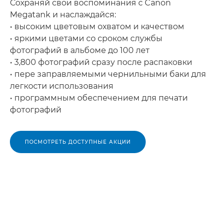
Сохраняй свои воспоминания с Canon
Megatank и наслаждайся:
• высоким цветовым охватом и качеством
• яркими цветами со сроком службы
фотографий в альбоме до 100 лет
• 3,800 фотографий сразу после распаковки
• пере заправляемыми чернильными баки для
легкости использования
• программным обеспечением для печати
фотографий
ПОСМОТРЕТЬ ДОСТУПНЫЕ АКЦИИ