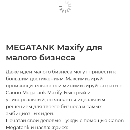
MEGATANK Maxify для
малого бизнеса
Даже идеи малого бизнеса могут привести к
большим достижениям. Максимизируй
производительность и минимизируй затраты с
Canon Megatank Maxify. Быстрый и
универсальный, он является идеальным
решением для твоего бизнеса и самых
амбициозных идей.
Печатай свои деловые нужды с помощью Canon
Megatank и наслаждайся: