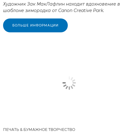
Художник Зак МакЛафлин находит вдохновение в
шаблоне зимородка от Canon Creative Park.
БОЛЬШЕ ИНФОРМАЦИИ
ПЕЧАТЬ & БУМАЖНОЕ ТВОРЧЕСТВО