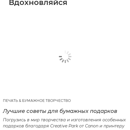
Вдохновляйся
ПЕЧАТЬ & БУМАЖНОЕ ТВОРЧЕСТВО
Лучшие советы для бумажных подарков
Погрузись в мир творчества и изготовления особенных
подарков благодаря Creative Park от Canon и принтеру