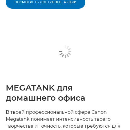
ПОСМОТРЕТЬ ДОСТУПНЫЕ АКЦИИ
MEGATANK для
домашнего офиса
В твоей профессиональной сфере Canon
Megatank понимает интенсивность твоего
творчества и точность, которые требуются для