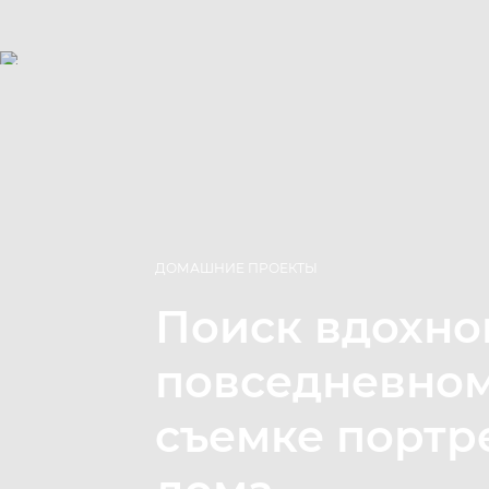
ДОМАШНИЕ ПРОЕКТЫ
Поиск вдохно
повседневно
съемке портр