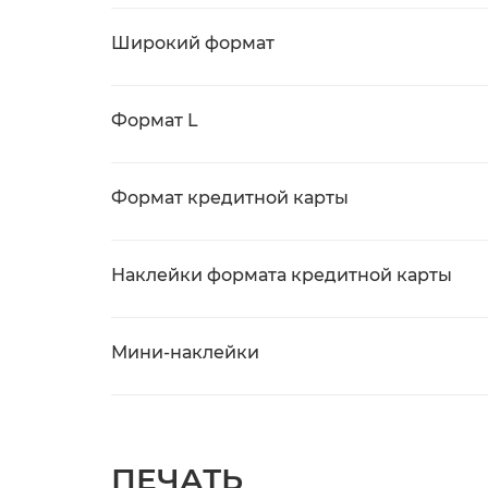
Широкий формат
Формат L
Формат кредитной карты
Наклейки формата кредитной карты
Мини-наклейки
ПЕЧАТЬ