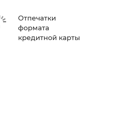
Отпечатки
формата
кредитной карты