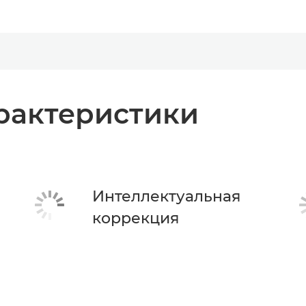
рактеристики
Интеллектуальная
коррекция