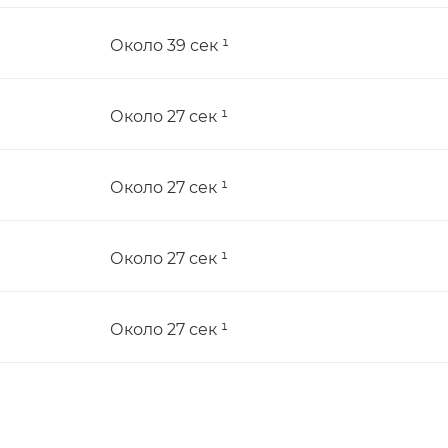
Около 39 сек ¹
Около 27 сeк ¹
Около 27 сeк ¹
Около 27 сeк ¹
Около 27 сeк ¹