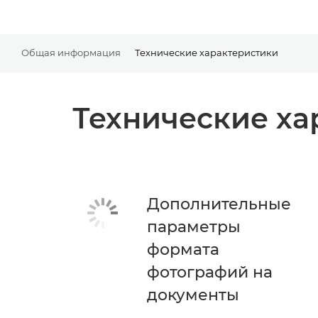
Общая информация
Технические характеристики
Технические ха
Дополнительные
параметры
формата
фотографий на
документы