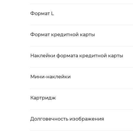
Формат L
Формат кредитной карты
Наклейки формата кредитной карты
Мини-наклейки
Картридж
Долговечность изображения