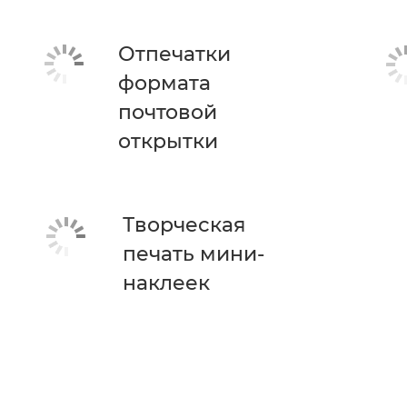
Отпечатки
формата
почтовой
открытки
Творческая
печать мини-
наклеек