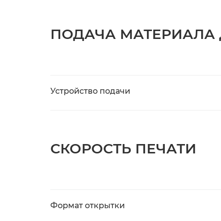
ПОДАЧА МАТЕРИАЛА 
Устройство подачи
СКОРОСТЬ ПЕЧАТИ
Формат открытки