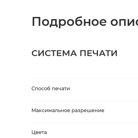
Подробное опис
СИСТЕМА ПЕЧАТИ
Способ печати
Максимальное разрешение
Цвета