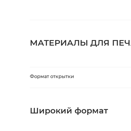
МАТЕРИАЛЫ ДЛЯ ПЕЧ
Формат открытки
Широкий формат