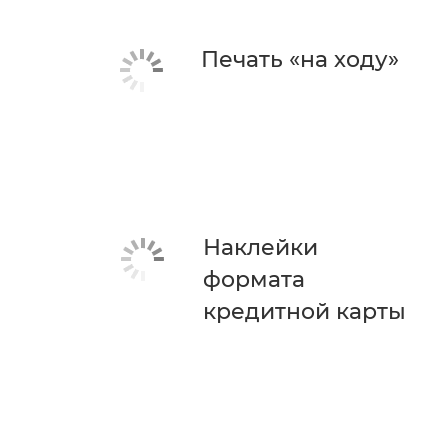
Печать «на ходу»
Наклейки
формата
кредитной карты