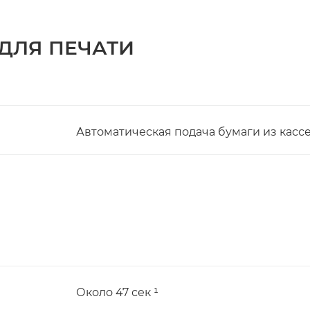
ДЛЯ ПЕЧАТИ
Автоматическая подача бумаги из касс
Около 47 сек ¹