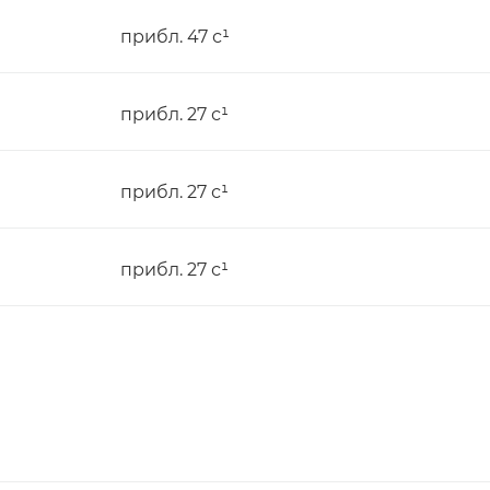
прибл. 47 с¹
прибл. 27 с¹
прибл. 27 с¹
прибл. 27 с¹