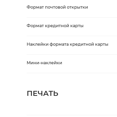
Формат почтовой открытки
Формат кредитной карты
Наклейки формата кредитной карты
Мини-наклейки
ПЕЧАТЬ