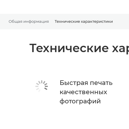
Общая информация
Технические характеристики
Технические ха
Быстрая печать
качественных
фотографий