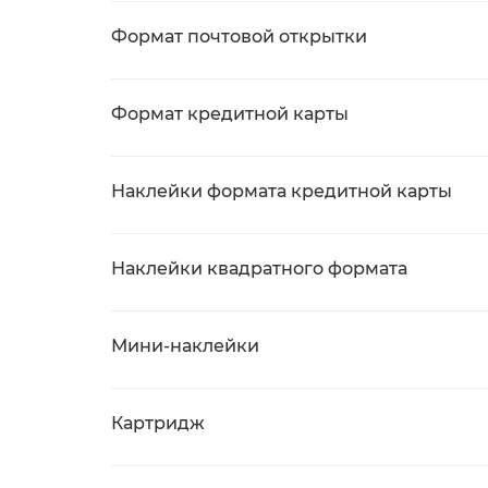
Формат почтовой открытки
Формат кредитной карты
Наклейки формата кредитной карты
Наклейки квадратного формата
Мини-наклейки
Картридж