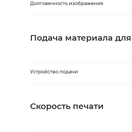
Долговечность изображения
Подача материала для
Устройство подачи
Скорость печати