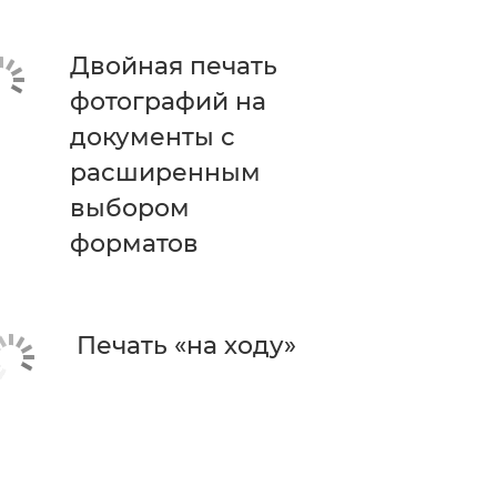
Двойная печать
фотографий на
документы с
расширенным
выбором
форматов
Печать «на ходу»