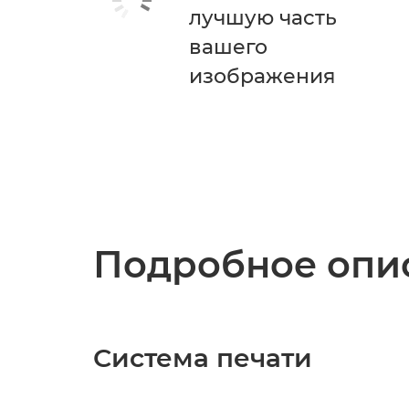
лучшую часть
вашего
изображения
Подробное опис
Система печати