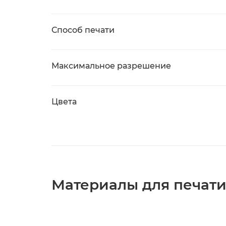
Способ печати
Максимальное разрешение
Цвета
Материалы для печат