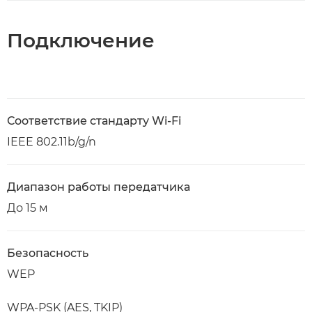
Подключение
Соответствие стандарту Wi-Fi
IEEE 802.11b/g/n
Диапазон работы передатчика
До 15 м
Безопасность
WEP
WPA-PSK (AES, TKIP)