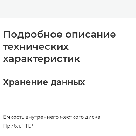
Подробное описание
технических
характеристик
Хранение данных
Емкость внутреннего жесткого диска
Прибл. 1 ТБ¹