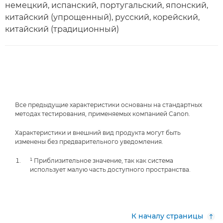
немецкий, испанский, португальский, японский,
китайский (упрощенный), русский, корейский,
китайский (традиционный)
Все предыдущие характеристики основаны на стандартных
методах тестирования, применяемых компанией Canon.
Характеристики и внешний вид продукта могут быть
изменены без предварительного уведомления.
¹ Приблизительное значение, так как система
использует малую часть доступного пространства.
К началу страницы