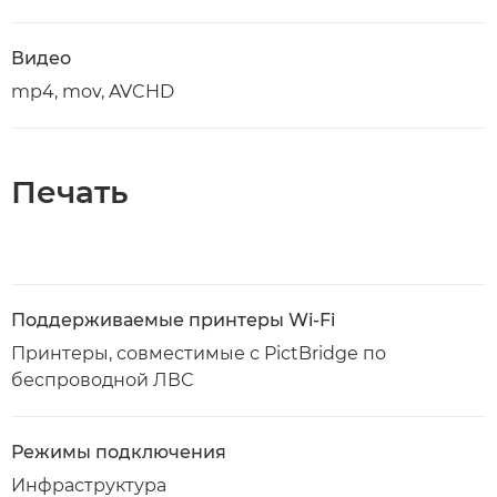
Видео
mp4, mov, AVCHD
Печать
Поддерживаемые принтеры Wi-Fi
Принтеры, совместимые с PictBridge по
беспроводной ЛВС
Режимы подключения
Инфраструктура