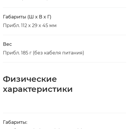
Габариты (Ш х В х Г)
Прибл. 112 x 29 x 45 мм
Вес
Прибл. 185 г (без кабеля питания)
Физические
характеристики
Габариты: