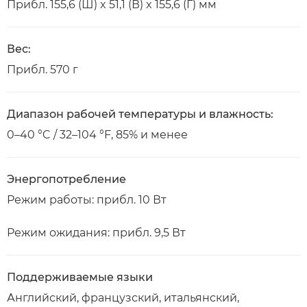
Прибл. 155,6 (Ш) x 51,1 (В) x 155,6 (Г) мм
Вес:
Прибл. 570 г
Диапазон рабочей температуры и влажность:
0–40 °C / 32–104 °F, 85% и менее
Энергопотребление
Режим работы: прибл. 10 Вт
Режим ожидания: прибл. 9,5 Вт
Поддерживаемые языки
Английский, французский, итальянский,