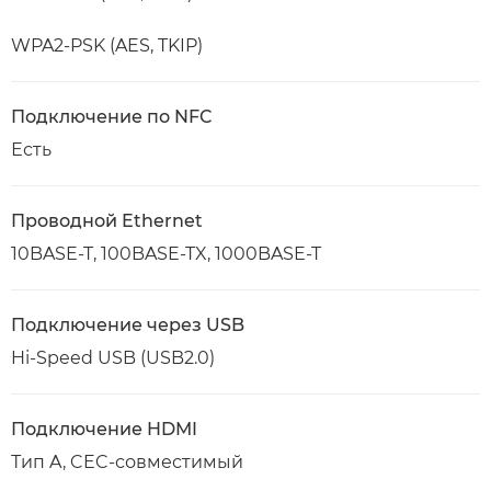
WPA2-PSK (AES, TKIP)
Подключение по NFC
Есть
Проводной Ethernet
10BASE-T, 100BASE-TX, 1000BASE-T
Подключение через USB
Hi-Speed USB (USB2.0)
Подключение HDMI
Тип A, CEC-совместимый