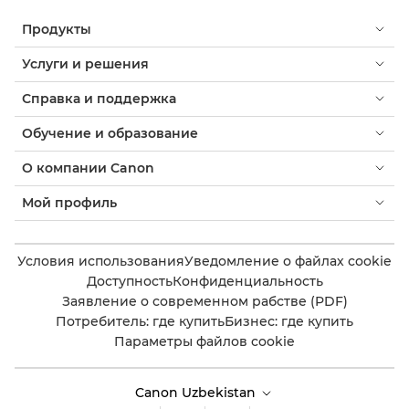
Продукты
Услуги и решения
Справка и поддержка
Обучение и образование
О компании Canon
Мой профиль
Условия использования
Уведомление о файлах cookie
Доступность
Конфиденциальность
Заявление о современном рабстве (PDF)
Потребитель: где купить
Бизнес: где купить
Параметры файлов cookie
Canon Uzbekistan