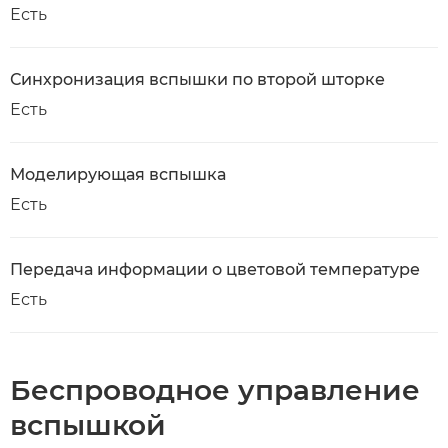
Есть
Синхронизация вспышки по второй шторке
Есть
Моделирующая вспышка
Есть
Передача информации о цветовой температуре
Есть
Беспроводное управление
вспышкой