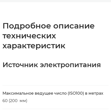
Общая информация
Технические характеристики
Подробное описание
технических
характеристик
Источник электропитания
Максимальное ведущее число (ISO100) в метрах
60 (200 мм)