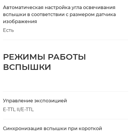
Автоматическая настройка угла освечивания
вспышки в соответствии с размером датчика
изображения
Есть
РЕЖИМЫ РАБОТЫ
ВСПЫШКИ
Управление экспозицией
E-TTL II/E-TTL
Синхронизация вспышки при короткой