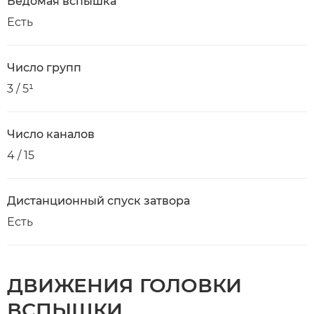
Ведомая вспышка
Есть
Число групп
3 / 5¹
Число каналов
4 / 15
Дистанционный спуск затвора
Есть
ДВИЖЕНИЯ ГОЛОВКИ
ВСПЫШКИ