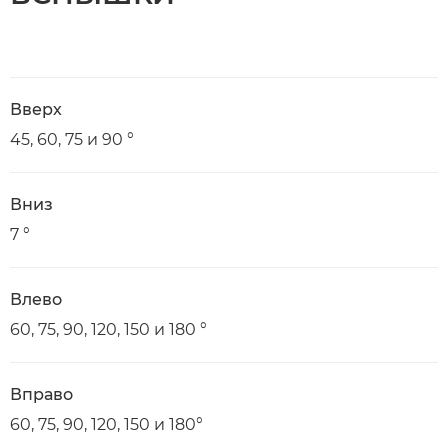
Вверх
45, 60, 75 и 90 °
Вниз
7 °
Влево
60, 75, 90, 120, 150 и 180 °
Вправо
60, 75, 90, 120, 150 и 180°