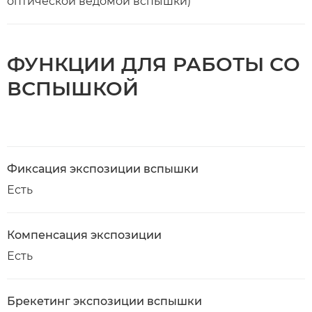
оптической ведомой вспышки)
ФУНКЦИИ ДЛЯ РАБОТЫ СО
ВСПЫШКОЙ
Фиксация экспозиции вспышки
Есть
Компенсация экспозиции
Есть
Брекетинг экспозиции вспышки