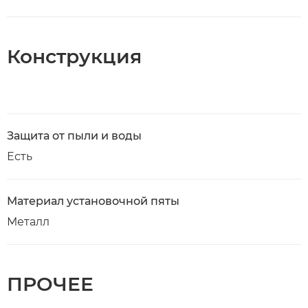
Конструкция
Защита от пыли и воды
Есть
Материал установочной пяты
Металл
ПРОЧЕЕ