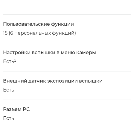
Пользовательские функции
15 (6 персональных функций)
Настройки вспышки в меню камеры
Есть¹
Внешний датчик экспозиции вспышки
Есть
Разъем PC
Есть