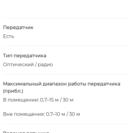
Передатчик
Есть
Тип передатчика
Оптический / радио
Максимальный диапазон работы передатчика
(прибл.)
В помещении: 0,7–15 м / 30 м
Вне помещения: 0,7–10 м / 30 м