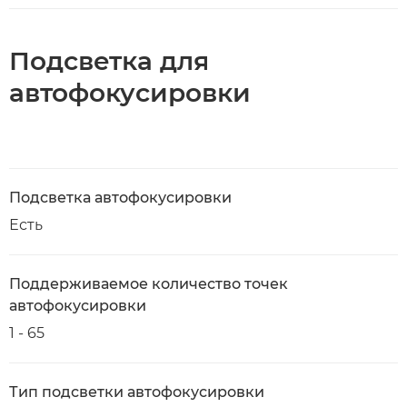
Подсветка для
автофокусировки
Подсветка автофокусировки
Есть
Поддерживаемое количество точек
автофокусировки
1 - 65
Тип подсветки автофокусировки