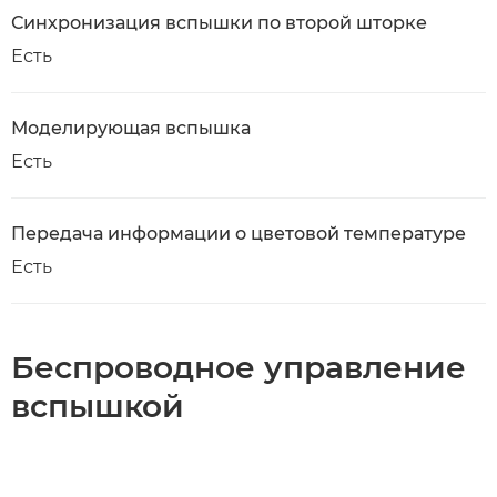
Синхронизация вспышки по второй шторке
Есть
Моделирующая вспышка
Есть
Передача информации о цветовой температуре
Есть
Беспроводное управление
вспышкой