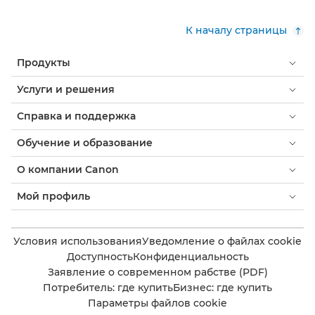
К началу страницы
Продукты
Услуги и решения
Справка и поддержка
Обучение и образование
О компании Canon
Мой профиль
Условия использования
Уведомление о файлах cookie
Доступность
Конфиденциальность
Заявление о современном рабстве (PDF)
Потребитель: где купить
Бизнес: где купить
Параметры файлов cookie