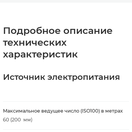
Общая информация
Технические характеристики
Подробное описание
технических
характеристик
Источник электропитания
Максимальное ведущее число (ISO100) в метрах
60 (200 мм)