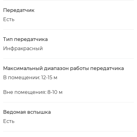
Передатчик
Есть
Тип передатчика
Инфракрасный
Максимальный диапазон работы передатчика
В помещении: 12-15 м
Вне помещения: 8-10 м
Ведомая вспышка
Есть