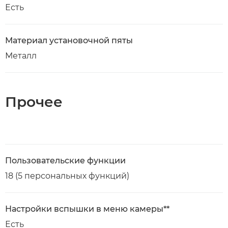
Есть
Материал установочной пяты
Металл
Прочее
Пользовательские функции
18 (5 персональных функций)
Настройки вспышки в меню камеры**
Есть