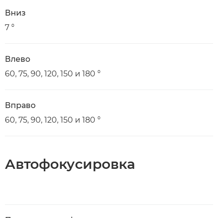
Вниз
7 °
Влево
60, 75, 90, 120, 150 и 180 °
Вправо
60, 75, 90, 120, 150 и 180 °
Автофокусировка