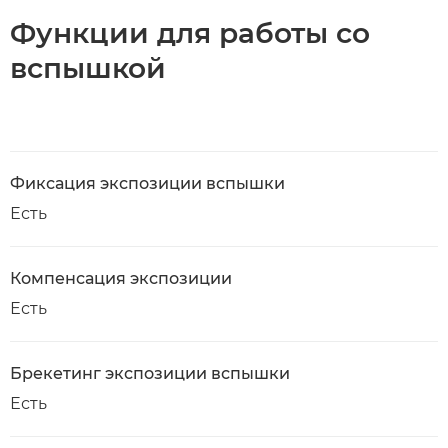
Функции для работы со
вспышкой
Фиксация экспозиции вспышки
Есть
Компенсация экспозиции
Есть
Брекетинг экспозиции вспышки
Есть