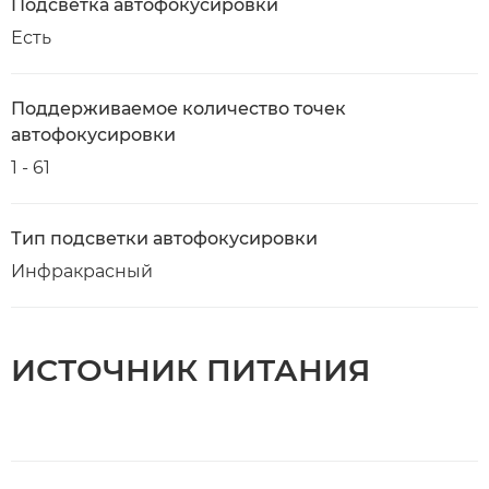
Подсветка автофокусировки
Есть
Поддерживаемое количество точек
автофокусировки
1 - 61
Тип подсветки автофокусировки
Инфракрасный
ИСТОЧНИК ПИТАНИЯ