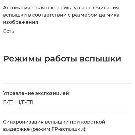
Автоматическая настройка угла освечивания
вспышки в соответствии с размером датчика
изображения
Есть
Режимы работы вспышки
Управление экспозицией
E-TTL II/E-TTL
Синхронизация вспышки при короткой
выдержке (режим FP-вспышки)