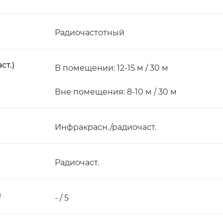
Радиочастотный
ст.)
В помещении: 12-15 м / 30 м
Вне помещения: 8-10 м / 30 м
Инфракрасн./радиочаст.
Радиочаст.
)
- / 5