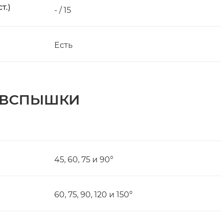
т.)
- / 15
Есть
 ВСПЫШКИ
45, 60, 75 и 90°
60, 75, 90, 120 и 150°