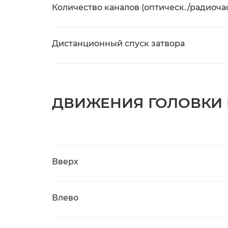
Количество каналов (оптическ./радиочас
Дистанционный спуск затвора
ДВИЖЕНИЯ ГОЛОВКИ
Вверх
Влево