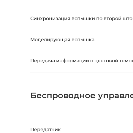
Синхронизация вспышки по второй што
Моделирующая вспышка
Передача информации о цветовой темп
Беспроводное управл
Передатчик