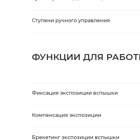
Ступени ручного управления
ФУНКЦИИ ДЛЯ РАБО
Фиксация экспозиции вспышки
Компенсация экспозиции
Брекетинг экспозиции вспышки