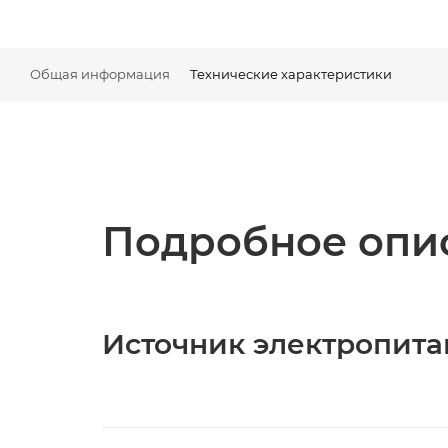
Общая информация
Технические характеристики
Подробное опис
Источник электропита