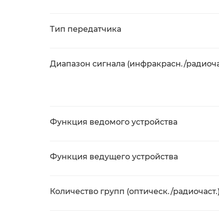
Тип передатчика
Диапазон сигнала (инфракрасн./радиоча
Функция ведомого устройства
Функция ведущего устройства
Количество групп (оптическ./радиочаст.