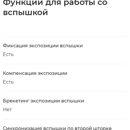
Функции для работы со
вспышкой
Фиксация экспозиции вспышки
Есть
Компенсация экспозиции
Есть
Брекетинг экспозиции вспышки
Нет
Синхронизация вспышки по второй шторке