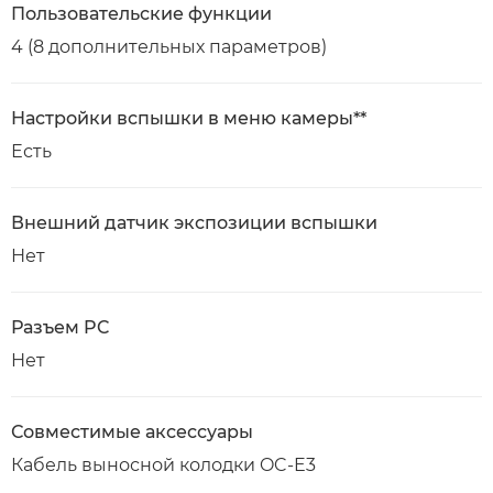
Пользовательские функции
4 (8 дополнительных параметров)
Настройки вспышки в меню камеры**
Есть
Внешний датчик экспозиции вспышки
Нет
Разъем PC
Нет
Совместимые аксессуары
Кабель выносной колодки OC-E3