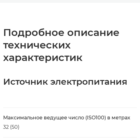
Общая информация
Технические характеристики
Подробное описание
технических
характеристик
Источник электропитания
Максимальное ведущее число (ISO100) в метрах
32 (50)