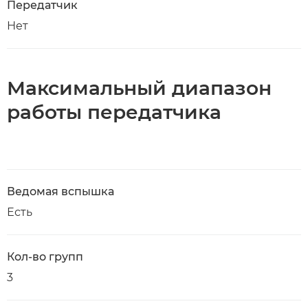
Передатчик
Нет
Максимальный диапазон
работы передатчика
Ведомая вспышка
Есть
Кол-во групп
3