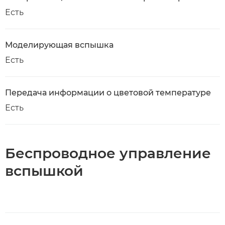
Есть
Моделирующая вспышка
Есть
Передача информации о цветовой температуре
Есть
Беспроводное управление
вспышкой