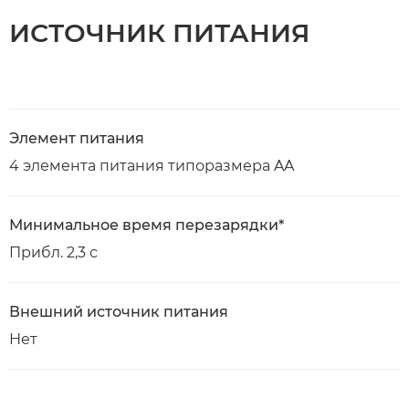
ИСТОЧНИК ПИТАНИЯ
Элемент питания
4 элемента питания типоразмера AA
Минимальное время перезарядки*
Прибл. 2,3 с
Внешний источник питания
Нет