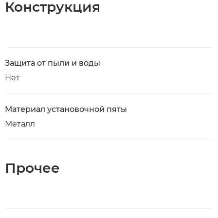
Конструкция
Защита от пыли и воды
Нет
Материал установочной пяты
Металл
Прочее