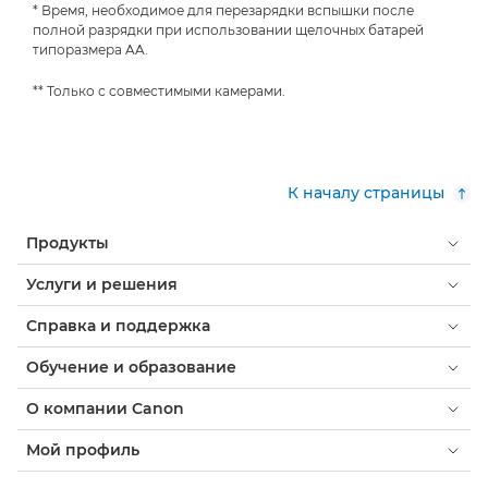
* Время, необходимое для перезарядки вспышки после
полной разрядки при использовании щелочных батарей
типоразмера AA.
** Только с совместимыми камерами.
К началу страницы
Продукты
Услуги и решения
Справка и поддержка
Обучение и образование
О компании Canon
Мой профиль