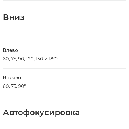
Вниз
Влево
60, 75, 90, 120, 150 и 180°
Вправо
60, 75, 90°
Автофокусировка