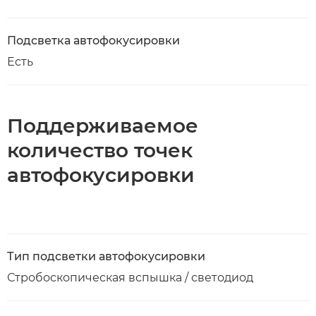
Подсветка автофокусировки
Есть
Поддерживаемое
количество точек
автофокусировки
Тип подсветки автофокусировки
Стробоскопическая вспышка / светодиод