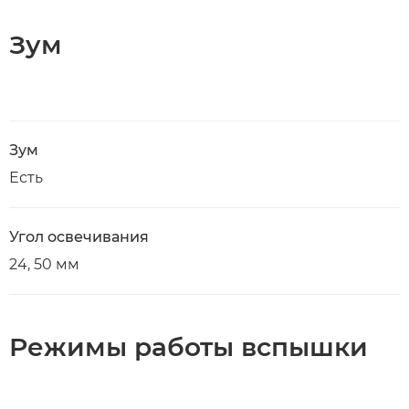
Зум
Зум
Есть
Угол освечивания
24, 50 мм
Режимы работы вспышки