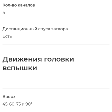
Кол-во каналов
4
Дистанционный спуск затвора
Есть
Движения головки
вспышки
Вверх
45, 60, 75 и 90°