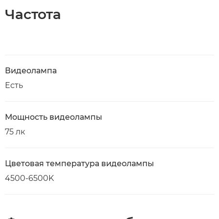
Частота
Видеолампа
Есть
Мощность видеолампы
75 лк
Цветовая температура видеолампы
4500-6500K