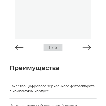
1
/
5
Преимущества
Качество цифрового зеркального фотоаппарата
в компактном корпусе
Интеллектуальный сценарный режим