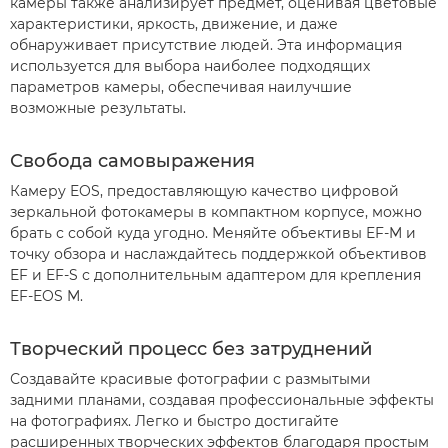
камеры также анализирует предмет, оценивая цветовые
характеристики, яркость, движение, и даже
обнаруживает присутствие людей. Эта информация
используется для выбора наиболее подходящих
параметров камеры, обеспечивая наилучшие
возможные результаты.
Свобода самовыражения
Камеру EOS, предоставляющую качество цифровой
зеркальной фотокамеры в компактном корпусе, можно
брать с собой куда угодно. Меняйте объективы EF-M и
точку обзора и наслаждайтесь поддержкой объективов
EF и EF-S с дополнительным адаптером для крепления
EF-EOS M.
Творческий процесс без затруднений
Создавайте красивые фотографии с размытыми
задними планами, создавая профессиональные эффекты
на фотографиях. Легко и быстро достигайте
расширенных творческих эффектов благодаря простым