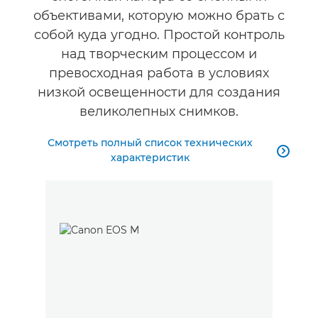
объективами, которую можно брать с
собой куда угодно. Простой контроль
над творческим процессом и
превосходная работа в условиях
низкой освещенности для создания
великолепных снимков.
Смотреть полный список технических

характеристик