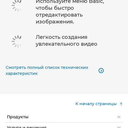
Используйте меню Basic,
чтобы быстро
отредактировать
изображения.
Легкость создания
увлекательного видео
Смотреть полный список технических

характеристик
К началу страницы
Продукты
Услуги и решения