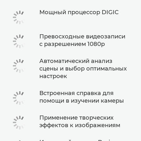
Мощный процессор DIGIC
Превосходные видеозаписи
с разрешением 1080p
Автоматический анализ
сцены и выбор оптимальных
настроек
Встроенная справка для
помощи в изучении камеры
Применение творческих
эффектов к изображениям