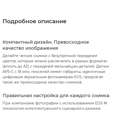
Подробное описание
Компактный дизайн. Превосходное
качество изображения
Делайте четкие снимки с безупречной передачей
цветов, которые можно распечатать в разных форматах
(вплоть до A2) с передачей мельчайших деталей. Датчик
APS-C с 18 млн. пикселей имеет габариты, идентичные
цифровым зеркальным фотокамерам EOS, предлагая
такое же превосходное качество снимков.
Правильная настройка для каждого снимка
При компоновке фотографии с использованием EOS M
технология интеллектуального сценарного режима