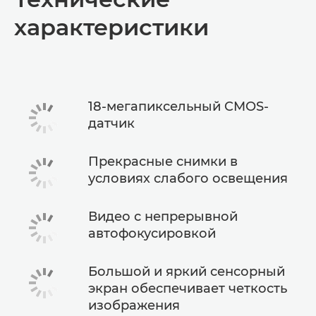
характеристики
18-мегапиксельный CMOS-
датчик
Прекрасные снимки в
условиях слабого освещения
Видео с непрерывной
автофокусировкой
Большой и яркий сенсорный
экран обеспечивает четкость
изображения