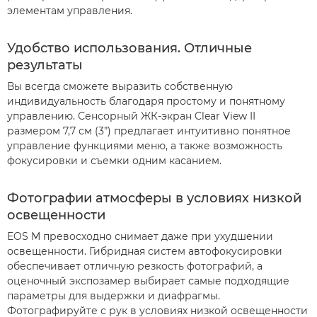
элементам управления.
Удобство использования. Отличные
результаты
Вы всегда сможете выразить собственную
индивидуальность благодаря простому и понятному
управлению. Сенсорный ЖК-экран Clear View II
размером 7,7 см (3”) предлагает интуитивно понятное
управление функциями меню, а также возможность
фокусировки и съемки одним касанием.
Фотографии атмосферы в условиях низкой
освещенности
EOS M превосходно снимает даже при ухудшении
освещенности. Гибридная систем автофокусировки
обеспечивает отличную резкость фотографий, а
оценочный экспозамер выбирает самые подходящие
параметры для выдержки и диафрагмы.
Фотографируйте с рук в условиях низкой освещенности