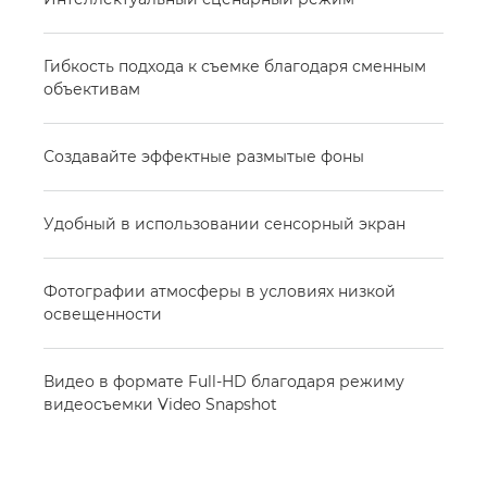
Гибкость подхода к съемке благодаря сменным
объективам
Создавайте эффектные размытые фоны
Удобный в использовании сенсорный экран
Фотографии атмосферы в условиях низкой
освещенности
Видео в формате Full-HD благодаря режиму
видеосъемки Video Snapshot