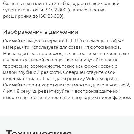
без вспышки или штатива благодаря максимальной
чувствительности ISO 12 800 (с возможностью
расширения до ISO 25 600).
Изображения в движении
Снимайте видео в формате Full-HD с помощью той же
камеры, что используете для создания фотоснимков.
Наслаждайтесь превосходным качеством снимков даже
в условиях низкой освещенности и изучайте новые
творческие возможности, такие как фокусировка с
малой глубиной резкости. Совершенствуйте свои
видеоматериалы благодаря режиму Video Snapshot.
Снимайте серии коротких фрагментов длительностью 2,
4 или 8 секунд, редактируйте и воспроизводите их
вместе в качестве видео-слайдшоу одним видеофайлом.
Технические