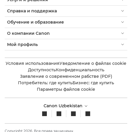
Справка и поддержка
Обучение и образование
О компании Canon
Мой профиль
Условия использования
Уведомление о файлах cookie
Доступность
Конфиденциальность
Заявление о современном рабстве (PDF)
Потребитель: где купить
Бизнес: где купить
Параметры файлов cookie
Canon Uzbekistan
Copyright 2026. Все права защищены.