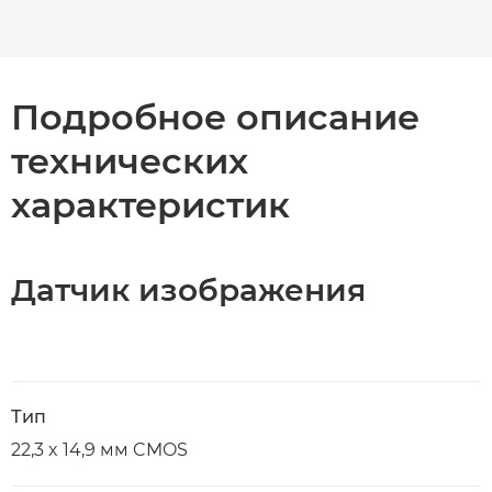
Подробное описание
технических
характеристик
Датчик изображения
Тип
22,3 x 14,9 мм CMOS