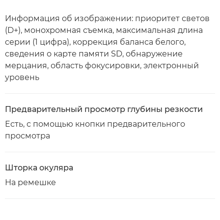
Информация об изображении: приоритет светов
(D+), монохромная съемка, максимальная длина
серии (1 цифра), коррекция баланса белого,
сведения о карте памяти SD, обнаружение
мерцания, область фокусировки, электронный
уровень
Предварительный просмотр глубины резкости
Есть, с помощью кнопки предварительного
просмотра
Шторка окуляра
На ремешке