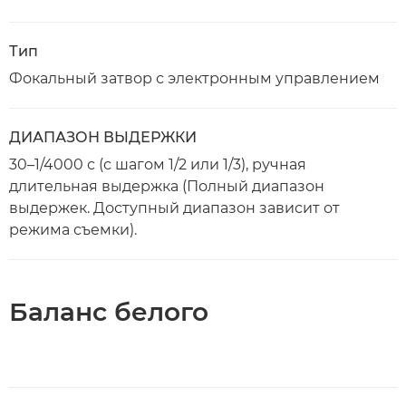
Тип
Фокальный затвор с электронным управлением
ДИАПАЗОН ВЫДЕРЖКИ
30–1/4000 с (с шагом 1/2 или 1/3), ручная
длительная выдержка (Полный диапазон
выдержек. Доступный диапазон зависит от
режима съемки).
Баланс белого