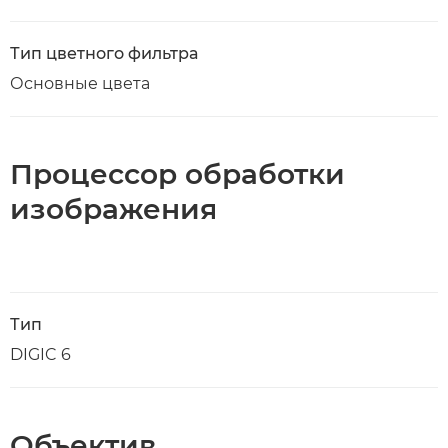
Тип цветного фильтра
Основные цвета
Процессор обработки
изображения
Тип
DIGIC 6
Объектив