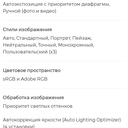
Автоэкспозиция с приоритетом диафрагмы,
Ручной (фото и видео)
Стили изображения
Авто, Стандартный, Портрет, Пейзаж,
Нейтральный, Точный, Монохромный,
Пользовательский (x3)
Цветовое пространство
sRGB и Adobe RGB
Обработка изображения
Приоритет светлых оттенков
Автокоррекция яркости (Auto Lighting Optimizer)
(4 установки)