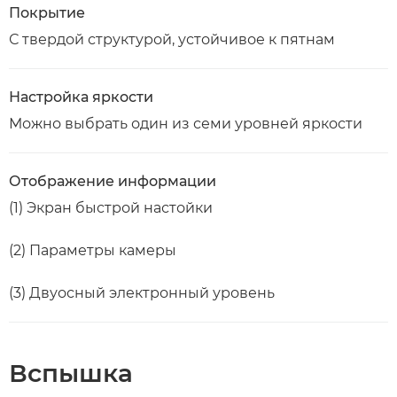
Покрытие
С твердой структурой, устойчивое к пятнам
Настройка яркости
Можно выбрать один из семи уровней яркости
Отображение информации
(1) Экран быстрой настойки
(2) Параметры камеры
(3) Двуосный электронный уровень
Вспышка