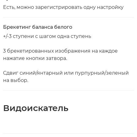
Есть, можно зарегистрировать одну настройку
Брекетинг баланса белого
+/-3 ступени с шагом одна ступень
3 брекетированных изображения на каждое
нажатие кнопки затвора.
Сдвиг синий/янтарный или пурпурный/зеленый
на выбор.
Видоискатель