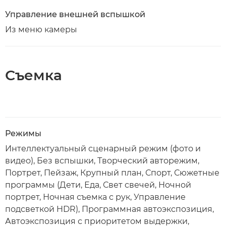
Управление внешней вспышкой
Из меню камеры
Съемка
Режимы
Интеллектуальный сценарный режим (фото и
видео), Без вспышки, Творческий авторежим,
Портрет, Пейзаж, Крупный план, Спорт, Сюжетные
программы (Дети, Еда, Свет свечей, Ночной
портрет, Ночная съемка с рук, Управление
подсветкой HDR), Программная автоэкспозиция,
Автоэкспозиция с приоритетом выдержки,