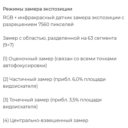
Режимы замера экспозиции
RGB + инфракрасный датчик замера экспозиции с
разрешением 7560 пикселей
Замер с областью, разделенной на 63 сегмента
(9×7)
(1) Оценочный замер (связан со всеми точками
автофокусировки)
(2) Частичный замер (прибл. 6,0% площади
видоискателя)
(3) Точечный замер (прибл. 3,5% площади
видоискателя)
(4) Центрально-взвешенный замер