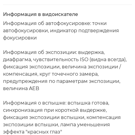
Информация в видоискателе
Информация об автофокусировке: точки
автофокусировки, индикатор подтверждения
фокусировки
Информация об экспозиции: выдержка,
диафрагма, чувствительность ISO (видна всегда),
фиксация экспозиции, величина экспозиции /
компенсация, круг точечного замера,
предупреждения по параметрам экспозиции,
величина AEB
Информация о вспышке: вспышка готова,
синхронизация при короткой выдержке,
фиксация экспозиции вспышки, компенсация
экспозиции вспышки, лампа уменьшения
эффекта "красных глаз"