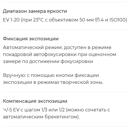
Диапазон замера яркости
EV 1-20 (при 23°C с объективом 50 мм f/1.4 и ISO100)
Фиксация экспозиции
Автоматический режим: доступен в режиме
покадровой автофокусировки при оценочном
замере по достижении фокусировки
Вручную: с помощью кнопки фиксации
экспозиции в режимах творческой зоны.
Компенсация экспозиции
'+/-5 EV с шагом 1/3 или 1/2 (можно сочетать с
автоматическим брекетингом).