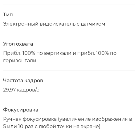
Тип
Электронный видоискатель с датчиком
Угол охвата
Прибл. 100% по вертикали и прибл. 100% по
горизонтали
Частота кадров
29,97 кадров/с
Фокусировка
Ручная фокусировка (увеличение изображения в
5 или 10 раз с любой точки на экране)