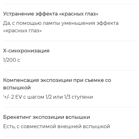
Устранение эффекта «красных глаз»
Да, с помощью лампы уменьшения эффекта
«красных глаз»
X-синхронизация
1/200 с
Компенсация экспозиции при съемке со
вспышкой
'+/- 2 EV с шагом 1/2 или 1/3 ступени
Брекетинг экспозиции вспышки
Есть, с совместимой внешней вспышкой