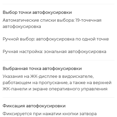
Выбор точки автофокусировки
Автоматические списки выбора: 19-точечная
автофокусировка
Ручной выбор: автофокусировка по одной точке
Ручная настройка: зональная автофокусировка
Выбранная точка автофокусировки
Указания на ЖК-дисплее в видоискателе,
работающем на пропускание, а также на верхней
ЖК-панели и экране оперативного управления
Фиксация автофокусировки
Фиксируется при нажатии кнопки затвора