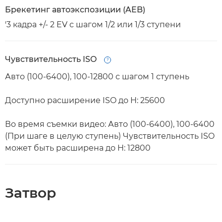
Брекетинг автоэкспозиции (AEB)
'3 кадра +/- 2 EV с шагом 1/2 или 1/3 ступени
Чувствительность ISO
Open
Авто (100-6400), 100-12800 с шагом 1 ступень
Доступно расширение ISO до H: 25600
Во время съемки видео: Авто (100-6400), 100-6400
(При шаге в целую ступень) Чувствительность ISO
может быть расширена до H: 12800
Затвор