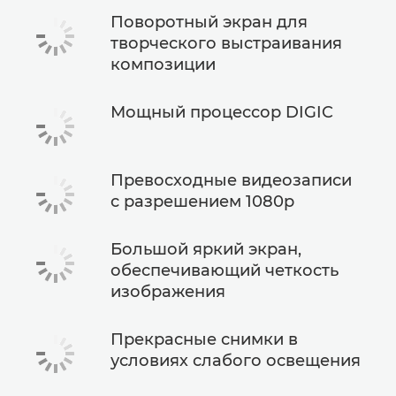
Поворотный экран для
творческого выстраивания
композиции
Мощный процессор DIGIC
Превосходные видеозаписи
с разрешением 1080p
Большой яркий экран,
обеспечивающий четкость
изображения
Прекрасные снимки в
условиях слабого освещения