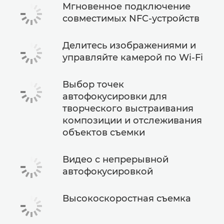
Мгновенное подключение
совместимых NFC-устройств
Делитесь изображениями и
управляйте камерой по Wi-Fi
Выбор точек
автофокусировки для
творческого выстраивания
композиции и отслеживания
объектов съемки
Видео с непрерывной
автофокусировкой
Высокоскоростная съемка