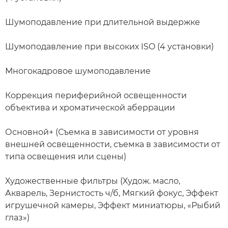
Шумоподавление при длительной выдержке
Шумоподавление при высоких ISO (4 установки)
Многокадровое шумоподавление
Коррекция периферийной освещенности
объектива и хроматической аберрации
Основной+ (Съемка в зависимости от уровня
внешней освещенности, съемка в зависимости от
типа освещения или сцены)
Художественные фильтры (Худож. масло,
Акварель, Зернистость ч/б, Мягкий фокус, Эффект
игрушечной камеры, Эффект миниатюры, «Рыбий
глаз»)