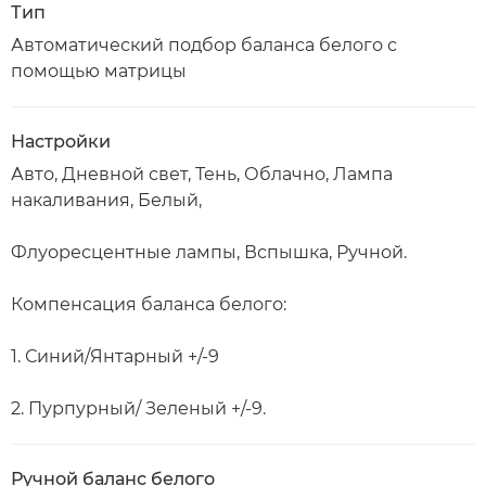
Тип
Автоматический подбор баланса белого с
помощью матрицы
Настройки
Авто, Дневной свет, Тень, Облачно, Лампа
накаливания, Белый,
Флуоресцентные лампы, Вспышка, Ручной.
Компенсация баланса белого:
1. Синий/Янтарный +/-9
2. Пурпурный/ Зеленый +/-9.
Ручной баланс белого