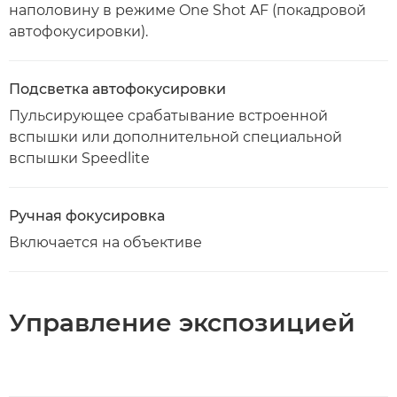
наполовину в режиме One Shot AF (покадровой
автофокусировки).
Подсветка автофокусировки
Пульсирующее срабатывание встроенной
вспышки или дополнительной специальной
вспышки Speedlite
Ручная фокусировка
Включается на объективе
Управление экспозицией