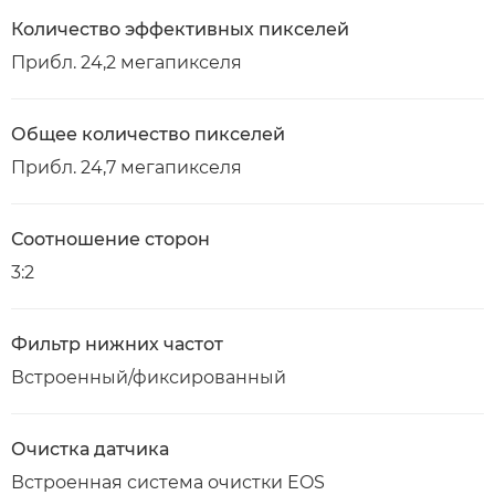
Количество эффективных пикселей
Прибл. 24,2 мегапикселя
Общее количество пикселей
Прибл. 24,7 мегапикселя
Соотношение сторон
3:2
Фильтр нижних частот
Встроенный/фиксированный
Очистка датчика
Встроенная система очистки EOS