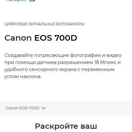
ЦИФРОВЫЕ ЗЕРКАЛЬНЫЕ ФОТОКАМЕРЫ
Canon
EOS 700D
Создавайте потрясающие фотографии и видео
при помощи датчика разрешением 18 Мпикс и
удобного сенсорного экрана с переменным
углом наклона.
Canon EOS 700D
Toggle breadcrumbs
Общая информация
Раскройте ваш