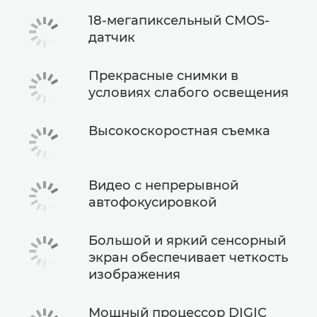
18-мегапиксельный CMOS-
датчик
Прекрасные снимки в
условиях слабого освещения
Высокоскоростная съемка
Видео с непрерывной
автофокусировкой
Большой и яркий сенсорный
экран обеспечивает четкость
изображения
Мощный процессор DIGIC