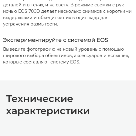
деталей и в тенях, и на свету. В режиме съемки с рук
ночью EOS 700D делает несколько снимков с короткими
выдержками и объединяет их в один кадр для
устранения размытости.
Экспериментируйте с системой EOS
Выведите фотографию на новый уровень с помощью
широкого выбора объективов, аксессуаров и вспышек,
которые составляют систему EOS.
Технические
характеристики