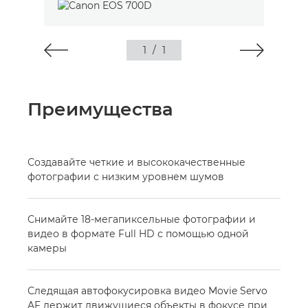
1
/
1
Преимущества
Создавайте четкие и высококачественные
фотографии с низким уровнем шумов
Снимайте 18-мегапиксельные фотографии и
видео в формате Full HD с помощью одной
камеры
Следящая автофокусировка видео Movie Servo
AF держит движущиеся объекты в фокусе при