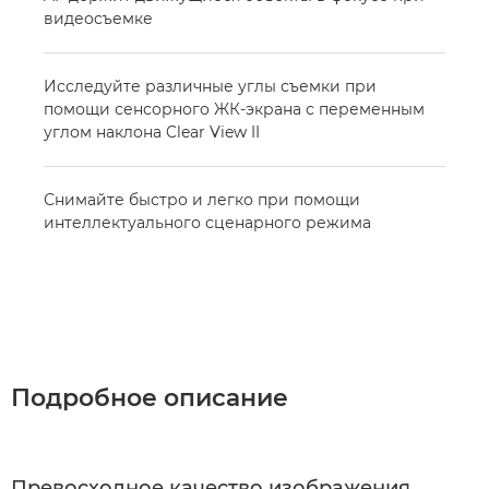
видеосъемке
Исследуйте различные углы съемки при
помощи сенсорного ЖК-экрана с переменным
углом наклона Clear View II
Снимайте быстро и легко при помощи
интеллектуального сценарного режима
Подробное описание
Превосходное качество изображения