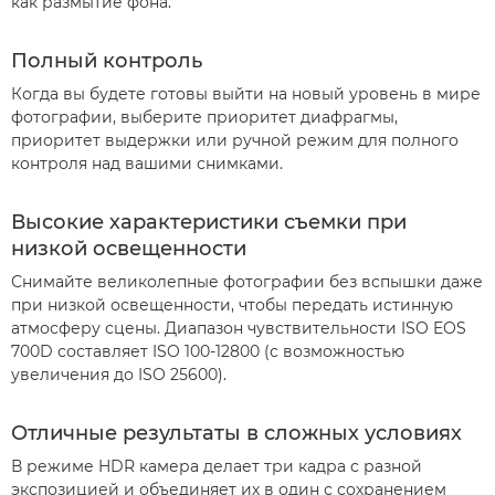
как размытие фона.
Полный контроль
Когда вы будете готовы выйти на новый уровень в мире
фотографии, выберите приоритет диафрагмы,
приоритет выдержки или ручной режим для полного
контроля над вашими снимками.
Высокие характеристики съемки при
низкой освещенности
Снимайте великолепные фотографии без вспышки даже
при низкой освещенности, чтобы передать истинную
атмосферу сцены. Диапазон чувствительности ISO EOS
700D составляет ISO 100-12800 (с возможностью
увеличения до ISO 25600).
Отличные результаты в сложных условиях
В режиме HDR камера делает три кадра с разной
экспозицией и объединяет их в один с сохранением