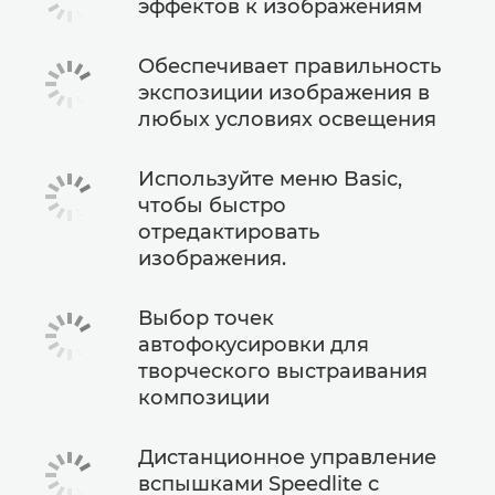
эффектов к изображениям
Обеспечивает правильность
экспозиции изображения в
любых условиях освещения
Используйте меню Basic,
чтобы быстро
отредактировать
изображения.
Выбор точек
автофокусировки для
творческого выстраивания
композиции
Дистанционное управление
вспышками Speedlite с