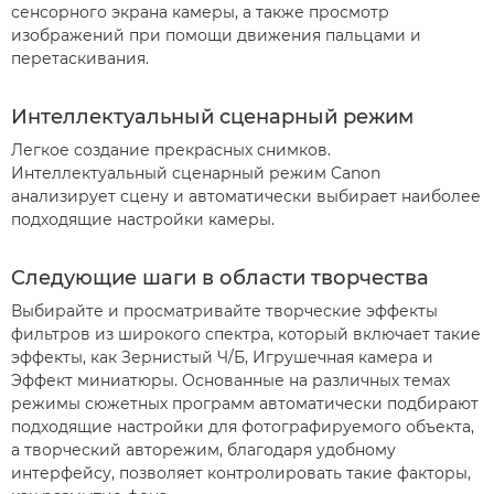
сенсорного экрана камеры, а также просмотр
изображений при помощи движения пальцами и
перетаскивания.
Интеллектуальный сценарный режим
Легкое создание прекрасных снимков.
Интеллектуальный сценарный режим Canon
анализирует сцену и автоматически выбирает наиболее
подходящие настройки камеры.
Следующие шаги в области творчества
Выбирайте и просматривайте творческие эффекты
фильтров из широкого спектра, который включает такие
эффекты, как Зернистый Ч/Б, Игрушечная камера и
Эффект миниатюры. Основанные на различных темах
режимы сюжетных программ автоматически подбирают
подходящие настройки для фотографируемого объекта,
а творческий авторежим, благодаря удобному
интерфейсу, позволяет контролировать такие факторы,