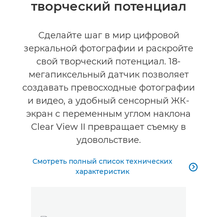
творческий потенциал
Технические характеристики
Сделайте шаг в мир цифровой
зеркальной фотографии и раскройте
свой творческий потенциал. 18-
мегапиксельный датчик позволяет
создавать превосходные фотографии
и видео, а удобный сенсорный ЖК-
экран с переменным углом наклона
Clear View II превращает съемку в
удовольствие.
Смотреть полный список технических

характеристик