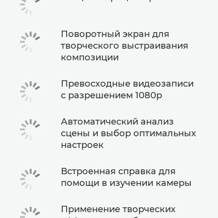
Поворотный экран для
творческого выстраивания
композиции
Превосходные видеозаписи
с разрешением 1080p
Автоматический анализ
сцены и выбор оптимальных
настроек
Встроенная справка для
помощи в изучении камеры
Применение творческих