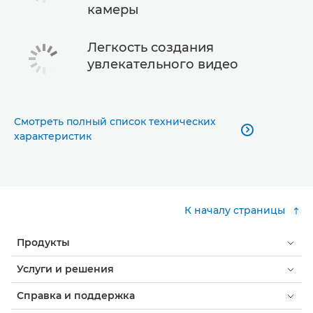
камеры
Легкость создания
увлекательного видео
Смотреть полный список технических

характеристик
К началу страницы
Продукты
Услуги и решения
Справка и поддержка