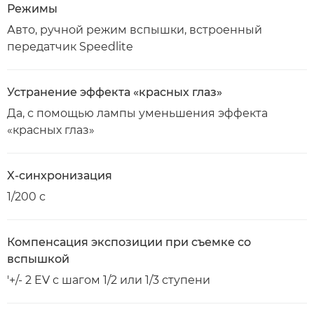
Режимы
Авто, ручной режим вспышки, встроенный
передатчик Speedlite
Устранение эффекта «красных глаз»
Да, с помощью лампы уменьшения эффекта
«красных глаз»
X-синхронизация
1/200 с
Компенсация экспозиции при съемке со
вспышкой
'+/- 2 EV с шагом 1/2 или 1/3 ступени