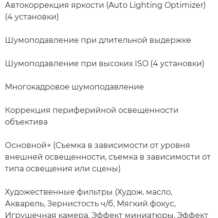
Автокоррекция яркости (Auto Lighting Optimizer)
(4 установки)
Шумоподавление при длительной выдержке
Шумоподавление при высоких ISO (4 установки)
Многокадровое шумоподавление
Коррекция периферийной освещенности
объектива
Основной+ (Съемка в зависимости от уровня
внешней освещенности, съемка в зависимости от
типа освещения или сцены)
Художественные фильтры (Худож. масло,
Акварель, Зернистость ч/б, Мягкий фокус,
Игрушечная камера, Эффект миниатюры, Эффект