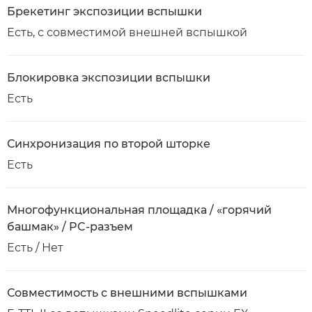
Брекетинг экспозиции вспышки
Есть, с совместимой внешней вспышкой
Блокировка экспозиции вспышки
Есть
Синхронизация по второй шторке
Есть
Многофункциональная площадка / «горячий
башмак» / PC-разъем
Есть / Нет
Совместимость с внешними вспышками