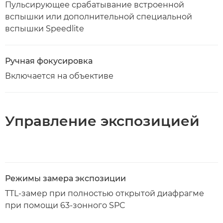
Пульсирующее срабатывание встроенной
вспышки или дополнительной специальной
вспышки Speedlite
Ручная фокусировка
Включается на объективе
Управление экспозицией
Режимы замера экспозиции
TTL-замер при полностью открытой диафрагме
при помощи 63-зонного SPC