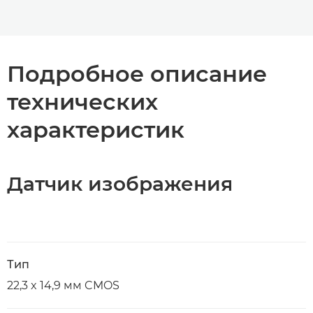
Подробное описание
технических
характеристик
Датчик изображения
Тип
22,3 x 14,9 мм CMOS