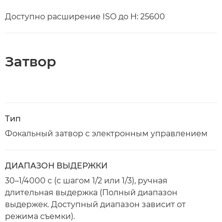
Доступно расширение ISO до H: 25600
Затвор
Тип
Фокальный затвор с электронным управлением
ДИАПАЗОН ВЫДЕРЖКИ
30–1/4000 с (с шагом 1/2 или 1/3), ручная
длительная выдержка (Полный диапазон
выдержек. Доступный диапазон зависит от
режима съемки).