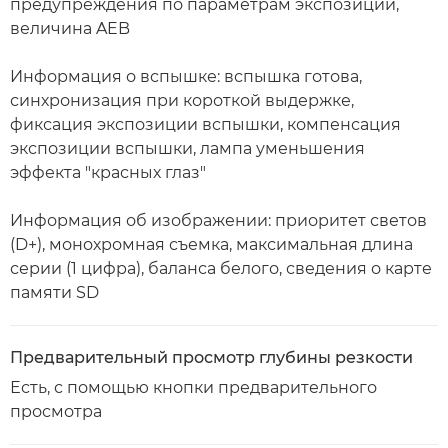
предупреждения по параметрам экспозиции,
величина AEB
Информация о вспышке: вспышка готова,
синхронизация при короткой выдержке,
фиксация экспозиции вспышки, компенсация
экспозиции вспышки, лампа уменьшения
эффекта "красных глаз"
Информация об изображении: приоритет светов
(D+), монохромная съемка, максимальная длина
серии (1 цифра), баланса белого, сведения о карте
памяти SD
Предварительный просмотр глубины резкости
Есть, с помощью кнопки предварительного
просмотра