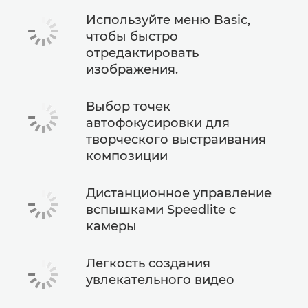
Используйте меню Basic,
чтобы быстро
отредактировать
изображения.
Выбор точек
автофокусировки для
творческого выстраивания
композиции
Дистанционное управление
вспышками Speedlite с
камеры
Легкость создания
увлекательного видео