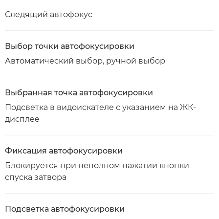
Следящий автофокус
Выбор точки автофокусировки
Автоматический выбор, ручной выбор
Выбранная точка автофокусировки
Подсветка в видоискателе с указанием на ЖК-
дисплее
Фиксация автофокусировки
Блокируется при неполном нажатии кнопки
спуска затвора
Подсветка автофокусировки