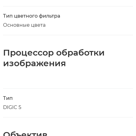
Тип цветного фильтра
Основные цвета
Процессор обработки
изображения
Тип
DIGIC 5
Объектив