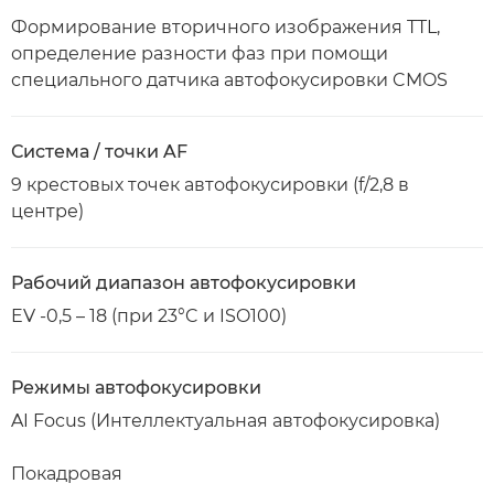
Формирование вторичного изображения TTL,
определение разности фаз при помощи
специального датчика автофокусировки CMOS
Система / точки AF
9 крестовых точек автофокусировки (f/2,8 в
центре)
Рабочий диапазон автофокусировки
EV -0,5 – 18 (при 23°C и ISO100)
Режимы автофокусировки
AI Focus (Интеллектуальная автофокусировка)
Покадровая