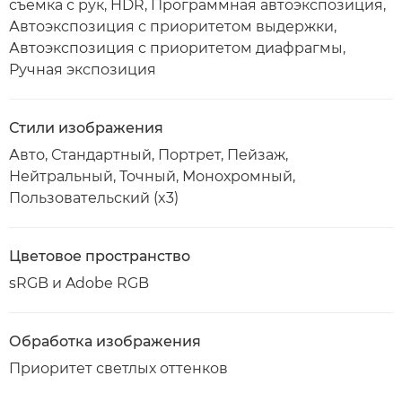
съемка с рук, HDR, Программная автоэкспозиция,
Автоэкспозиция с приоритетом выдержки,
Автоэкспозиция с приоритетом диафрагмы,
Ручная экспозиция
Стили изображения
Авто, Стандартный, Портрет, Пейзаж,
Нейтральный, Точный, Монохромный,
Пользовательский (x3)
Цветовое пространство
sRGB и Adobe RGB
Обработка изображения
Приоритет светлых оттенков