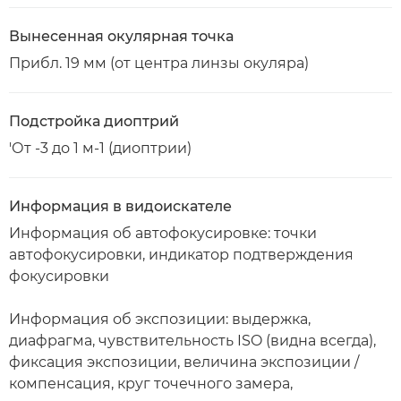
Вынесенная окулярная точка
Прибл. 19 мм (от центра линзы окуляра)
Подстройка диоптрий
'От -3 до 1 м-1 (диоптрии)
Информация в видоискателе
Информация об автофокусировке: точки
автофокусировки, индикатор подтверждения
фокусировки
Информация об экспозиции: выдержка,
диафрагма, чувствительность ISO (видна всегда),
фиксация экспозиции, величина экспозиции /
компенсация, круг точечного замера,