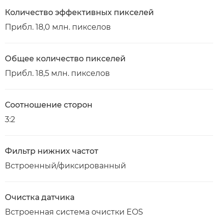
Количество эффективных пикселей
Прибл. 18,0 млн. пикселов
Общее количество пикселей
Прибл. 18,5 млн. пикселов
Соотношение сторон
3:2
Фильтр нижних частот
Встроенный/фиксированный
Очистка датчика
Встроенная система очистки EOS