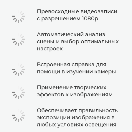
Превосходные видеозаписи
с разрешением 1080p
Автоматический анализ
сцены и выбор оптимальных
настроек
Встроенная справка для
помощи в изучении камеры
Применение творческих
эффектов к изображениям
Обеспечивает правильность
экспозиции изображения в
любых условиях освещения