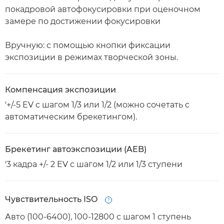
покадровой автофокусировки при оценочном
замере по достижении фокусировки
Вручную: с помощью кнопки фиксации
экспозиции в режимах творческой зоны.
Компенсация экспозиции
'+/-5 EV с шагом 1/3 или 1/2 (можно сочетать с
автоматическим брекетингом).
Брекетинг автоэкспозиции (AEB)
'3 кадра +/- 2 EV с шагом 1/2 или 1/3 ступени
Чувствительность ISO
Open
Авто (100-6400), 100-12800 с шагом 1 ступень