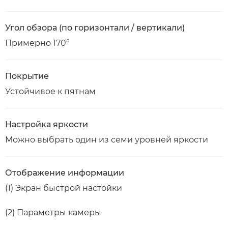
Угол обзора (по горизонтали / вертикали)
Примерно 170°
Покрытие
Устойчивое к пятнам
Настройка яркости
Можно выбрать один из семи уровней яркости
Отображение информации
(1) Экран быстрой настойки
(2) Параметры камеры