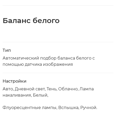
Баланс белого
Тип
Автоматический подбор баланса белого с
помощью датчика изображения
Настройки
Авто, Дневной свет, Тень, Облачно, Лампа
накаливания, Белый,
Флуоресцентные лампы, Вспышка, Ручной.