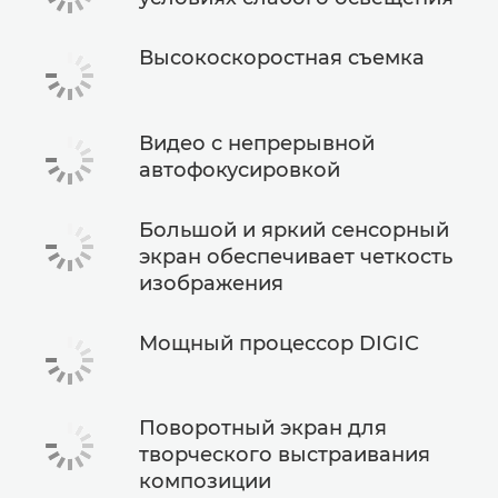
Высокоскоростная съемка
Видео с непрерывной
автофокусировкой
Большой и яркий сенсорный
экран обеспечивает четкость
изображения
Мощный процессор DIGIC
Поворотный экран для
творческого выстраивания
композиции