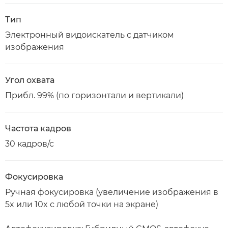
Тип
Электронный видоискатель с датчиком
изображения
Угол охвата
Прибл. 99% (по горизонтали и вертикали)
Частота кадров
30 кадров/с
Фокусировка
Ручная фокусировка (увеличение изображения в
5x или 10x с любой точки на экране)