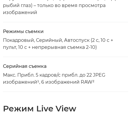
рыбий глаз) – только во время просмотра
изображений
Режимы съемки
Покадровый, Серийный, Автоспуск (2 с, 10 с +
пульт, 10 с + непрерывная съемка 2-10)
Серийная съемка
Макс. Прибл. 5 кадров/с прибл. до 22 JPEG
изображений¹, 6 изображений RAW²
Режим Live View