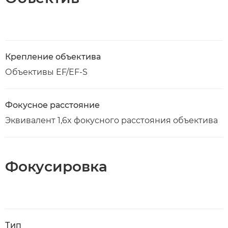
Крепление объектива
Объективы EF/EF-S
Фокусное расстояние
Эквивалент 1,6x фокусного расстояния объектива
Фокусировка
Тип