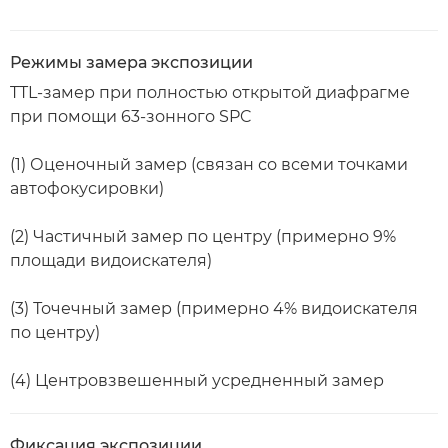
Режимы замера экспозиции
TTL-замер при полностью открытой диафрагме
при помощи 63-зонного SPC
(1) Оценочный замер (связан со всеми точками
автофокусировки)
(2) Частичный замер по центру (примерно 9%
площади видоискателя)
(3) Точечный замер (примерно 4% видоискателя
по центру)
(4) Центровзвешенный усредненный замер
Фиксация экспозиции