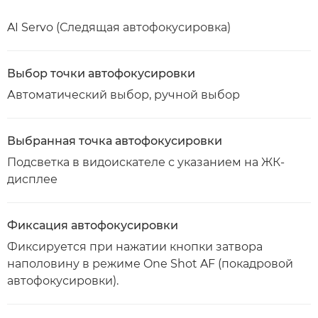
AI Servo (Следящая автофокусировка)
Выбор точки автофокусировки
Автоматический выбор, ручной выбор
Выбранная точка автофокусировки
Подсветка в видоискателе с указанием на ЖК-
дисплее
Фиксация автофокусировки
Фиксируется при нажатии кнопки затвора
наполовину в режиме One Shot AF (покадровой
автофокусировки).