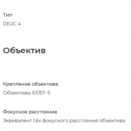
Тип
DIGIC 4
Объектив
Крепление объектива
Объективы EF/EF-S
Фокусное расстояние
Эквивалент 1,6x фокусного расстояния объектива