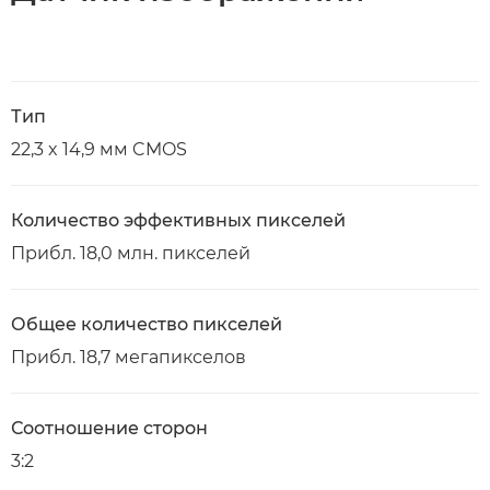
Тип
22,3 x 14,9 мм CMOS
Количество эффективных пикселей
Прибл. 18,0 млн. пикселей
Общее количество пикселей
Прибл. 18,7 мегапикселов
Соотношение сторон
3:2