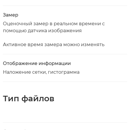
Замер
Оценочный замер в реальном времени с
помощью датчика изображения
Активное время замера можно изменять
Отображение информации
Наложение сетки, гистограмма
Тип файлов