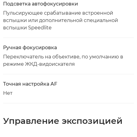
Подсветка автофокусировки
Пульсирующее срабатывание встроенной
вспышки или дополнительной специальной
вспышки Speedlite
Ручная фокусировка
Переключатель на объективе, по умолчанию в
режиме ЖКД-видоискателя
Точная настройка AF
Нет
Управление экспозицией