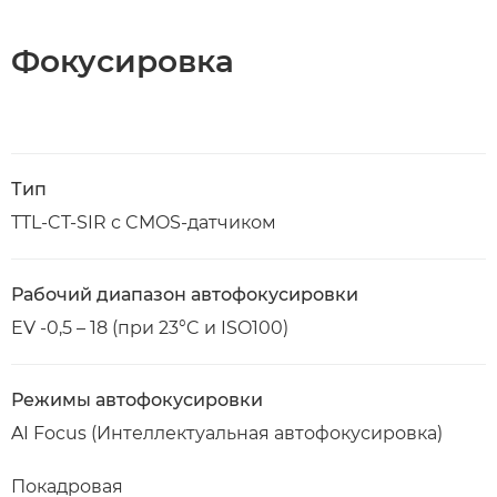
Фокусировка
Тип
TTL-CT-SIR с CMOS-датчиком
Рабочий диапазон автофокусировки
EV -0,5 – 18 (при 23°C и ISO100)
Режимы автофокусировки
AI Focus (Интеллектуальная автофокусировка)
Покадровая