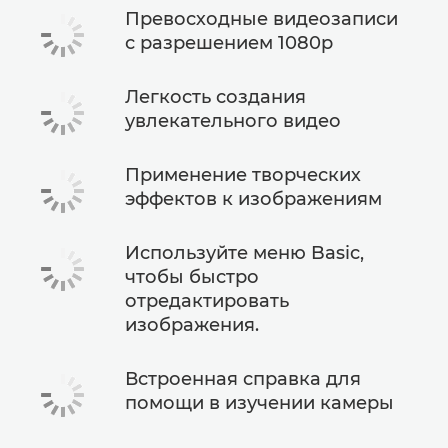
Превосходные видеозаписи
с разрешением 1080p
Легкость создания
увлекательного видео
Применение творческих
эффектов к изображениям
Используйте меню Basic,
чтобы быстро
отредактировать
изображения.
Встроенная справка для
помощи в изучении камеры