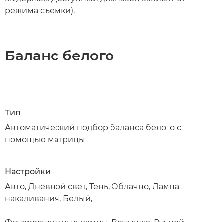
режима съемки).
Баланс белого
Тип
Автоматический подбор баланса белого с
помощью матрицы
Настройки
Авто, Дневной свет, Тень, Облачно, Лампа
накаливания, Белый,