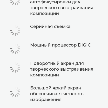
автофокусировки для
творческого выстраивания
композиции
Серийная съемка
Мощный процессор DIGIC
Поворотный экран для
творческого выстраивания
композиции
Большой яркий экран
обеспечивает четкость
изображения