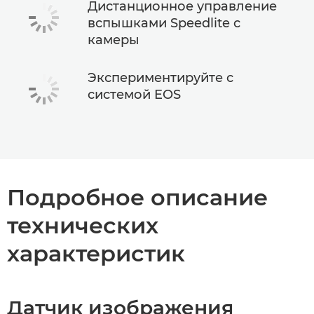
Дистанционное управление
вспышками Speedlite с
камеры
Экспериментируйте с
системой EOS
Подробное описание
технических
характеристик
Датчик изображения