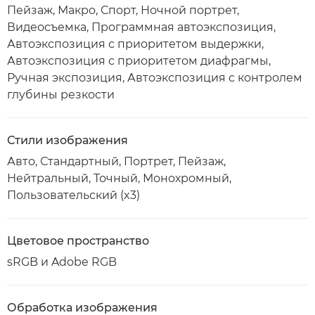
Пейзаж, Макро, Спорт, Ночной портрет,
Видеосъемка, Программная автоэкспозиция,
Автоэкспозиция с приоритетом выдержки,
Автоэкспозиция с приоритетом диафрагмы,
Ручная экспозиция, Автоэкспозиция с контролем
глубины резкости
Стили изображения
Авто, Стандартный, Портрет, Пейзаж,
Нейтральный, Точный, Монохромный,
Пользовательский (x3)
Цветовое пространство
sRGB и Adobe RGB
Обработка изображения