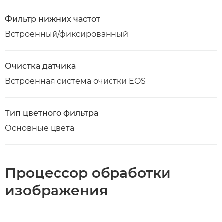
Фильтр нижних частот
Встроенный/фиксированный
Очистка датчика
Встроенная система очистки EOS
Тип цветного фильтра
Основные цвета
Процессор обработки
изображения