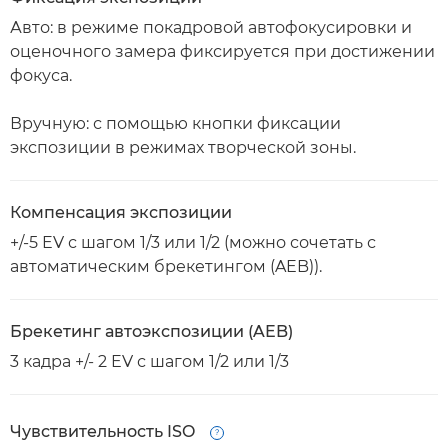
Авто: в режиме покадровой автофокусировки и
оценочного замера фиксируется при достижении
фокуса.
Вручную: с помощью кнопки фиксации
экспозиции в режимах творческой зоны.
Компенсация экспозиции
+/-5 EV с шагом 1/3 или 1/2 (можно сочетать с
автоматическим брекетингом (AEB)).
Брекетинг автоэкспозиции (AEB)
3 кадра +/- 2 EV с шагом 1/2 или 1/3
Чувствительность ISO