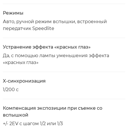
Режимы
Авто, ручной режим вспышки, встроенный
передатчик Speedlite
Устранение эффекта «красных глаз»
Да, с помощью лампы уменьшения эффекта
«красных глаз»
X-синхронизация
1/200 с
Компенсация экспозиции при съемке со
вспышкой
+/- 2EV с шагом 1/2 или 1/3