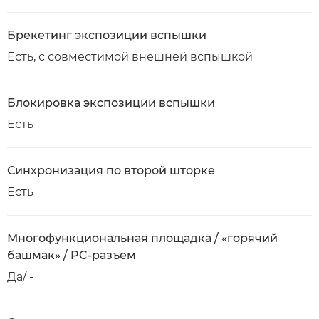
Брекетинг экспозиции вспышки
Есть, с совместимой внешней вспышкой
Блокировка экспозиции вспышки
Есть
Синхронизация по второй шторке
Есть
Многофункциональная площадка / «горячий
башмак» / PC-разъем
Да/ -