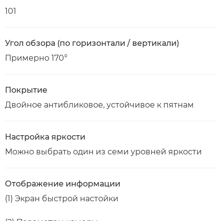
101
Угол обзора (по горизонтали / вертикали)
Примерно 170°
Покрытие
Двойное антибликовое, устойчивое к пятнам
Настройка яркости
Можно выбрать один из семи уровней яркости
Отображение информации
(1) Экран быстрой настойки