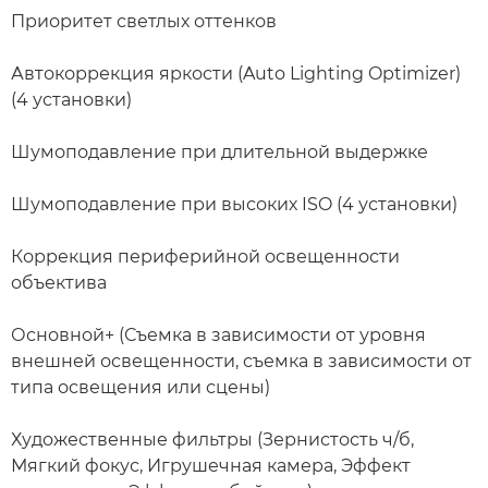
Приоритет светлых оттенков
Автокоррекция яркости (Auto Lighting Optimizer)
(4 установки)
Шумоподавление при длительной выдержке
Шумоподавление при высоких ISO (4 установки)
Коррекция периферийной освещенности
объектива
Основной+ (Съемка в зависимости от уровня
внешней освещенности, съемка в зависимости от
типа освещения или сцены)
Художественные фильтры (Зернистость ч/б,
Мягкий фокус, Игрушечная камера, Эффект