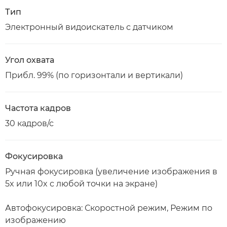
Тип
Электронный видоискатель с датчиком
Угол охвата
Прибл. 99% (по горизонтали и вертикали)
Частота кадров
30 кадров/с
Фокусировка
Ручная фокусировка (увеличение изображения в
5x или 10x с любой точки на экране)
Автофокусировка: Скоростной режим, Режим по
изображению