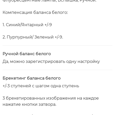
Флуоресцентные лампы, Вспышка, Ручной.
Компенсация баланса белого:
1. Синий/Янтарный +/-9
2. Пурпурный/ Зеленый +/-9.
Ручной баланс белого
Да, можно зарегистрировать одну настройку
Брекетинг баланса белого
+/-3 ступеней с шагом одна ступень
3 брекетированных изображения на каждое
нажатие кнопки затвора.