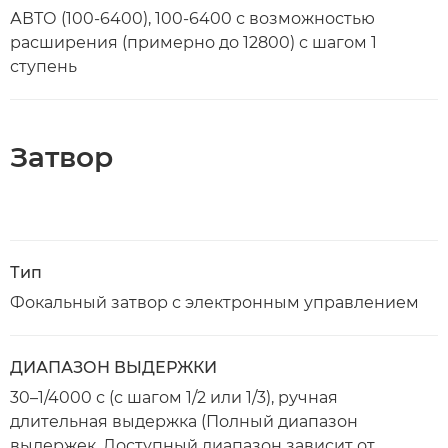
Open
АВТО (100-6400), 100-6400 с возможностью
расширения (примерно до 12800) с шагом 1
ступень
Затвор
Тип
Фокальный затвор с электронным управлением
ДИАПАЗОН ВЫДЕРЖКИ
30–1/4000 с (с шагом 1/2 или 1/3), ручная
длительная выдержка (Полный диапазон
выдержек. Доступный диапазон зависит от