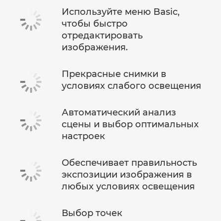
Используйте меню Basic,
чтобы быстро
отредактировать
изображения.
Прекрасные снимки в
условиях слабого освещения
Автоматический анализ
сцены и выбор оптимальных
настроек
Обеспечивает правильность
экспозиции изображения в
любых условиях освещения
Выбор точек