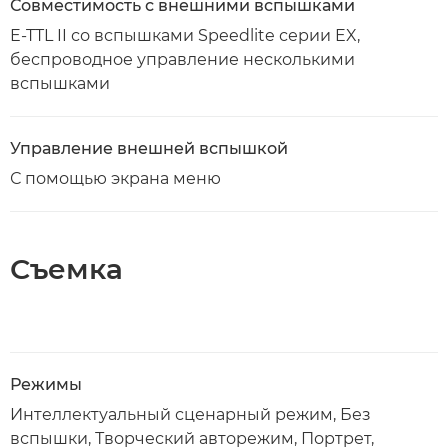
Совместимость с внешними вспышками
E-TTL II со вспышками Speedlite серии EX,
беспроводное управление несколькими
вспышками
Управление внешней вспышкой
С помощью экрана меню
Съемка
Режимы
Интеллектуальный сценарный режим, Без
вспышки, Творческий авторежим, Портрет,