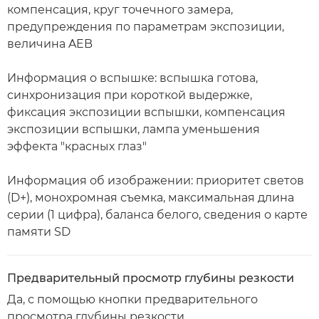
компенсация, круг точечного замера,
предупреждения по параметрам экспозиции,
величина AEB
Информация о вспышке: вспышка готова,
синхронизация при короткой выдержке,
фиксация экспозиции вспышки, компенсация
экспозиции вспышки, лампа уменьшения
эффекта "красных глаз"
Информация об изображении: приоритет светов
(D+), монохромная съемка, максимальная длина
серии (1 цифра), баланса белого, сведения о карте
памяти SD
Предварительный просмотр глубины резкости
Да, с помощью кнопки предварительного
просмотра глубины резкости.