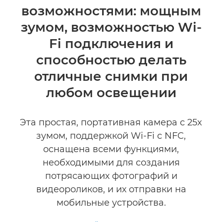
возможностями: мощным
зумом, возможностью Wi-
Fi подключения и
способностью делать
отличные снимки при
любом освещении
Эта простая, портативная камера с 25x
зумом, поддержкой Wi-Fi с NFC,
оснащена всеми функциями,
необходимыми для создания
потрясающих фотографий и
видеороликов, и их отправки на
мобильные устройства.