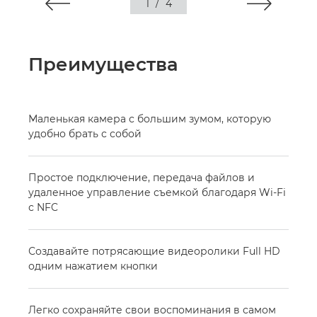
1
/
4
Преимущества
Маленькая камера с большим зумом, которую
удобно брать с собой
Простое подключение, передача файлов и
удаленное управление съемкой благодаря Wi-Fi
с NFC
Создавайте потрясающие видеоролики Full HD
одним нажатием кнопки
Легко сохраняйте свои воспоминания в самом