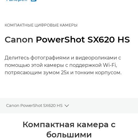
КОМПАКТНЫЕ ЦИФРОВЫЕ КАМЕРЫ
Canon
PowerShot SX620 HS
Делитесь фотографиями и видеороликами с
помощью этой камеры с поддержкой Wi-Fi,
потрясающим зумом 25х и тонким корпусом.
Canon PowerShot SX620 HS
Toggle breadcrumbs
Общая информация
Компактная камера с
большими
Технические характеристики