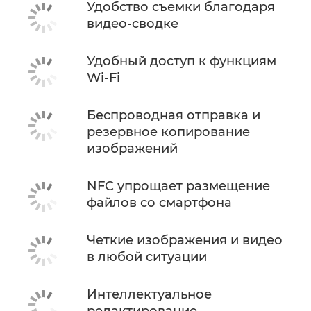
Удобство съемки благодаря
видео-сводке
Удобный доступ к функциям
Wi-Fi
Беспроводная отправка и
резервное копирование
изображений
NFC упрощает размещение
файлов со смартфона
Четкие изображения и видео
в любой ситуации
Интеллектуальное
редактирование