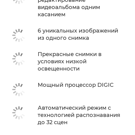
видеоальбома одним
касанием
6 уникальных изображений
из одного снимка
Прекрасные снимки в
условиях низкой
освещенности
Мощный процессор DIGIC
Автоматический режим с
технологией распознавания
до 32 сцен