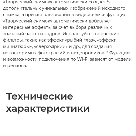
«Творческий снимок» автоматически создает 5
дополнительных уникальных изображений исходного
снимка, а при использовании в видеосъемке функция
«Творческий снимок» автоматически добавляет
интересные эффекты за счет выбора различных
значений частоты кадров. Используйте творческие
фильтры, такие как эффект «рыбий глаз», «эффект
миниатюры», «сверхъяркий» и др., для создания
неповторимых фотографий и видеороликов. * Функции
и возможности подключения по Wi-Fi зависят от модели
и региона.
Технические
характеристики