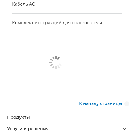
Кабель AC
Комплект инструкций для пользователя
К началу страницы
Продукты
Услуги и решения