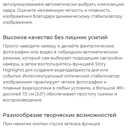
автозумированием автоматически выбрать композицию
кадра. Оцените неизменную четкость и плавность
изображения благодаря динамическому стабилизатору
изображения.
Высокое качество без лишних усилий
Просто наведите камеру и делайте фантастические
фотографии или видео в гибридном автоматическом
режиме, который сам выбирает подходящие настройки
камеры, а затем воспользуйтесь функцией Story
Highlights для создания видеодайджеста дня или
события. Интеллектуальный оптический стабилизатор
изображения гарантирует четкие фотографии и
плавные видеоролики в любых условиях, а большой ЖК-
дисплей 7,5 см (3,0") обеспечивает простоту съемки и
воспроизведения.
Разнообразие творческих возможностей
При нажатии кнопки спуска затвора функция