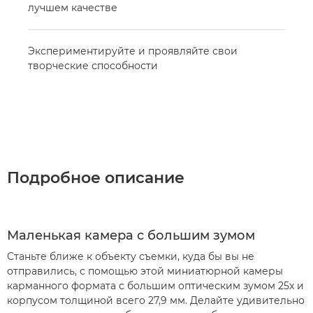
лучшем качестве
Экспериментируйте и проявляйте свои
творческие способности
Подробное описание
Маленькая камера с большим зумом
Станьте ближе к объекту съемки, куда бы вы не
отправились, с помощью этой миниатюрной камеры
карманного формата с большим оптическим зумом 25x и
корпусом толщиной всего 27,9 мм. Делайте удивительно