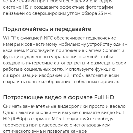
четкие снимки при любом освещении благодаря
системе HS и создавайте эффектные фотографии
пейзажей со сверхшироким углом обзора 25 мм.
Подключайтесь и передавайте
Wi-Fi* с функцией NFC обеспечивает подключение
камеры к совместимому мобильному устройству одним
касанием. Используйте приложение Camera Connect и
функцию удаленного управления съемкой, чтобы
создавать интересные автопортреты и размещать свои
работы в социальных сетях. Используйте функцию
синхронизации изображений, чтобы автоматически
сохранять новые изображения в облачных сервисах.
Потрясающее видео в формате Full HD
Снимать замечательные видеоролики просто и весело.
Одно нажатие кнопки — и вы уже снимаете видео Full
HD (1080p) в формате MP4. Почувствуйте свободу
творчества при видеосъемке с использованием
оптического зума и позвольте камере