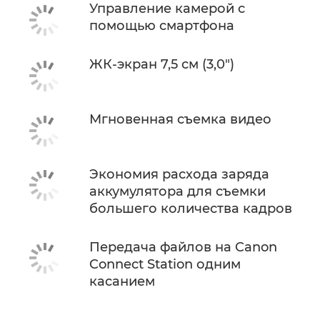
Управление камерой с
помощью смартфона
ЖК-экран 7,5 см (3,0")
Мгновенная съемка видео
Экономия расхода заряда
аккумулятора для съемки
большего количества кадров
Передача файлов на Canon
Connect Station одним
касанием