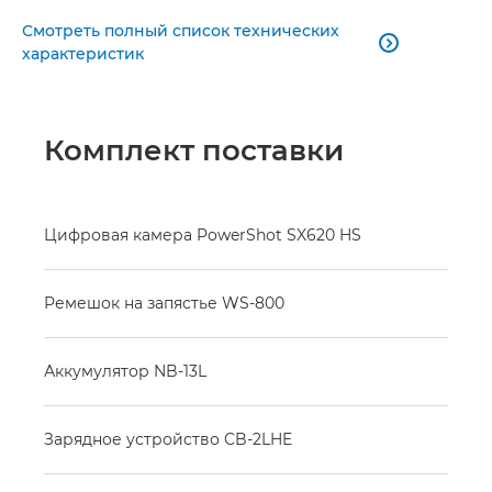
Смотреть полный список технических

характеристик
Комплект поставки
Цифровая камера PowerShot SX620 HS
Ремешок на запястье WS-800
Аккумулятор NB-13L
Зарядное устройство CB-2LHE