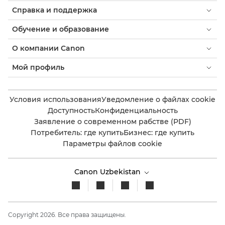
Справка и поддержка
Обучение и образование
О компании Canon
Мой профиль
Условия использования
Уведомление о файлах cookie
Доступность
Конфиденциальность
Заявление о современном рабстве (PDF)
Потребитель: где купить
Бизнес: где купить
Параметры файлов cookie
Canon Uzbekistan
Copyright 2026. Все права защищены.