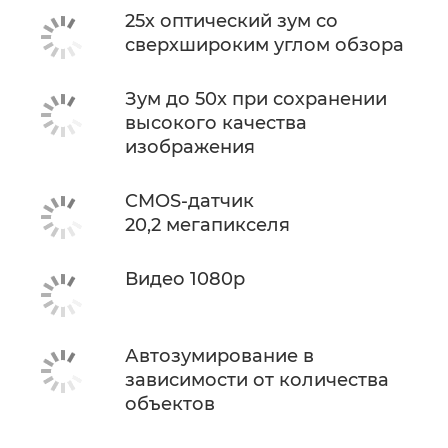
25х оптический зум со
сверхшироким углом обзора
Зум до 50x при сохранении
высокого качества
изображения
CMOS-датчик
20,2 мегапикселя
Видео 1080p
Автозумирование в
зависимости от количества
объектов