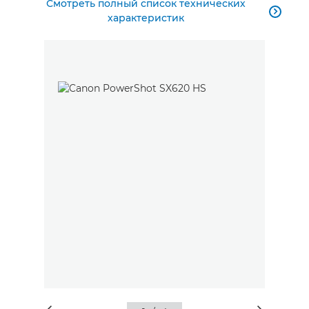
Смотреть полный список технических

характеристик