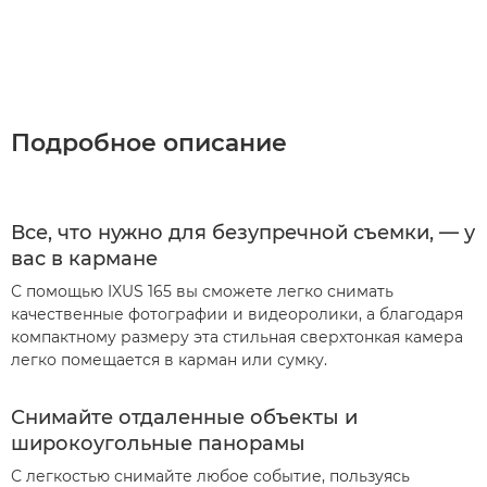
Подробное описание
Все, что нужно для безупречной съемки, — у
вас в кармане
С помощью IXUS 165 вы сможете легко снимать
качественные фотографии и видеоролики, а благодаря
компактному размеру эта стильная сверхтонкая камера
легко помещается в карман или сумку.
Снимайте отдаленные объекты и
широкоугольные панорамы
С легкостью снимайте любое событие, пользуясь