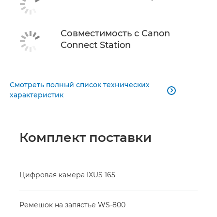
Совместимость с Canon
Connect Station
Смотреть полный список технических

характеристик
Комплект поставки
Цифровая камера IXUS 165
Ремешок на запястье WS-800