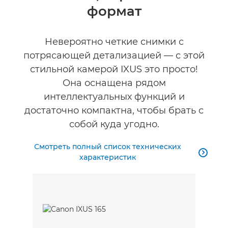
формат
Невероятно четкие снимки с
потрясающей детализацией — с этой
стильной камерой IXUS это просто!
Она оснащена рядом
интеллектуальных функций и
достаточно компактна, чтобы брать с
собой куда угодно.
Смотреть полный список технических

характеристик