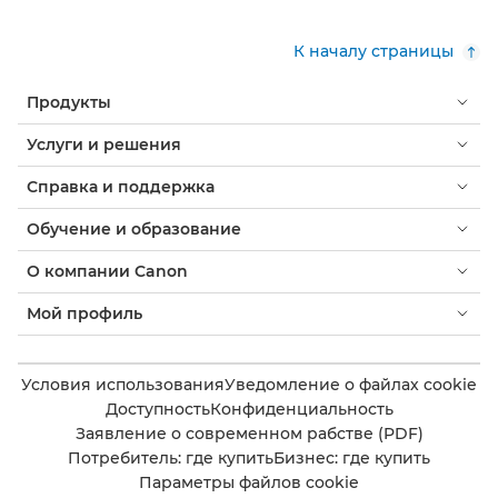
К началу страницы
Продукты
Услуги и решения
Справка и поддержка
Обучение и образование
О компании Canon
Мой профиль
Условия использования
Уведомление о файлах cookie
Доступность
Конфиденциальность
Заявление о современном рабстве (PDF)
Потребитель: где купить
Бизнес: где купить
Параметры файлов cookie