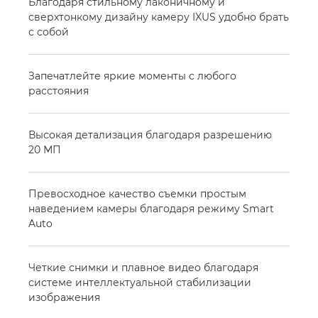
Благодаря стильному лаконичному и
сверхтонкому дизайну камеру IXUS удобно брать
с собой
Запечатлейте яркие моменты с любого
расстояния
Высокая детализация благодаря разрешению
20 МП
Превосходное качество съемки простым
наведением камеры благодаря режиму Smart
Auto
Четкие снимки и плавное видео благодаря
системе интеллектуальной стабилизации
изображения