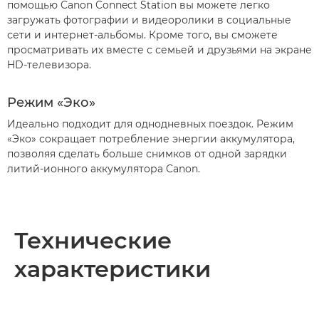
помощью Canon Connect Station вы можете легко
загружать фотографии и видеоролики в социальные
сети и интернет-альбомы. Кроме того, вы сможете
просматривать их вместе с семьей и друзьями на экране
HD-телевизора.
Режим «Эко»
Идеально подходит для однодневных поездок. Режим
«Эко» сокращает потребление энергии аккумулятора,
позволяя сделать больше снимков от одной зарядки
литий-ионного аккумулятора Canon.
Технические
характеристики