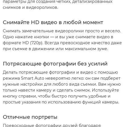
параметры для создания четких, детализированных
снимков и видеороликов.
Снимайте HD видео в любой момент
Снимать замечательные видеоролики просто и весело.
Одно нажатие кнопки — и вы уже снимаете видео в
формате HD (720p). Всегда превосходное качество даже
при съемке в движении или максимальном зуме.
Потрясающие фотографии без усилий
Делать потрясающие фотографии и видео с помощью
режима Smart Auto невероятно легко: он сам подберет
нужные настройки для любого вида съемки. Вам нужно
только навести камеру и сделать снимок. Используйте
кнопку справки, чтобы быстро получить удобные и
простые указания по использованию функций камеры.
Отличные портреты
Превосходные фотографии друзей благодаря