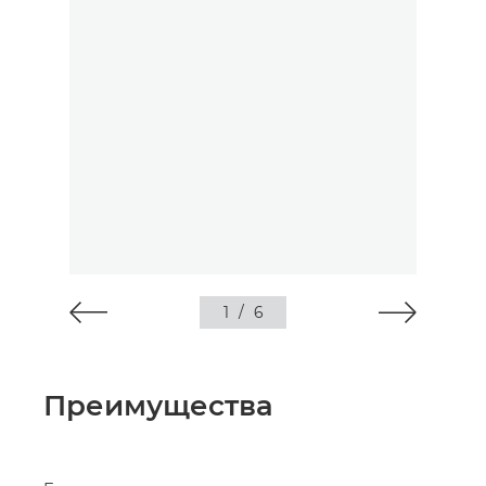
1
/
6
Преимущества