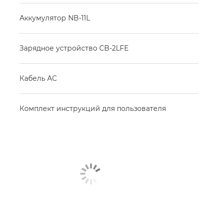
Аккумулятор NB-11L
Зарядное устройство CB-2LFE
Кабель AC
Комплект инструкций для пользователя