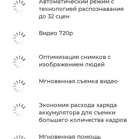
Автоматический режим с
технологией распознавания
до 32 сцен
Видео 720p
Оптимизация снимков с
изображением людей
Мгновенная съемка видео
Экономия расхода заряда
аккумулятора для съемки
большего количества кадров
Мгновенная помощь