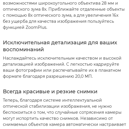
возможностями широкоугольного объектива 28 мм и
оптического зума 8x. Приближайте отдаленные объекты
с помощью 8x оптического зума, а для увеличения 16x
без ущерба для качества изображения пользуйтесь
функцией ZoomPlus.
Исключительная детализация для ваших
воспоминаний
Наслаждайтесь исключительным качеством и высокой
детализацией изображений. С легкостью кадрируйте
ваши фотографии или распечатывайте их в плакатном
формате благодаря разрешению 20,0 МП.
Всегда красивые и резкие снимки
Теперь, благодаря системе интеллектуальной
оптической стабилизации изображения, не нужно
беспокоиться о том, что случайные сотрясения камеры
могут испортить качество снимков. Независимо от
снимаемых объектов камера автоматически настраивает