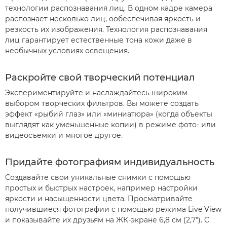
технологии распознавания лиц. В одном кадре камера
распознает несколько лиц, ообеспечивая яркость и
резкость их изображения. Технология распознавания
лиц гарантирует естественные тона кожи даже в
необычных условиях освещения.
Раскройте свой творческий потенциал
Экспериментируйте и наслаждайтесь широким
выбором творческих фильтров. Вы можете создать
эффект «рыбий глаз» или «миниатюра» (когда объекты
выглядят как уменьшенные копии) в режиме фото- или
видеосъемки и многое другое.
Придайте фотографиям индивидуальность
Создавайте свои уникальные снимки с помощью
простых и быстрых настроек, например настройки
яркости и насыщенности цвета. Просматривайте
получившиеся фотографии с помощью режима Live View
и показывайте их друзьям на ЖК-экране 6,8 см (2,7"). С