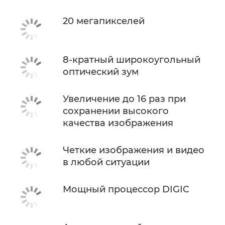
20 мегапикселей
8-кратный широкоугольный
оптический зум
Увеличение до 16 раз при
сохранении высокого
качества изображения
Четкие изображения и видео
в любой ситуации
Мощный процессор DIGIC